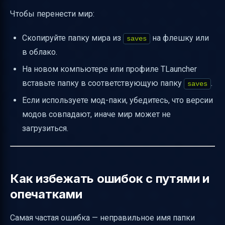
Чтобы перенести мир:
Скопируйте папку мира из
на флешку или
saves
в облако.
На новом компьютере или профиле TLauncher
вставьте папку в соответствующую папку
.
saves
Если используете мод-паки, убедитесь, что версии
модов совпадают, иначе мир может не
загрузиться.
Как избежать ошибок с путями и
опечатками
Самая частая ошибка — неправильное имя папки