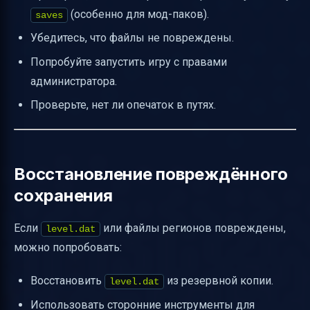
(особенно для мод-паков).
saves
Убедитесь, что файлы не повреждены.
Попробуйте запустить игру с правами
администратора.
Проверьте, нет ли опечаток в путях.
Восстановление повреждённого
сохранения
Если
или файлы регионов повреждены,
level.dat
можно попробовать:
Восстановить
из резервной копии.
level.dat
Использовать сторонние инструменты для