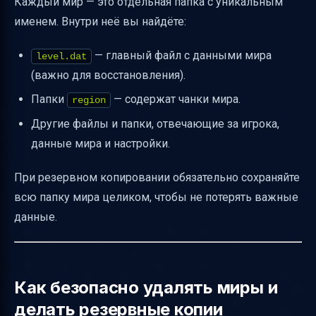
Каждый мир — это отдельная папка с уникальным
именем. Внутри неё вы найдёте:
— главный файл с данными мира
level.dat
(важно для восстановления).
Папки
— содержат чанки мира.
region
Другие файлы и папки, отвечающие за игрока,
данные мира и настройки.
При резервном копировании обязательно сохраняйте
всю папку мира целиком, чтобы не потерять важные
данные.
Как безопасно удалять миры и
делать резервные копии