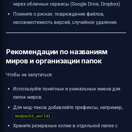
через облачные сервисы (Google Drive, Dropbox).
Помните о рисках: повреждение файлов,
несовместимость версий, случайное удаление.
Рекомендации по названиям
миров и организации папок
Чтобы не запутаться:
Используйте понятные и уникальные имена для
папок миров.
Для мод-паков добавляйте префиксы, например,
.
modpack1_world1
Храните резервные копии в отдельной папке с