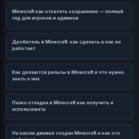
Minecraft как откатить сохранение — полный
гид для игроков и админов
Дробитель в Minecraft: как сделать и как он
работает
Как делаются рельсы в Minecraft и что нужно
знать о них
Палка отладки в Minecraft как получить и
использовать
На каком движке создан Minecraft и как это