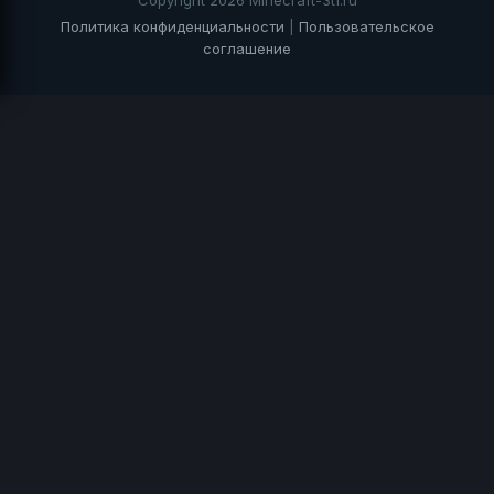
Политика конфиденциальности
|
Пользовательское
соглашение