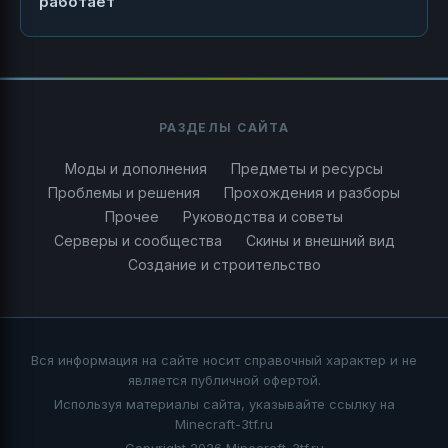
работает
РАЗДЕЛЫ САЙТА
Моды и дополнения
Предметы и ресурсы
Проблемы и решения
Прохождения и разборы
Прочее
Руководства и советы
Серверы и сообщества
Скины и внешний вид
Создание и строительство
Вся информация на сайте носит справочный характер и не
является публичной офертой.
Используя материалы сайта, указывайте ссылку на
Minecraft-3tf.ru
Copyright 2026 Minecraft-3tf.ru