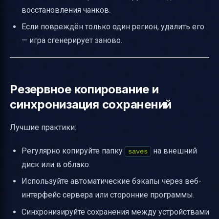
восстановления чанков.
Если повреждён только один регион, удалить его
— игра сгенерирует заново.
Резервное копирование и
синхронизация сохранений
Лучшие практики:
Регулярно копируйте папку
на внешний
saves
диск или в облако.
Используйте автоматические бэкапы через веб-
интерфейс сервера или сторонние программы.
Синхронизируйте сохранения между устройствами