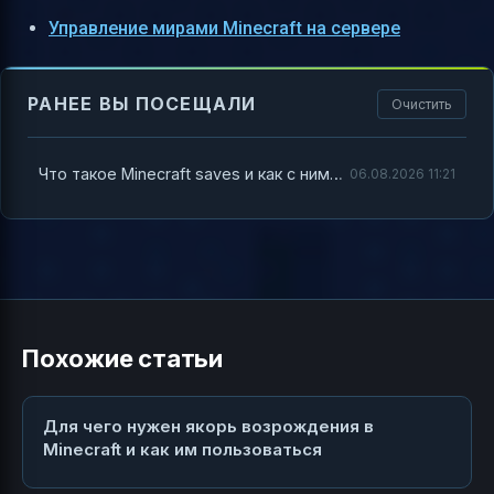
Управление мирами Minecraft на сервере
РАНЕЕ ВЫ ПОСЕЩАЛИ
Очистить
Что такое Minecraft saves и как с ними работать
06.08.2026 11:21
Похожие статьи
Для чего нужен якорь возрождения в
Minecraft и как им пользоваться