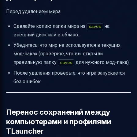
Перед удалением мира:
Сделайте копию папки мира из
на
saves
внешний диск или в облако.
Убедитесь, что мир не используется в текущих
мод-паках (проверьте, что вы открыли
правильную папку
для нужного мод-пака).
saves
После удаления проверьте, что игра запускается
без ошибок.
Перенос сохранений между
компьютерами и профилями
TLauncher