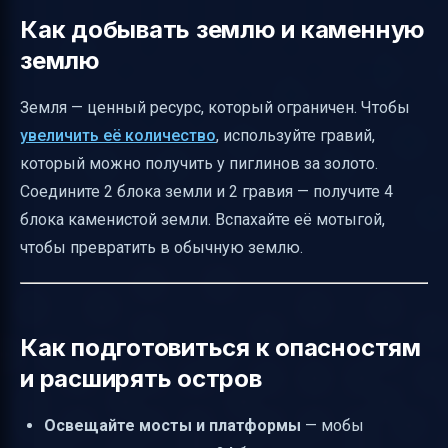
Как добывать землю и каменную
землю
Земля — ценный ресурс, который ограничен. Чтобы
увеличить её количество
, используйте гравий,
который можно получить у пиглинов за золото.
Соедините 2 блока земли и 2 гравия — получите 4
блока каменистой земли. Вспахайте её мотыгой,
чтобы превратить в обычную землю.
Как подготовиться к опасностям
и расширять остров
Освещайте мосты и платформы
— мобы