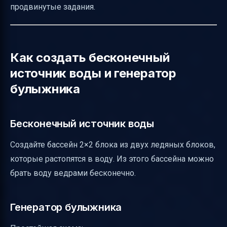
продвинутые задания.
Как создать бесконечный
источник воды и генератор
булыжника
Бесконечный источник воды
Создайте бассейн 2×2 блока из двух ледяных блоков,
которые растопятся в воду. Из этого бассейна можно
брать воду ведрами бесконечно.
Генератор булыжника