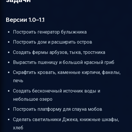
Версии 1.0–1.1
Построить генератор булыжника
Построить дом и расширить остров
Создать фермы арбузов, тыкв, тростника
Вырастить пшеницу и большой красный гриб
Скрафтить кровать, каменные кирпичи, факелы,
печь
Создать бесконечный источник воды и
небольшое озеро
Построить платформу для спауна мобов
Сделать светильники Джека, книжные шкафы,
хлеб