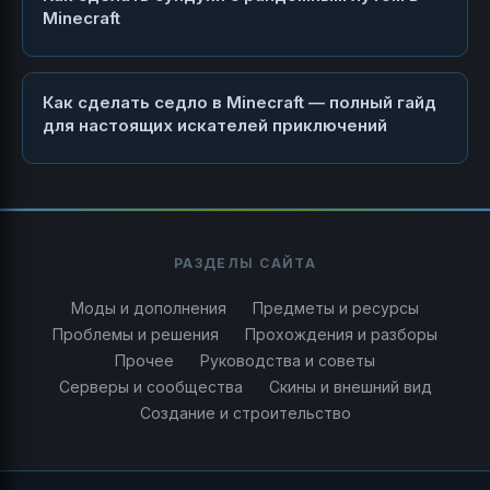
Minecraft
Как сделать седло в Minecraft — полный гайд
для настоящих искателей приключений
РАЗДЕЛЫ САЙТА
Моды и дополнения
Предметы и ресурсы
Проблемы и решения
Прохождения и разборы
Прочее
Руководства и советы
Серверы и сообщества
Скины и внешний вид
Создание и строительство