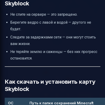
Skyblock
Не спите на сервере — это запрещено.
Берегите ведро с лавой и водой — другого не
будет.
Следите за задержками сети — они могут стоить
вам жизни.
Не теряйте землю и саженцы — без них прогресс
остановится.
Как скачать и установить карту
Skyblock
ОС
Путь к папке сохранений Minecraft