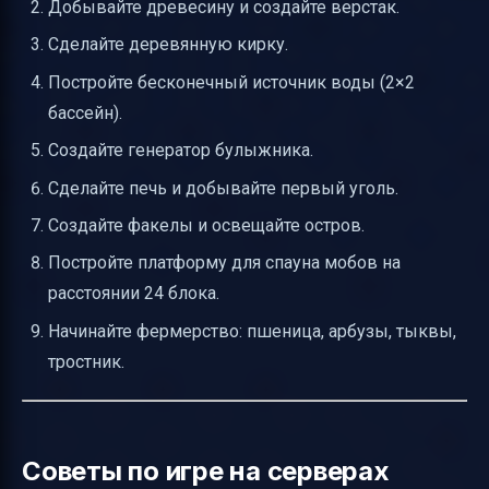
Добывайте древесину и создайте верстак.
Сделайте деревянную кирку.
Постройте бесконечный источник воды (2×2
бассейн).
Создайте генератор булыжника.
Сделайте печь и добывайте первый уголь.
Создайте факелы и освещайте остров.
Постройте платформу для спауна мобов на
расстоянии 24 блока.
Начинайте фермерство: пшеница, арбузы, тыквы,
тростник.
Советы по игре на серверах