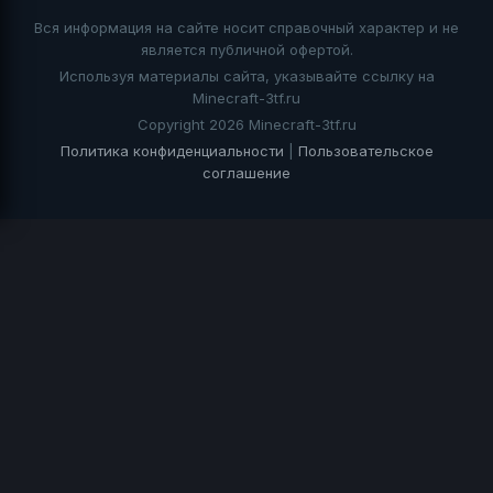
Вся информация на сайте носит справочный характер и не
является публичной офертой.
Используя материалы сайта, указывайте ссылку на
Minecraft-3tf.ru
Copyright 2026 Minecraft-3tf.ru
Политика конфиденциальности
|
Пользовательское
соглашение