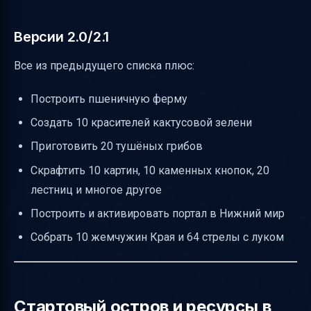
Версии 2.0/2.1
Все из предыдущего списка плюс:
Построить пшеничную ферму
Создать 10 красителей кактусовой зелени
Приготовить 20 тушёных грибов
Скрафтить 10 картин, 10 каменных кнопок, 20
лестниц и многое другое
Построить и активировать портал в Нижний мир
Собрать 10 жемчужин Края и 64 стрелы с луком
Стартовый остров и ресурсы в