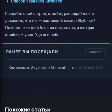
Список серверов Skyblock
Создайте свой остров, стройте, расширяйтесь и
докажите, что вы — настоящий мастер Skyblock!
Помните: каждый блок на вес золота, а каждая
ошибка — урок. Удачи в небе!
РАНЕЕ ВЫ ПОСЕЩАЛИ
Очистить
Как создать Skyblock в Minecraft — полное руководство для настоящих выживальщиков
09.08.2026 03:21
Похожие статьи