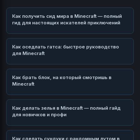
Как получить сид мира в Minecraft — полный
гид для настоящих искателей приключений
Как оседлать гатса: быстрое руководство
для Minecraft
Как брать блок, на который смотришь в
Minecraft
Как делать зелья в Minecraft — полный гайд
для новичков и профи
Как сделать сундуки с рандомным лутом в