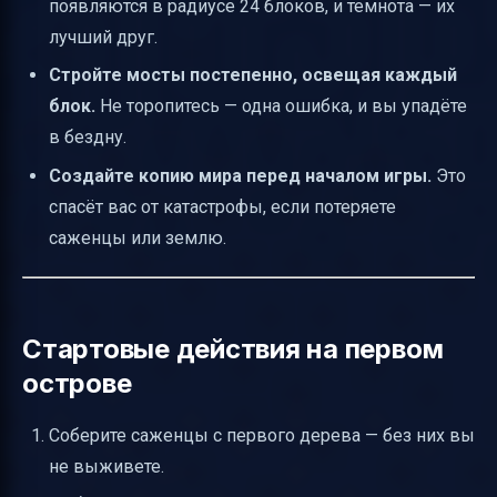
появляются в радиусе 24 блоков, и темнота — их
лучший друг.
Стройте мосты постепенно, освещая каждый
блок.
Не торопитесь — одна ошибка, и вы упадёте
в бездну.
Создайте копию мира перед началом игры.
Это
спасёт вас от катастрофы, если потеряете
саженцы или землю.
Стартовые действия на первом
острове
Соберите саженцы с первого дерева — без них вы
не выживете.