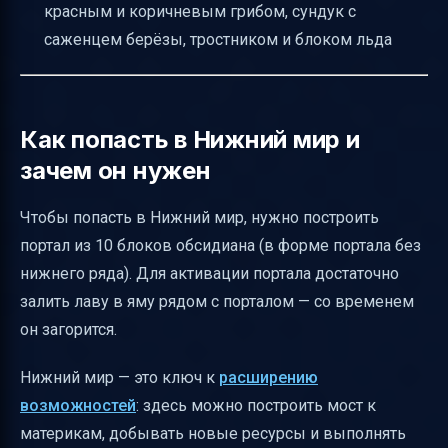
красным и коричневым грибом, сундук с
саженцем берёзы, тростником и блоком льда
Как попасть в Нижний мир и
зачем он нужен
Чтобы попасть в Нижний мир, нужно построить
портал из 10 блоков обсидиана (в форме портала без
нижнего ряда). Для активации портала достаточно
залить лаву в яму рядом с порталом — со временем
он загорится.
Нижний мир — это ключ к
расширению
возможностей
: здесь можно построить мост к
материкам, добывать новые ресурсы и выполнять