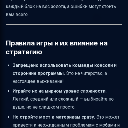
каждый блок на вес золота, а ошибки могут стоить
вам всего.
Правила игры и их влияние на
стратегию
Запрещено использовать команды консоли и
сторонние программы.
Это не читерство, а
настоящее выживание!
Играйте не на мирном уровне сложности.
Легкий, средний или сложный — выбирайте по
душе, но не слишком просто.
Не стройте мост к материкам сразу.
Это может
привести к неожиданным проблемам с мобами и