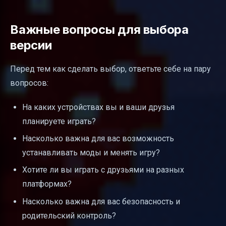
Важные вопросы для выбора
версии
Перед тем как сделать выбор, ответьте себе на пару
вопросов:
На каких устройствах вы и ваши друзья
планируете играть?
Насколько важна для вас возможность
устанавливать моды и менять игру?
Хотите ли вы играть с друзьями на разных
платформах?
Насколько важна для вас безопасность и
родительский контроль?