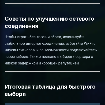
Советы по улучшению сетевого
соединения
Чтобы играть без лагов и сбоев, используйте
стабильное интернет-соединение, избегайте Wi-Fi с
низким сигналом и по возможности подключайтесь
через кабель. Также полезно выбирать сервера с
низкой задержкой и хорошей репутацией.
Итоговая таблица для быстрого
выбора