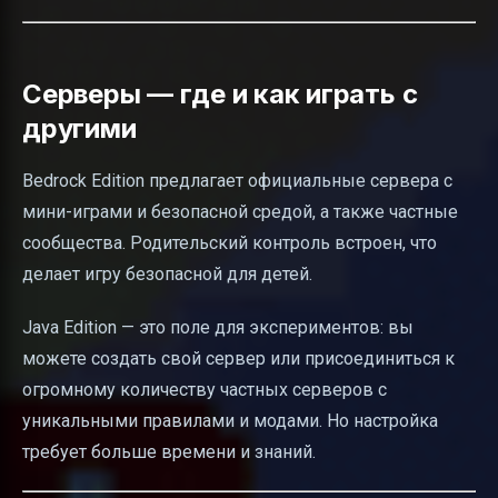
Серверы — где и как играть с
другими
Bedrock Edition предлагает официальные сервера с
мини-играми и безопасной средой, а также частные
сообщества. Родительский контроль встроен, что
делает игру безопасной для детей.
Java Edition — это поле для экспериментов: вы
можете создать свой сервер или присоединиться к
огромному количеству частных серверов с
уникальными правилами и модами. Но настройка
требует больше времени и знаний.