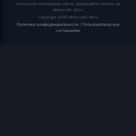
Используя материалы сайта, указывайте ссылку на
Minecraft-3tf.ru
Copyright 2026 Minecraft-3tf.ru
Политика конфиденциальности
|
Пользовательское
соглашение