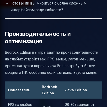
Готовы ли вы мириться с более сложным
интерфейсом ради гибкости?
Производительность и
оптимизация
Bedrock Edition выигрывает по производительности
на слабых устройствах. FPS выше, лагов меньше,
время загрузки короче. Java Edition требует более
мощного ПК, особенно если вы используете моды.
Bedrock
Показатель
Java Edition
Edition
FPS на слабом
20-30 (зависит от