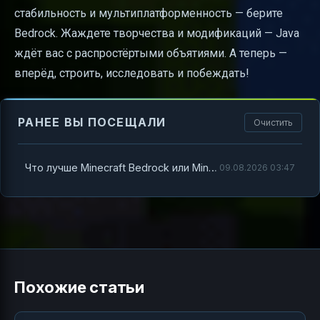
стабильность и мультиплатформенность — берите
Bedrock. Жаждете творчества и модификаций — Java
ждёт вас с распростёртыми объятиями. А теперь —
вперёд, строить, исследовать и побеждать!
РАНЕЕ ВЫ ПОСЕЩАЛИ
Очистить
Что лучше Minecraft Bedrock или Minecraft Java
09.08.2026 03:47
Похожие статьи