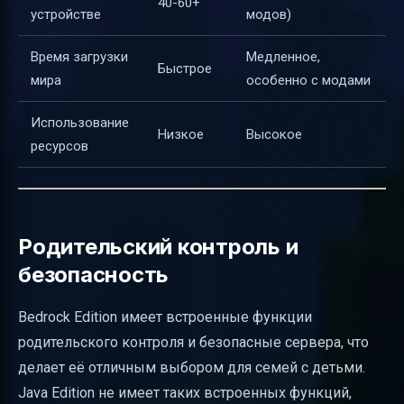
40-60+
устройстве
модов)
Время загрузки
Медленное,
Быстрое
мира
особенно с модами
Использование
Низкое
Высокое
ресурсов
Родительский контроль и
безопасность
Bedrock Edition имеет встроенные функции
родительского контроля и безопасные сервера, что
делает её отличным выбором для семей с детьми.
Java Edition не имеет таких встроенных функций,