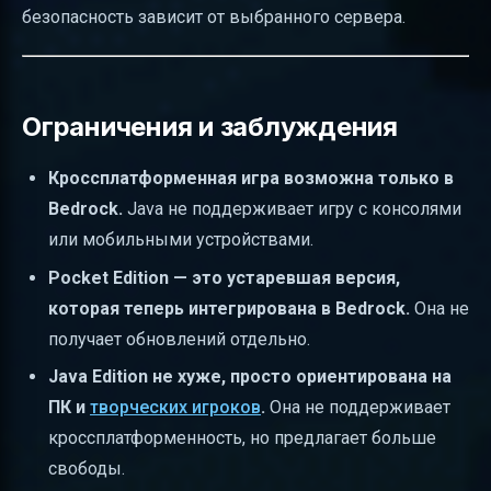
безопасность зависит от выбранного сервера.
Ограничения и заблуждения
Кроссплатформенная игра возможна только в
Bedrock.
Java не поддерживает игру с консолями
или мобильными устройствами.
Pocket Edition — это устаревшая версия,
которая теперь интегрирована в Bedrock.
Она не
получает обновлений отдельно.
Java Edition не хуже, просто ориентирована на
ПК и
творческих игроков
.
Она не поддерживает
кроссплатформенность, но предлагает больше
свободы.