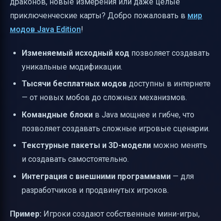
драконов, новые измерения или даже целые
приключенческие карты? Добро пожаловать в
мир
модов Java Edition
!
Изменяемый исходный код
позволяет создавать
уникальные модификации.
Тысячи бесплатных модов
доступны в интернете
— от новых мобов до сложных механизмов.
Командные блоки
в Java мощнее и гибче, что
позволяет создавать сложные игровые сценарии.
Текстурные пакеты и 3D-модели
можно менять
и создавать самостоятельно.
Интеграция с внешними программами
— для
разработчиков и продвинутых игроков.
Пример:
Игроки создают собственные мини-игры,