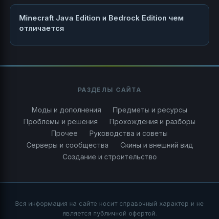
Minecraft Java Edition и Bedrock Edition чем
отличается
РАЗДЕЛЫ САЙТА
Моды и дополнения
Предметы и ресурсы
Проблемы и решения
Прохождения и разборы
Прочее
Руководства и советы
Серверы и сообщества
Скины и внешний вид
Создание и строительство
Вся информация на сайте носит справочный характер и не
является публичной офертой.