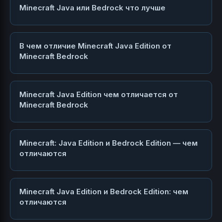
Minecraft Java или Bedrock что лучше
В чем отличие Minecraft Java Edition от
Minecraft Bedrock
Minecraft Java Edition чем отличается от
Minecraft Bedrock
Minecraft: Java Edition и Bedrock Edition — чем
отличаются
Minecraft Java Edition и Bedrock Edition: чем
отличаются