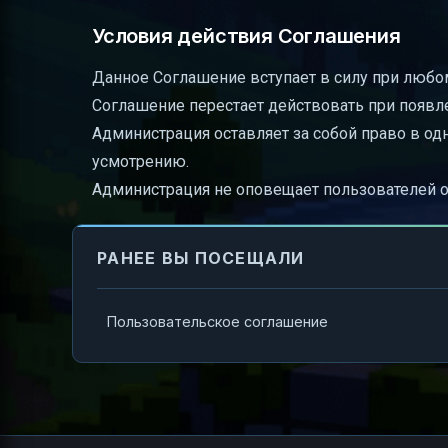
Условия действия Соглашения
Данное Соглашение вступает в силу при любом
Соглашение перестает действовать при появле
Администрация оставляет за собой право в о
усмотрению.
Администрация не оповещает пользователей о
РАНЕЕ ВЫ ПОСЕЩАЛИ
Пользовательское соглашение