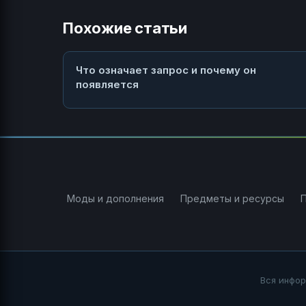
Похожие статьи
Что означает запрос и почему он
появляется
Моды и дополнения
Предметы и ресурсы
Вся инфор