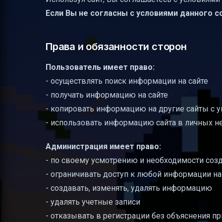
Если Вы не согласны с условиями данного с
Права и обязанности сторон
Пользователь имеет право:
- осуществлять поиск информации на сайте
- получать информацию на сайте
- копировать информацию на другие сайты с у
- использовать информацию сайта в личных 
Администрация имеет право:
- по своему усмотрению и необходимости созд
- ограничивать доступ к любой информации на
- создавать, изменять, удалять информацию
- удалять учетные записи
- отказывать в регистрации без объяснения п