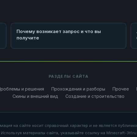
Почему возникает запрос и что вы
получите
РАЗДЕЛЫ САЙТА
Проблемы и решения
Прохождения и разборы
Прочее
Скины и внешний вид
Создание и строительство
мация на сайте носит справочный характер и не является публично
Используя материалы сайта, указывайте ссылку на Minecraft-3tf.ru