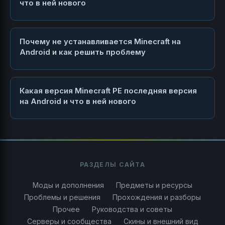
что в ней нового
Почему не устанавливается Minecraft на
Android и как решить проблему
Какая версия Minecraft PE последняя версия
на Android и что в ней нового
РАЗДЕЛЫ САЙТА
Моды и дополнения
Предметы и ресурсы
Проблемы и решения
Прохождения и разборы
Прочее
Руководства и советы
Серверы и сообщества
Скины и внешний вид