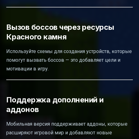
Вызов боссов через ресурсы
Красного камня
Используйте схемы для создания устройств, которые
помогут вызвать боссов — это добавляет цели и
мотивации в игру.
Поддержка дополнений и
аддонов
Мобильная версия поддерживает аддоны, которые
расширяют игровой мир и добавляют новые