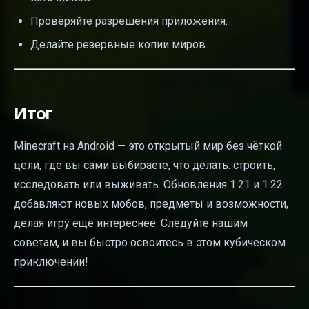
Проверяйте разрешения приложения.
Делайте резервные копии миров.
Итог
Minecraft на Android — это открытый мир без чёткой
цели, где вы сами выбираете, что делать: строить,
исследовать или выживать. Обновления 1.21 и 1.22
добавляют новых мобов, предметы и возможности,
делая игру ещё интереснее. Следуйте нашим
советам, и вы быстро освоитесь в этом кубическом
приключении!