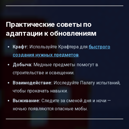
Практические советы по
адаптации к обновлениям
Крафт:
Используйте Крафтера для
быстрого
создания нужных предметов
.
Добыча:
Медные предметы помогут в
строительстве и освещении.
Взаимодействие:
Исследуйте Палату испытаний,
чтобы прокачать навыки.
Выживание:
Следите за сменой дня и ночи —
ночью появляются опасные мобы.