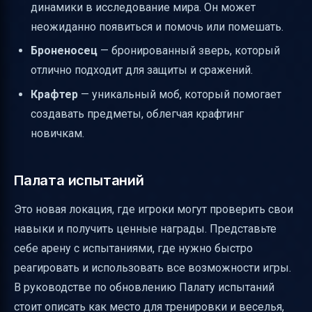
динамики в исследование мира. Он может
неожиданно появиться и помочь или помешать.
Броненосец
— бронированный зверь, который
отлично подходит для защиты и сражений.
Крафтер
— уникальный моб, который помогает
создавать предметы, облегчая крафтинг
новичкам.
Палата испытаний
Это новая локация, где игроки могут проверить свои
навыки и получить ценные награды. Представьте
себе арену с испытаниями, где нужно быстро
реагировать и использовать все возможности игры.
В руководстве по обновлению Палату испытаний
стоит описать как место для тренировки и веселья,