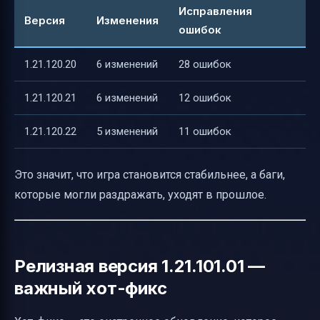
Исправления
Версия
Изменения
ошибок
1.21.120.20
6 изменений
28 ошибок
1.21.120.21
6 изменений
12 ошибок
1.21.120.22
5 изменений
11 ошибок
Это значит, что игра становится стабильнее, а баги,
которые могли раздражать, уходят в прошлое.
Релизная версия 1.21.101.01 —
важный хот-фикс