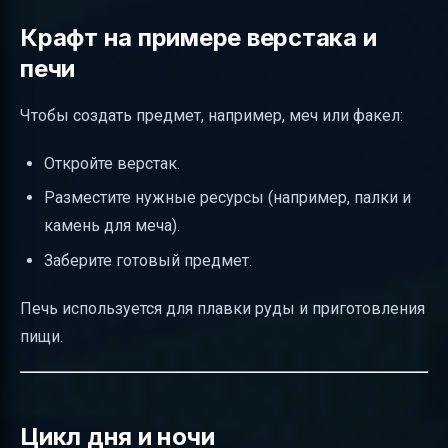
Крафт на примере верстака и
печи
Чтобы создать предмет, например, меч или факел:
Откройте верстак.
Разместите нужные ресурсы (например, палки и
камень для меча).
Заберите готовый предмет.
Печь используется для плавки руды и приготовления
пищи.
Цикл дня и ночи