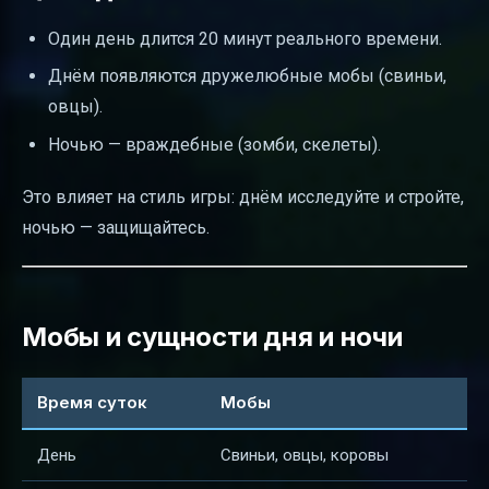
Один день длится 20 минут реального времени.
Днём появляются дружелюбные мобы (свиньи,
овцы).
Ночью — враждебные (зомби, скелеты).
Это влияет на стиль игры: днём исследуйте и стройте,
ночью — защищайтесь.
Мобы и сущности дня и ночи
Время суток
Мобы
День
Свиньи, овцы, коровы