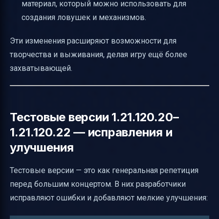
материал, который можно использовать для
создания ловушек и механизмов.
Эти изменения расширяют возможности для
творчества и выживания, делая игру ещё более
захватывающей.
Тестовые версии 1.21.120.20–
1.21.120.22 — исправления и
улучшения
Тестовые версии — это как генеральная репетиция
перед большим концертом. В них разработчики
исправляют ошибки и добавляют мелкие улучшения: