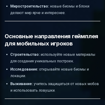
Миростроительство:
новые биомы и блоки
делают мир ярче и интереснее.
Основные направления геймплея
для мобильных игроков
Строительство:
используйте новые материалы
для создания уникальных построек.
Исследование:
открывайте новые биомы и
локации.
Выживание:
учитесь защищаться от новых мобов
и использовать ловушки.