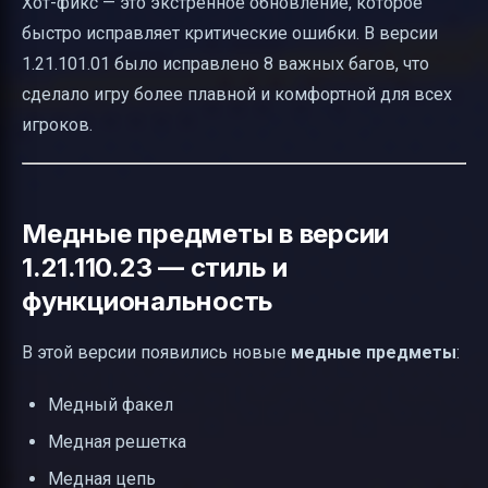
Хот-фикс — это экстренное обновление, которое
быстро исправляет критические ошибки. В версии
1.21.101.01 было исправлено 8 важных багов, что
сделало игру более плавной и комфортной для всех
игроков.
Медные предметы в версии
1.21.110.23 — стиль и
функциональность
В этой версии появились новые
медные предметы
:
Медный факел
Медная решетка
Медная цепь