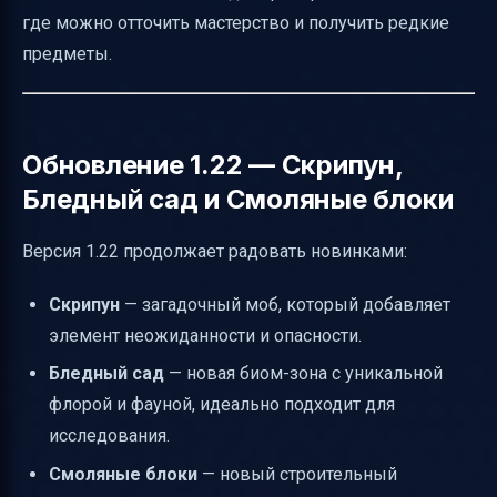
где можно отточить мастерство и получить редкие
предметы.
Обновление 1.22 — Скрипун,
Бледный сад и Смоляные блоки
Версия 1.22 продолжает радовать новинками:
Скрипун
— загадочный моб, который добавляет
элемент неожиданности и опасности.
Бледный сад
— новая биом-зона с уникальной
флорой и фауной, идеально подходит для
исследования.
Смоляные блоки
— новый строительный