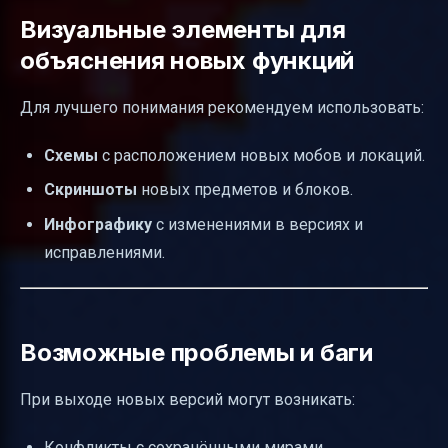
Визуальные элементы для
объяснения новых функций
Для лучшего понимания рекомендуем использовать:
Схемы
с расположением новых мобов и локаций.
Скриншоты
новых предметов и блоков.
Инфографику
с изменениями в версиях и
исправлениями.
Возможные проблемы и баги
При выходе новых версий могут возникать:
Конфликты с сохранёнными мирами.