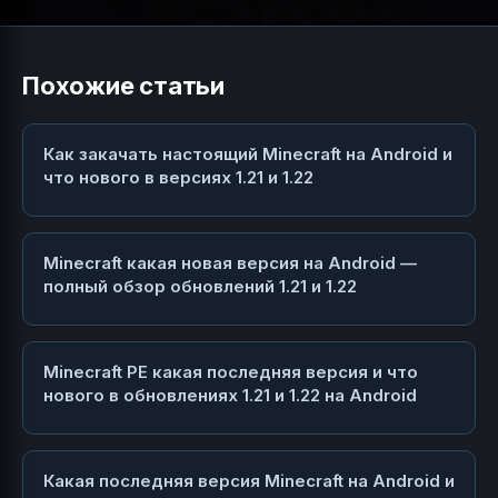
Похожие статьи
Как закачать настоящий Minecraft на Android и
что нового в версиях 1.21 и 1.22
Minecraft какая новая версия на Android —
полный обзор обновлений 1.21 и 1.22
Minecraft PE какая последняя версия и что
нового в обновлениях 1.21 и 1.22 на Android
Какая последняя версия Minecraft на Android и