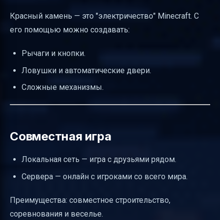
Красный камень — это "электричество" Minecraft. С
его помощью можно создавать:
Рычаги и кнопки.
Ловушки и автоматические двери.
Сложные механизмы.
Совместная игра
Локальная сеть — игра с друзьями рядом.
Сервера — онлайн с игроками со всего мира.
Преимущества: совместное строительство,
соревнования и веселье.