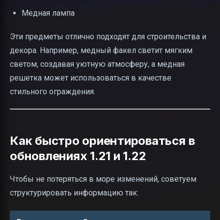
Медная лампа
Эти предметы отлично подходят для строительства и
декора. Например, медный факел светит мягким
светом, создавая уютную атмосферу, а медная
решетка может использоваться в качестве
стильного ограждения.
Как быстро ориентироваться в
обновлениях 1.21 и 1.22
Чтобы не потеряться в море изменений, советуем
структурировать информацию так: