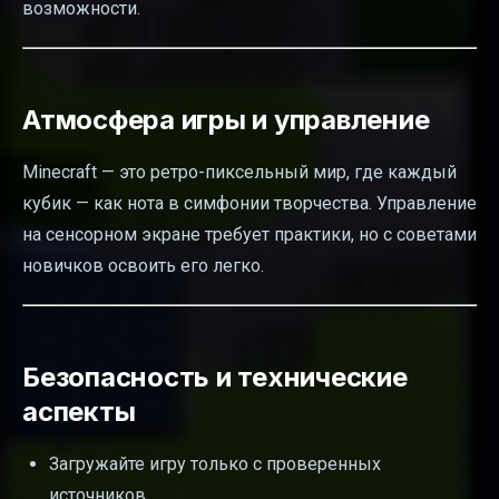
возможности.
Атмосфера игры и управление
Minecraft — это ретро-пиксельный мир, где каждый
кубик — как нота в симфонии творчества. Управление
на сенсорном экране требует практики, но с советами
новичков освоить его легко.
Безопасность и технические
аспекты
Загружайте игру только с проверенных
источников.