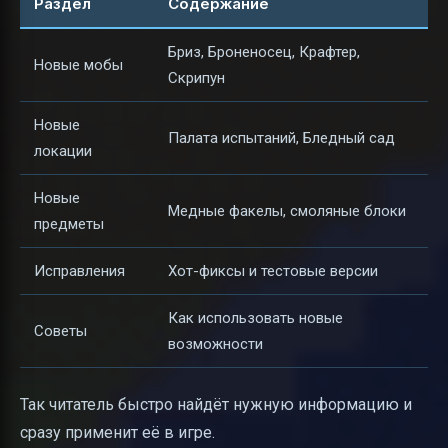
Раздел
Содержание
Бриз, Броненосец, Крафтер,
Новые мобы
Скрипун
Новые
Палата испытаний, Бледный сад
локации
Новые
Медные факелы, смоляные блоки
предметы
Исправления
Хот-фиксы и тестовые версии
Как использовать новые
Советы
возможности
Так читатель быстро найдёт нужную информацию и
сразу применит её в игре.