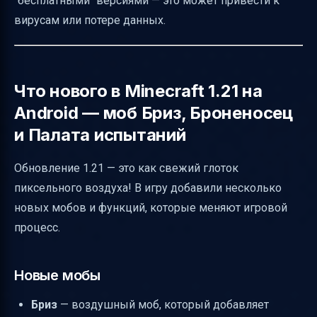
"бесплатными" версиями — это может привести к
вирусам или потере данных.
Что нового в Minecraft 1.21 на
Android — моб Бриз, Броненосец
и Палата испытаний
Обновление 1.21 — это как свежий глоток
пиксельного воздуха! В игру добавили несколько
новых мобов и функций, которые меняют игровой
процесс.
Новые мобы
Бриз
— воздушный моб, который добавляет