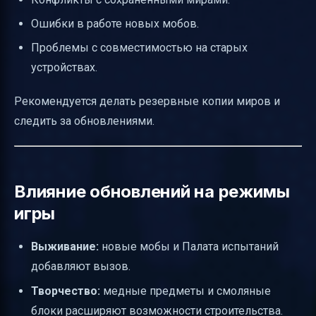
Ошибки в работе новых мобов.
Проблемы с совместимостью на старых
устройствах.
Рекомендуется делать резервные копии миров и
следить за обновлениями.
Влияние обновлений на режимы
игры
Выживание:
новые мобы и Палата испытаний
добавляют вызов.
Творчество:
медные предметы и смоляные
блоки расширяют возможности строительства.