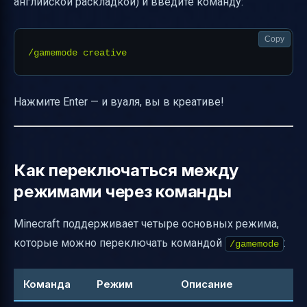
английской раскладкой) и введите команду:
Copy
Нажмите Enter — и вуаля, вы в креативе!
Как переключаться между
режимами через команды
Minecraft поддерживает четыре основных режима,
которые можно переключать командой
:
/gamemode
Команда
Режим
Описание