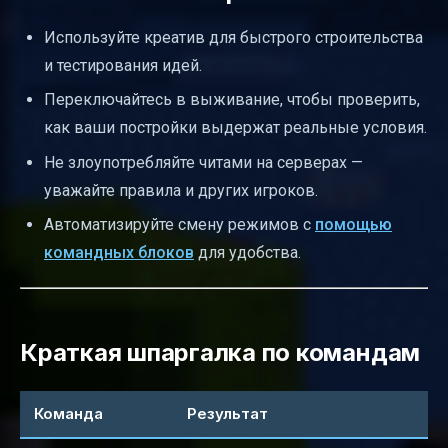
Используйте креатив для быстрого строительства
и тестирования идей.
Переключайтесь в выживание, чтобы проверить,
как ваши постройки выдержат реальные условия.
Не злоупотребляйте читами на серверах —
уважайте правила и других игроков.
Автоматизируйте смену режимов с
помощью
командных блоков
для удобства.
Краткая шпаргалка по командам
Команда
Результат