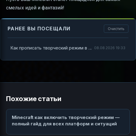
смелых идей и фантазий!
РАНЕЕ ВЫ ПОСЕЩАЛИ
Очистить
Как прописать творческий режим в Minecraft — полный гайд для всех платформ и ситуаций
08.08.2026 19:33
Похожие статьи
Minecraft как включить творческий режим —
полный гайд для всех платформ и ситуаций