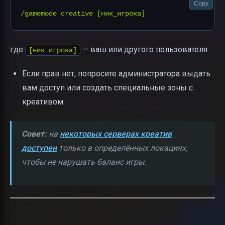
Copy
где
— ваш или другого пользователя.
[ник_игрока]
Если прав нет, попросите администратора выдать
вам доступ или создать специальные зоны с
креативом.
Совет:
на
некоторых серверах креатив
доступен
только в определённых локациях,
чтобы не нарушать баланс игры.