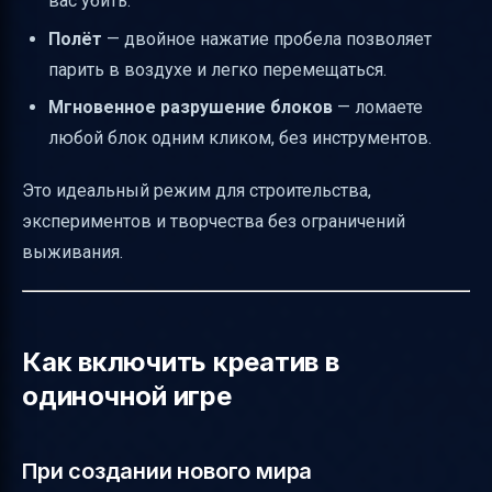
вас убить.
Полёт
— двойное нажатие пробела позволяет
парить в воздухе и легко перемещаться.
Мгновенное разрушение блоков
— ломаете
любой блок одним кликом, без инструментов.
Это идеальный режим для строительства,
экспериментов и творчества без ограничений
выживания.
Как включить креатив в
одиночной игре
При создании нового мира