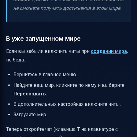
не сможете получать достижения в этом мире.
В уже запущенном мире
Если вы забыли включить читы при
создании мира
,
не беда:
Вернитесь в главное меню.
Найдите ваш мир, кликните по нему и выберите
Пересоздать
.
В дополнительных настройках включите читы.
Загрузите мир.
Теперь откройте чат (клавиша
T
на клавиатуре с