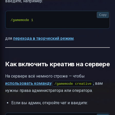
введите, например:
Copy
для
перехода в творческий режим
.
Как включить креатив на сервере
На сервере всё немного строже — чтобы
использовать команду
, вам
/gamemode creative
нужны права администратора или оператора.
Если вы админ, откройте чат и введите: