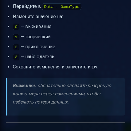
Перейдите в
.
Data → GameType
Измените значение на:
— выживание
0
— творческий
1
— приключение
2
— наблюдатель
3
Сохраните изменения и запустите игру.
Внимание:
обязательно сделайте резервную
копию мира перед изменениями, чтобы
избежать потери данных.