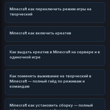
Minecraft как переключить режим игры на
творческий
Minecraft как включить креатив
Как выдать креатив в Minecraft на сервере и в
одиночной игре
Как поменять выживание на творческий в
Minecraft — полный гайд по режимам и
командам
Minecraft как установить сборку — полный