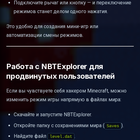
Подключите рычаг или кнопку — и переключение
режимов станет делом одного нажатия.
Это удобно для создания мини-игр или
автоматизации смены режимов.
Работа с NBTExplorer для
продвинутых пользователей
Если вы чувствуете себя хакером Minecraft, можно
изменить режим игры напрямую в файлах мира:
Скачайте и запустите NBTExplorer.
Откройте папку с сохранениями мира (
).
Saves
Найдите файл
.
level.dat