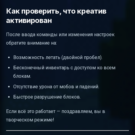
Как проверить, что креатив
активирован
После ввода команды или изменения настроек
обратите внимание на:
Возможность летать (двойной пробел).
Бесконечный инвентарь с доступом ко всем
блокам.
Отсутствие урона от мобов и падений.
Быстрое разрушение блоков.
Если всё это работает — поздравляем, вы в
творческом режиме!