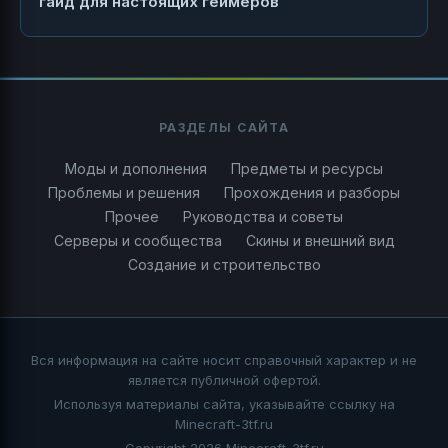
гайд для настоящих геймеров
РАЗДЕЛЫ САЙТА
Моды и дополнения
Предметы и ресурсы
Проблемы и решения
Прохождения и разборы
Прочее
Руководства и советы
Серверы и сообщества
Скины и внешний вид
Создание и строительство
Вся информация на сайте носит справочный характер и не
является публичной офертой.
Используя материалы сайта, указывайте ссылку на
Minecraft-3tf.ru
Copyright 2026 Minecraft-3tf.ru