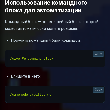
Использование командного
блока для автоматизации
Командный блок — это волшебный блок, который
может автоматически менять режимы:
Получите командный блок командой:
Copy
Впишите в него:
Copy