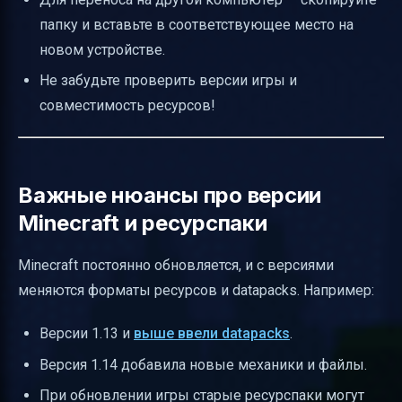
папку и вставьте в соответствующее место на
новом устройстве.
Не забудьте проверить версии игры и
совместимость ресурсов!
Важные нюансы про версии
Minecraft и ресурспаки
Minecraft постоянно обновляется, и с версиями
меняются форматы ресурсов и datapacks. Например:
Версии 1.13 и
выше ввели datapacks
.
Версия 1.14 добавила новые механики и файлы.
При обновлении игры старые ресурспаки могут