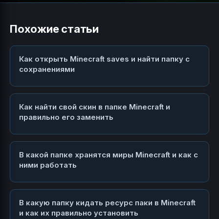
Похожие статьи
Как открыть Minecraft saves и найти папку с
сохранениями
Как найти свой скин в папке Minecraft и
правильно его заменить
В какой папке хранятся миры Minecraft и как с
ними работать
В какую папку кидать ресурс паки в Minecraft
и как их правильно установить