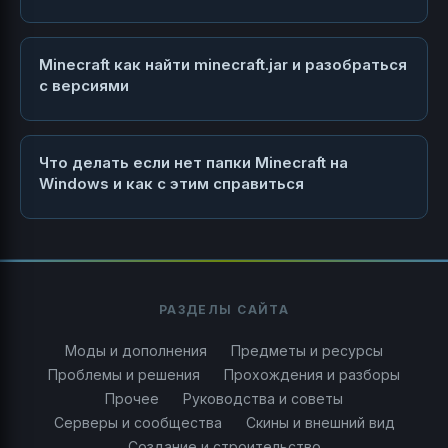
Minecraft как найти minecraft.jar и разобраться
с версиями
Что делать если нет папки Minecraft на
Windows и как с этим справиться
РАЗДЕЛЫ САЙТА
Моды и дополнения
Предметы и ресурсы
Проблемы и решения
Прохождения и разборы
Прочее
Руководства и советы
Серверы и сообщества
Скины и внешний вид
Создание и строительство