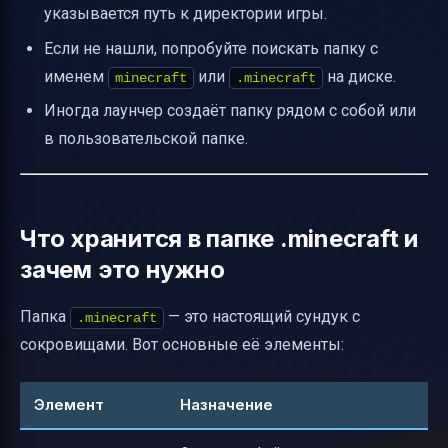
указывается путь к директории игры.
Если не нашли, попробуйте поискать папку с
именем
или
на диске.
minecraft
.minecraft
Иногда лаунчер создаёт папку рядом с собой или
в пользовательской папке.
Что хранится в папке .minecraft и
зачем это нужно
Папка
— это настоящий сундук с
.minecraft
сокровищами. Вот основные её элементы:
Элемент
Назначение