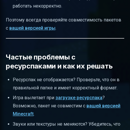
работать некорректно.
Поэтому всегда проверяйте совместимость пакетов
с
вашей версией игры
.
Частые проблемы с
ресурспаками и как их решать
Ресурспак не отображается? Проверьте, что он в
правильной папке и имеет корректный формат.
Игра вылетает при
загрузке ресурспака
?
Возможно, пакет не совместим с
вашей версией
Minecraft
.
Звуки или текстуры не меняются? Убедитесь, что