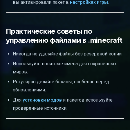
вы активировали пакет в
настройках игры
.
Практические советы по
управлению файлами в .minecraft
Никогда не удаляйте файлы без резервной копии.
Используйте понятные имена для сохранённых
миров.
Регулярно делайте бэкапы, особенно перед
обновлениями.
Для
установки модов
и пакетов используйте
проверенные источники.