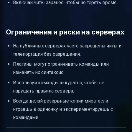
Включай читы заранее, чтобы не терять время.
Ограничения и риски на серверах
На публичных серверах часто запрещены читы и
телепортация без разрешения.
Плагины могут ограничивать команды или
изменять их синтаксис.
Используй команды аккуратно, чтобы не
нарушать правила сервера.
Всегда делай резервные копии мира, если
играешь в одиночку и экспериментируешь с
командами.