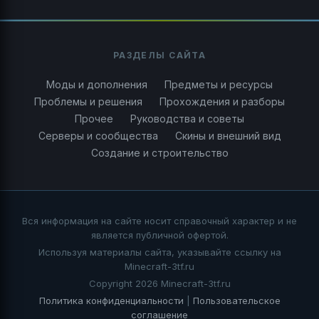
РАЗДЕЛЫ САЙТА
Моды и дополнения
Предметы и ресурсы
Проблемы и решения
Прохождения и разборы
Прочее
Руководства и советы
Серверы и сообщества
Скины и внешний вид
Создание и строительство
Вся информация на сайте носит справочный характер и не
является публичной офертой.
Используя материалы сайта, указывайте ссылку на
Minecraft-3tf.ru
Copyright 2026 Minecraft-3tf.ru
Политика конфиденциальности
|
Пользовательское
соглашение