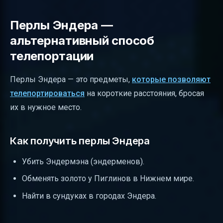
Перлы Эндера —
альтернативный способ
телепортации
Перлы Эндера — это предметы,
которые позволяют
телепортироваться
на короткие расстояния, бросая
их в нужное место.
Как получить перлы Эндера
Убить Эндермэна (эндерменов).
Обменять золото у Пиглинов в Нижнем мире.
Найти в сундуках в городах Эндера.