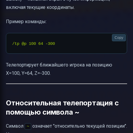
включая текущие координаты.
Пример команды:
Copy
Телепортирует ближайшего игрока на позицию
X=100, Y=64, Z=-300.
Относительная телепортация с
помощью символа ~
Символ
означает "относительно текущей позиции".
~