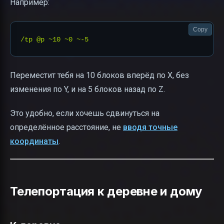
Например:
Copy
Переместит тебя на 10 блоков вперёд по X, без
изменения по Y, и на 5 блоков назад по Z.
Это удобно, если хочешь сдвинуться на
определённое расстояние, не
вводя точные
координаты
.
Телепортация к деревне и дому