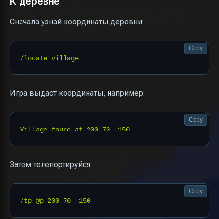
К деревне
Сначала узнай координаты деревни:
Copy
Игра выдаст координаты, например:
Copy
Затем телепортируйся:
Copy