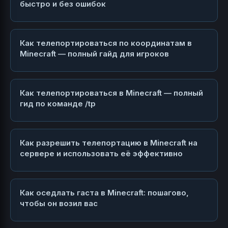
быстро и без ошибок
Как телепортироваться по координатам в
Minecraft — полный гайд для игроков
Как телепортироваться в Minecraft — полный
гид по команде /tp
Как разрешить телепортацию в Minecraft на
сервере и использовать её эффективно
Как оседлать гаста в Minecraft: пошагово,
чтобы он возил вас