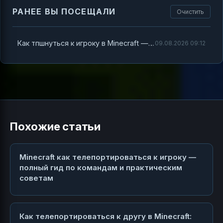
РАНЕЕ ВЫ ПОСЕЩАЛИ
Очистить
Как тпшнуться к игроку в Minecraft — полный гид по телепортации
09.08.2026 09:12
Похожие статьи
Minecraft как телепортироваться к игроку —
полный гид по командам и практическим
советам
Как телепортироваться к другу в Minecraft: