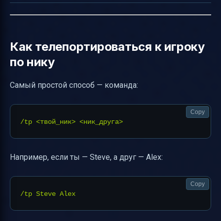
Как телепортироваться к игроку
по нику
Самый простой способ — команда:
Copy
Например, если ты — Steve, а друг — Alex:
Copy