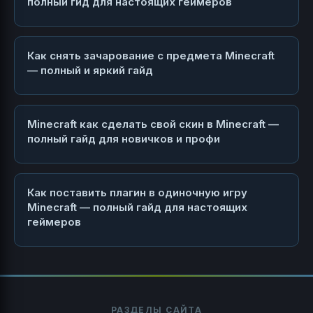
полный гид для настоящих геймеров
Как снять зачарование с предмета Minecraft
— полный и яркий гайд
Minecraft как сделать свой скин в Minecraft —
полный гайд для новичков и профи
Как поставить плагин в одиночную игру
Minecraft — полный гайд для настоящих
геймеров
РАЗДЕЛЫ САЙТА