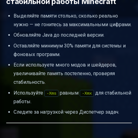
стабильной работы Minecraft
Выделяйте памяти столько, сколько реально
нужно — не гонитесь за максимальными цифрами.
Обновляйте Java до последней версии.
Оставляйте минимум 30% памяти для системы и
фоновых программ.
Если используете много модов и шейдеров,
увеличивайте память постепенно, проверяя
стабильность.
Используйте
равным
для стабильной
-Xms
-Xmx
работы.
Следите за нагрузкой через Диспетчер задач.