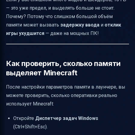
— это уже предел, и выделять больше не стоит.
Почему? Потому что слишком большой объём
памяти может вызвать
задержку ввода
и
отклик
игры ухудшится
— даже на мощных ПК!
Как проверить, сколько памяти
выделяет Minecraft
После настройки параметров памяти в лаунчере, вы
можете проверить, сколько оперативки реально
использует Minecraft:
Откройте
Диспетчер задач Windows
(Ctrl+Shift+Esc).