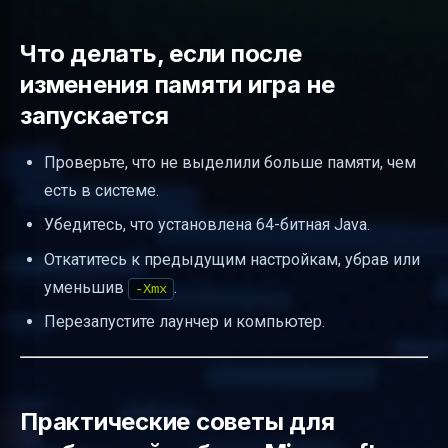
Что делать, если после
изменения памяти игра не
запускается
Проверьте, что не выделили больше памяти, чем
есть в системе.
Убедитесь, что установлена 64-битная Java.
Откатитесь к предыдущим настройкам, убрав или
уменьшив
.
-Xmx
Перезапустите лаунчер и компьютер.
Практические советы для