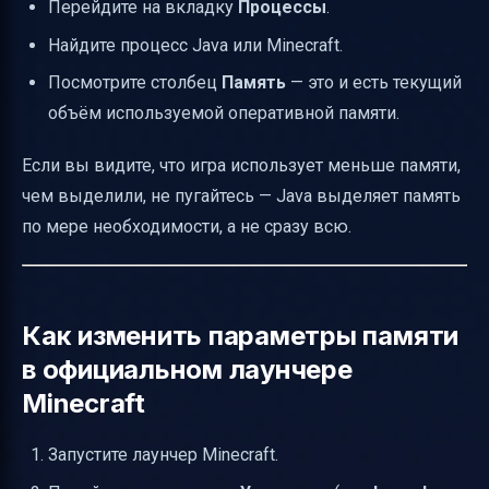
Перейдите на вкладку
Процессы
.
Найдите процесс Java или Minecraft.
Посмотрите столбец
Память
— это и есть текущий
объём используемой оперативной памяти.
Если вы видите, что игра использует меньше памяти,
чем выделили, не пугайтесь — Java выделяет память
по мере необходимости, а не сразу всю.
Как изменить параметры памяти
в официальном лаунчере
Minecraft
Запустите лаунчер Minecraft.