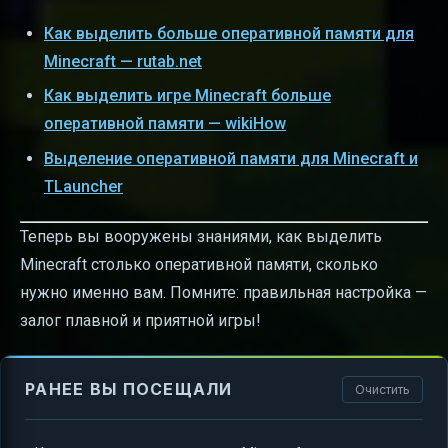
Как выделить больше оперативной памяти для
Minecraft — rutab.net
Как выделить игре Minecraft больше
оперативной памяти — wikiHow
Выделение оперативной памяти для Minecraft и
TLauncher
Теперь вы вооружены знаниями, как выделить
Minecraft столько оперативной памяти, сколько
нужно именно вам. Помните: правильная настройка —
залог плавной и приятной игры!
РАНЕЕ ВЫ ПОСЕЩАЛИ
Очистить