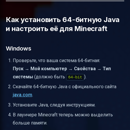
Как установить 64-битную Java
и настроить её для Minecraft
Windows
Проверьте, что ваша система 64-битная:
Пуск → Мой компьютер → Свойства → Тип
системы
(должно быть
).
64-bit
Скачайте 64-битную Java с официального сайта
java.com
.
Установите Java, следуя инструкциям.
В лаунчере Minecraft теперь можно выделить
больше памяти.