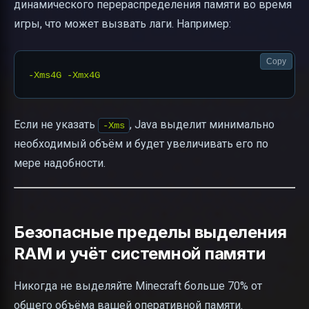
динамического перераспределения памяти во время
игры, что может вызвать лаги. Например:
Copy
Если не указать
, Java выделит минимально
-Xms
необходимый объём и будет увеличивать его по
мере надобности.
Безопасные пределы выделения
RAM и учёт системной памяти
Никогда не выделяйте Minecraft больше 70% от
общего объёма вашей оперативной памяти.