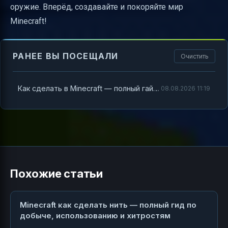
оружие. Вперёд, создавайте и покоряйте мир
Minecraft!
РАНЕЕ ВЫ ПОСЕЩАЛИ
Очистить
Как сделать в Minecraft — полный гайд по крафту и созданию предметов
08.08.2026 11:19
Похожие статьи
Minecraft как сделать нить — полный гид по
добыче, использованию и хитростям