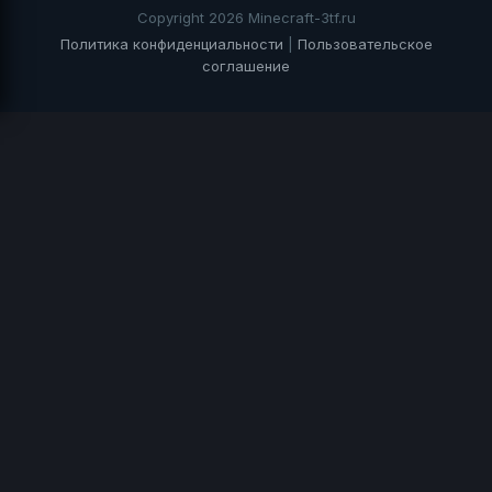
Copyright 2026 Minecraft-3tf.ru
Политика конфиденциальности
|
Пользовательское
соглашение