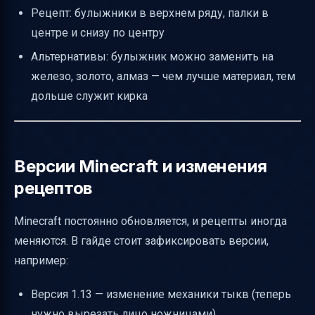
Рецепт: булыжники в верхнем ряду, палки в
центре и снизу по центру
Альтернативы: булыжник можно заменить на
железо, золото, алмаз — чем лучше материал, тем
дольше служит кирка
Версии Minecraft и изменения
рецептов
Minecraft постоянно обновляется, и рецепты иногда
меняются. В гайде стоит зафиксировать версии,
например:
Версия 1.13 — изменение механики тыкв (теперь
нужно вырезать лицо ножницами)