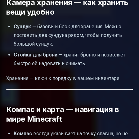
Камера хранения — как хранить
вещи удобно
Сундук
— базовый блок для хранения. Можно
поставить два сундука рядом, чтобы получить
большой сундук.
Стойка для брони
— хранит броню и позволяет
быстро её надевать и снимать.
Хранение — ключ к порядку в вашем инвентаре.
Компас и карта — навигация в
мире Minecraft
Компас
всегда указывает на точку спавна, но не