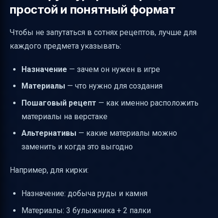
простой и понятный формат
Чтобы не запутаться в сотнях рецептов, лучше для
каждого предмета указывать:
Назначение
— зачем он нужен в игре
Материалы
— что нужно для создания
Пошаговый рецепт
— как именно расположить
материалы на верстаке
Альтернативы
— какие материалы можно
заменить и когда это выгодно
Например, для кирки:
Назначение: добыча руды и камня
Материалы: 3 булыжника + 2 палки