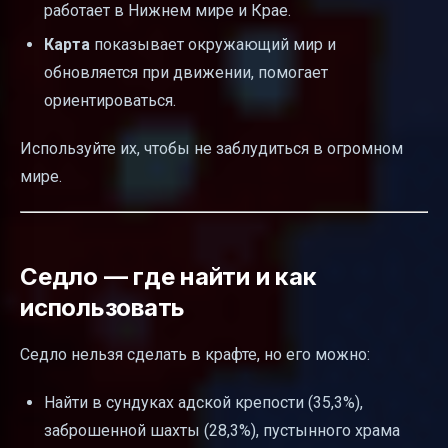
работает в Нижнем мире и Крае.
Карта
показывает окружающий мир и
обновляется при движении, помогает
ориентироваться.
Используйте их, чтобы не заблудиться в огромном
мире.
Седло — где найти и как
использовать
Седло нельзя сделать в крафте, но его можно:
Найти в сундуках адской крепости (35,3%),
заброшенной шахты (28,3%), пустынного храма