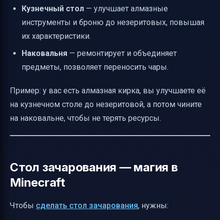
Кузнечный стол
— улучшает алмазные
инструменты и броню до незеритовых, повышая
их характеристики.
Наковальня
— ремонтирует и объединяет
предметы, позволяет переносить чары.
Пример: у вас есть алмазная кирка, вы улучшаете её
на кузнечном столе до незеритовой, а потом чините
на наковальне, чтобы не терять ресурсы.
Стол зачарования — магия в
Minecraft
Чтобы
сделать стол зачарования
, нужны: