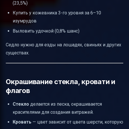
(23,5%)
Купить у кожевника 3-го уровня за 6–10
изумрудов
Выловить удочкой (0,8% шанс)
Седло нужно для езды на лошадях, свиньях и других
существах.
Окрашивание стекла, кровати и
флагов
Стекло
делается из песка, окрашивается
красителями для создания витражей.
Кровать
— цвет зависит от цвета шерсти, которую