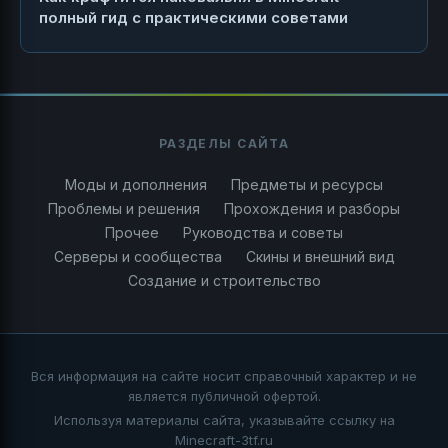
полный гид с практическими советами
РАЗДЕЛЫ САЙТА
Моды и дополнения
Предметы и ресурсы
Проблемы и решения
Прохождения и разборы
Прочее
Руководства и советы
Серверы и сообщества
Скины и внешний вид
Создание и строительство
Вся информация на сайте носит справочный характер и не
является публичной офертой.
Используя материалы сайта, указывайте ссылку на
Minecraft-3tf.ru