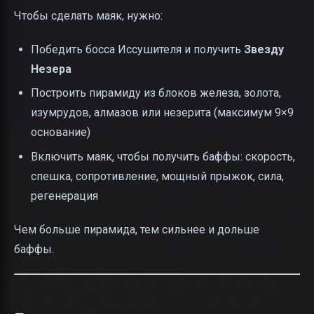
Чтобы сделать маяк, нужно:
Победить босса Иссушителя и получить
Звезду
Незера
Построить пирамиду из блоков железа, золота,
изумрудов, алмазов или незерита (максимум 9×9
основание)
Включить маяк, чтобы получить баффы: скорость,
спешка, сопротивление, мощный прыжок, сила,
регенерация
Чем больше пирамида, тем сильнее и дольше
баффы.