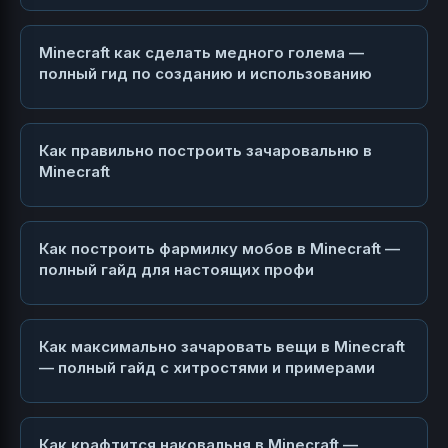
Minecraft как сделать медного голема —
полный гид по созданию и использованию
Как правильно построить зачаровальню в
Minecraft
Как построить фармилку мобов в Minecraft —
полный гайд для настоящих профи
Как максимально зачаровать вещи в Minecraft
— полный гайд с хитростями и примерами
Как крафтится наковальня в Minecraft —