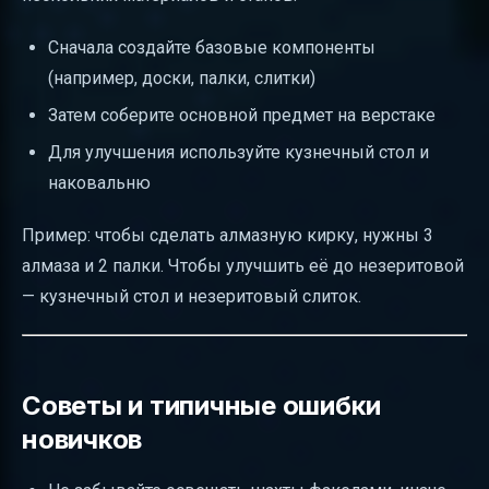
Сначала создайте базовые компоненты
(например, доски, палки, слитки)
Затем соберите основной предмет на верстаке
Для улучшения используйте кузнечный стол и
наковальню
Пример: чтобы сделать алмазную кирку, нужны 3
алмаза и 2 палки. Чтобы улучшить её до незеритовой
— кузнечный стол и незеритовый слиток.
Советы и типичные ошибки
новичков