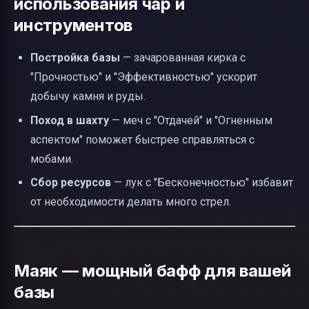
использования чар и
инструментов
Постройка базы
— зачарованная кирка с
"Прочностью" и "Эффективностью" ускорит
добычу камня и руды.
Поход в шахту
— меч с "Отдачей" и "Огненным
аспектом" поможет быстрее справляться с
мобами.
Сбор ресурсов
— лук с "Бесконечностью" избавит
от необходимости делать много стрел.
Маяк — мощный бафф для вашей
базы