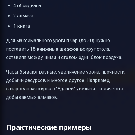
4 обсидиана
2 алмаза
1 книга
Для максимального уровня чар (до 30) нужно
поставить
15 книжных шкафов
вокруг стола,
оставляя между ними и столом один блок воздуха.
Чары бывают разные: увеличение урона, прочности,
добычи ресурсов и многое другое. Например,
зачарованная кирка с "Удачей" увеличит количество
добываемых алмазов.
Практические примеры