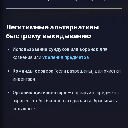
Легитимные альтернативы
быстрому выкидыванию
Использование сундуков или воронок
для
хранения или
удаления предметов
.
Команды сервера
(если разрешены) для очистки
инвентаря.
Организация инвентаря
— сортируйте предметы
заранее, чтобы быстро находить и выбрасывать
ненужные.