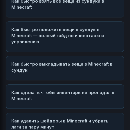
Как быстро взять все вещи из сундука в
Minecraft
Как быстро положить вещи в сундук в
Minecraft — полный гайд по инвентарю и
управлению
Как быстро выкладывать вещи в Minecraft в
сундук
Как сделать чтобы инвентарь не пропадал в
Minecraft
Как удалить шейдеры в Minecraft и убрать
лаги за пару минут