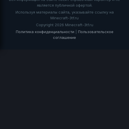
является публичной офертой.
Используя материалы сайта, указывайте ссылку на
Minecraft-3tf.ru
Copyright 2026 Minecraft-3tf.ru
Политика конфиденциальности
|
Пользовательское
соглашение