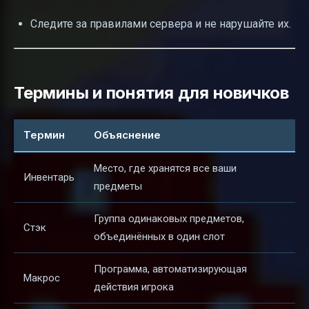
Следите за правилами сервера и не нарушайте их.
Термины и понятия для новичков
Термин
Объяснение
Место, где хранятся все ваши
Инвентарь
предметы
Группа одинаковых предметов,
Стэк
объединённых в один слот
Программа, автоматизирующая
Макрос
действия игрока