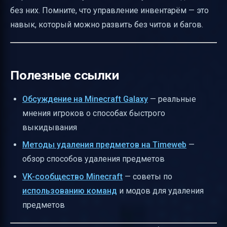
без них. Помните, что управление инвентарём — это
навык, который можно развить без читов и багов.
Полезные ссылки
Обсуждение на Minecraft Galaxy
— реальные
мнения игроков о способах быстрого
выкидывания
Методы удаления предметов на Timeweb
—
обзор способов удаления предметов
VK-сообщество Minecraft
— советы по
использованию команд
и модов для удаления
предметов