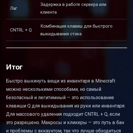
Задержка в работе сервера или
Лаг
клиента
Комбинация клавиш для быстрого
CNTRL + Q
выкидывания стэка
Итог
Быстро выкинуть вещи из инвентаря в Minecraft
можно несколькими способами, но самый
безопасный и легитимный — это использование
клавиши Q для выкидывания из руки или инвентаря.
Для массового удаления подходит CNTRL + Q, если
это разрешено. Макросы и кликеры — это путь в бан
и проблемы с аккаунтом, так что лучше обходиться