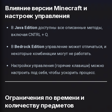
Влияние версии Minecraft и
настроек управления
В
Java Edition
доступны все описанные методы,
включая CNTRL + Q.
В
Bedrock Edition
управление может отличаться, и
некоторые комбинации могут не работать.
Настройки управления (горячие клавиши) можно
настроить под себя, чтобы ускорить процесс.
Ограничения по времени и
количеству предметов