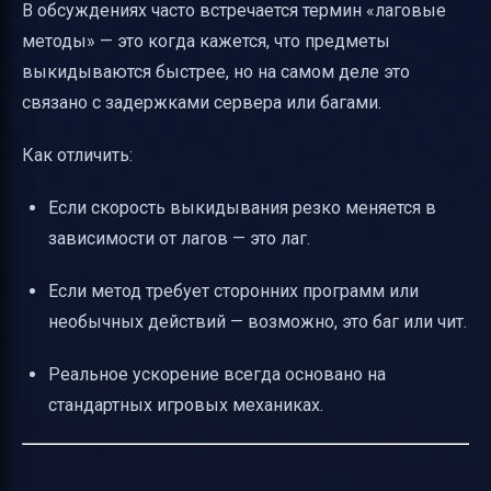
В обсуждениях часто встречается термин «лаговые
методы» — это когда кажется, что предметы
выкидываются быстрее, но на самом деле это
связано с задержками сервера или багами.
Как отличить:
Если скорость выкидывания резко меняется в
зависимости от лагов — это лаг.
Если метод требует сторонних программ или
необычных действий — возможно, это баг или чит.
Реальное ускорение всегда основано на
стандартных игровых механиках.