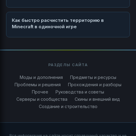
Как быстро расчистить территорию в
Minecraft в одиночной игре
РАЗДЕЛЫ САЙТА
Моды и дополнения
Предметы и ресурсы
Проблемы и решения
Прохождения и разборы
Прочее
Руководства и советы
Серверы и сообщества
Скины и внешний вид
Создание и строительство
Вся информация на сайте носит справочный характер и не