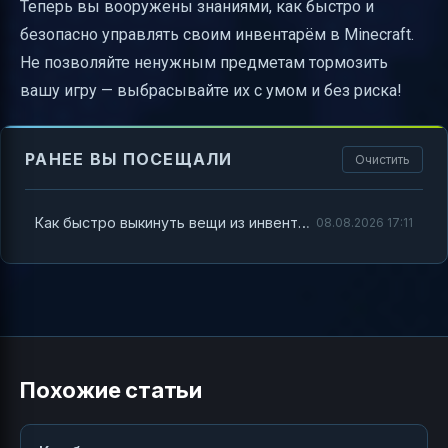
Теперь вы вооружены знаниями, как быстро и
безопасно управлять своим инвентарём в Minecraft.
Не позволяйте ненужным предметам тормозить
вашу игру — выбрасывайте их с умом и без риска!
РАНЕЕ ВЫ ПОСЕЩАЛИ
Очистить
Как быстро выкинуть вещи из инвентаря в Minecraft
08.08.2026 17:11
Похожие статьи