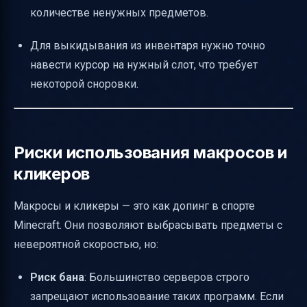
количестве ненужных предметов.
Для выкидывания из инвентаря нужно точно
навести курсор на нужный слот, что требует
некоторой сноровки.
Риски использования макросов и
кликеров
Макросы и кликеры — это как допинг в спорте
Minecraft. Они позволяют выбрасывать предметы с
невероятной скоростью, но:
Риск бана
: Большинство серверов строго
запрещают использование таких программ. Если