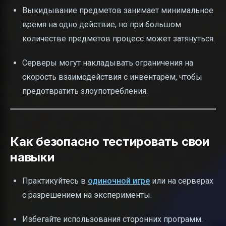
Выкидывание предметов занимает минимальное
время на одно действие, но при большом
количестве предметов процесс может затянуться.
Серверы могут накладывать ограничения на
скорость взаимодействия с инвентарём, чтобы
предотвратить злоупотребления.
Как безопасно тестировать свои
навыки
Практикуйтесь в
одиночной игре
или на серверах
с разрешением на эксперименты.
Избегайте использования сторонних программ.