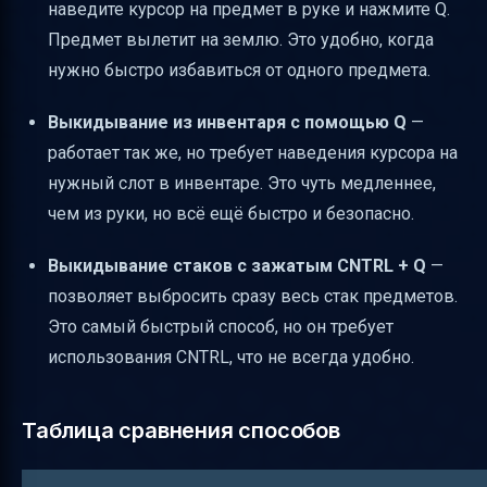
наведите курсор на предмет в руке и нажмите Q.
Предмет вылетит на землю. Это удобно, когда
нужно быстро избавиться от одного предмета.
Выкидывание из инвентаря с помощью Q
—
работает так же, но требует наведения курсора на
нужный слот в инвентаре. Это чуть медленнее,
чем из руки, но всё ещё быстро и безопасно.
Выкидывание стаков с зажатым CNTRL + Q
—
позволяет выбросить сразу весь стак предметов.
Это самый быстрый способ, но он требует
использования CNTRL, что не всегда удобно.
Таблица сравнения способов