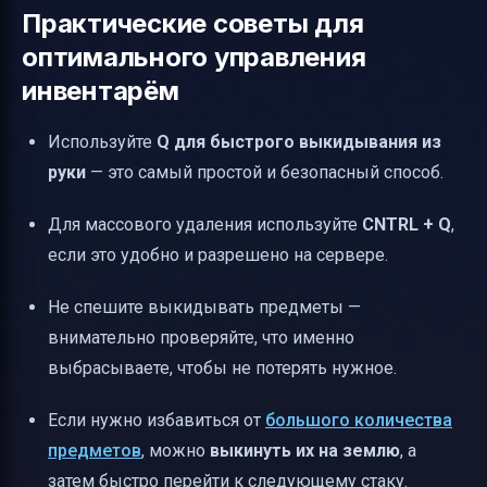
Практические советы для
оптимального управления
инвентарём
Используйте
Q для быстрого выкидывания из
руки
— это самый простой и безопасный способ.
Для массового удаления используйте
CNTRL + Q
,
если это удобно и разрешено на сервере.
Не спешите выкидывать предметы —
внимательно проверяйте, что именно
выбрасываете, чтобы не потерять нужное.
Если нужно избавиться от
большого количества
предметов
, можно
выкинуть их на землю
, а
затем быстро перейти к следующему стаку.