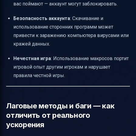
вас поймают — аккаунт могут заблокировать.
Безопасность аккаунта
: Скачивание и
использование сторонних программ может
привести к заражению компьютера вирусами или
кражей данных.
Нечестная игра
: Использование макросов портит
игровой опыт другим игрокам и нарушает
правила честной игры.
Лаговые методы и баги — как
отличить от реального
ускорения