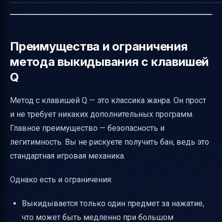
Преимущества и ограничения
метода выкидывания с клавишей
Q
Метод с клавишей Q — это классика жанра. Он прост
и не требует никаких дополнительных программ.
Главное преимущество — безопасность и
легитимность. Вы не рискуете получить бан, ведь это
стандартная игровая механика.
Однако есть и ограничения:
Выкидывается только один предмет за нажатие,
что может быть медленно при большом