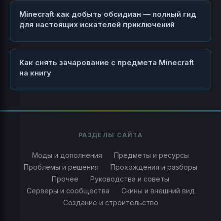
Minecraft как добыть обсидиан — полный гид
для настоящих искателей приключений
Как снять зачарование с предмета Minecraft
на книгу
РАЗДЕЛЫ САЙТА
Моды и дополнения
Предметы и ресурсы
Проблемы и решения
Прохождения и разборы
Прочее
Руководства и советы
Серверы и сообщества
Скины и внешний вид
Создание и строительство