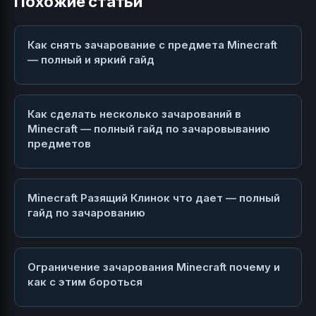
Похожие статьи
Как снять зачарование с предмета Minecraft
— полный и яркий гайд
Как сделать несколько зачарований в
Minecraft — полный гайд по зачаровыванию
предметов
Minecraft Разящий Клинок что дает — полный
гайд по зачарованию
Ограничение зачарования Minecraft почему и
как с этим бороться