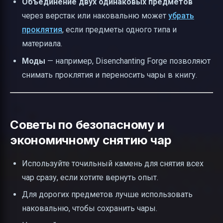
Объединение двух одинаковых предметов
через верстак или наковальню может
убрать
проклятия
, если предметы одного типа и
материала.
Моды
— например, Disenchanting Forge позволяют
снимать проклятия и переносить чары в книгу.
Советы по безопасному и
экономичному снятию чар
Используйте точильный камень для снятия всех
чар сразу, если хотите вернуть опыт.
Для дорогих предметов лучше использовать
наковальню, чтобы сохранить чары.