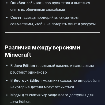
Ошибка
: забывать про проклятия и пытаться
снять их обычными способами.
Совет
: всегда проверяйте, какие чары
совместимы, чтобы не потерять опыт и ресурсы.
Различия между версиями
Minecraft
В
Java Edition
точильный камень и наковальня
работают одинаково.
В
Bedrock Edition
механика схожа, но интерфейс и
некоторые детали могут отличаться.
Моды для снятия чар чаще всего доступны для
Java Edition.