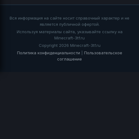
Вся информация на сайте носит справочный характер и не
является публичной офертой.
Используя материалы сайта, указывайте ссылку на
Minecraft-3tf.ru
Copyright 2026 Minecraft-3tf.ru
Политика конфиденциальности
|
Пользовательское
соглашение