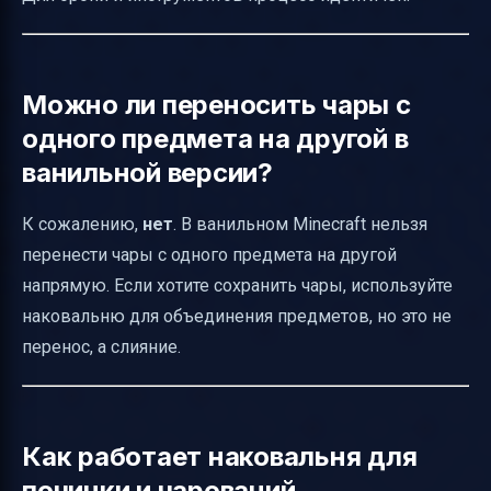
Можно ли переносить чары с
одного предмета на другой в
ванильной версии?
К сожалению,
нет
. В ванильном Minecraft нельзя
перенести чары с одного предмета на другой
напрямую. Если хотите сохранить чары, используйте
наковальню для объединения предметов, но это не
перенос, а слияние.
Как работает наковальня для
починки и чарований