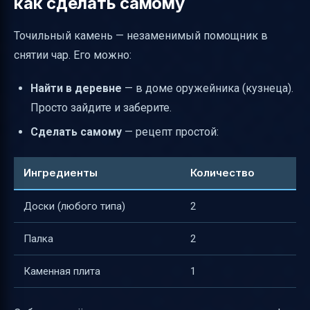
как сделать самому
Точильный камень — незаменимый помощник в
снятии чар. Его можно:
Найти в деревне
— в доме оружейника (кузнеца).
Просто зайдите и заберите.
Сделать самому
— рецепт простой:
Ингредиенты
Количество
Доски (любого типа)
2
Палка
2
Каменная плита
1