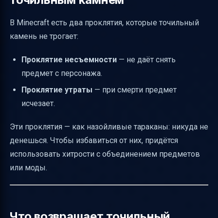
В Minecraft есть два проклятия, которые точильный
камень не трогает:
Проклятие несъемности
— не даёт снять
предмет с персонажа.
Проклятие утраты
— при смерти предмет
исчезает.
Эти проклятия — как назойливые тараканы: никуда не
денешься. Чтобы избавиться от них, придётся
использовать хитрости с объединением предметов
или моды.
Что возвращает точильный