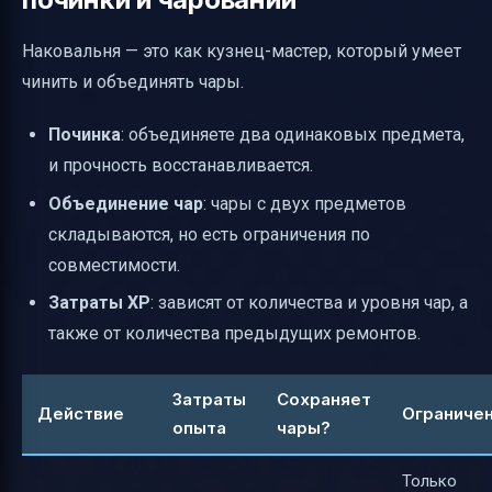
Наковальня — это как кузнец-мастер, который умеет
чинить и объединять чары.
Починка
: объединяете два одинаковых предмета,
и прочность восстанавливается.
Объединение чар
: чары с двух предметов
складываются, но есть ограничения по
совместимости.
Затраты XP
: зависят от количества и уровня чар, а
также от количества предыдущих ремонтов.
Затраты
Сохраняет
Действие
Ограниче
опыта
чары?
Только