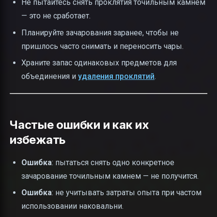
Не пытайтесь снять проклятия точильным камнем
— это не сработает.
Планируйте зачарования заранее, чтобы не
пришлось часто снимать и переносить чары.
Храните запас одинаковых предметов для
объединения и
удаления проклятий
.
Частые ошибки и как их
избежать
Ошибка
: пытаться снять одно конкретное
зачарование точильным камнем — не получится.
Ошибка
: не учитывать затраты опыта при частом
использовании наковальни.