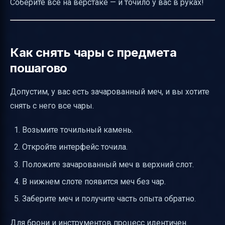
Соберите всё на верстаке — и точило у вас в руках!
Как снять чары с предмета
пошагово
Допустим, у вас есть зачарованный меч, и вы хотите
снять с него все чары.
Возьмите точильный камень.
Откройте интерфейс точила.
Положите зачарованный меч в верхний слот.
В нижнем слоте появится меч без чар.
Заберите меч и получите часть опыта обратно.
Для брони и инструментов процесс идентичен.