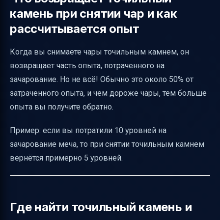
камень при снятии чар и как
рассчитывается опыт
Когда вы снимаете чары точильным камнем, он
возвращает часть опыта, потраченного на
зачарование. Но не всё! Обычно это около 50% от
затраченного опыта, и чем дороже чары, тем больше
опыта вы получите обратно.
Пример: если вы потратили 10 уровней на
зачарование меча, то при снятии точильным камнем
вернётся примерно 5 уровней.
Где найти точильный камень и