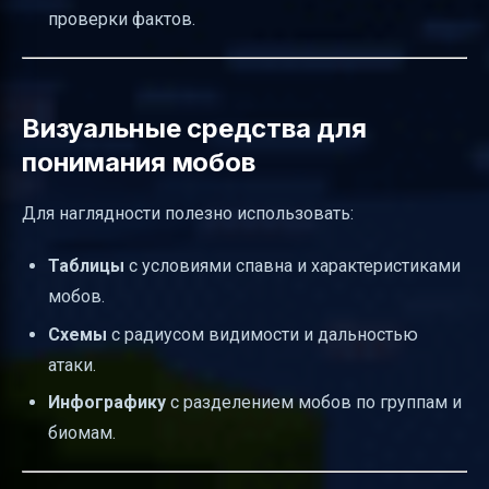
проверки фактов.
Визуальные средства для
понимания мобов
Для наглядности полезно использовать:
Таблицы
с условиями спавна и характеристиками
мобов.
Схемы
с радиусом видимости и дальностью
атаки.
Инфографику
с разделением мобов по группам и
биомам.