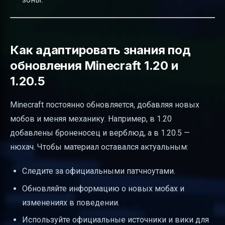
Как адаптировать знания под
обновления Minecraft 1.20 и
1.20.5
Minecraft постоянно обновляется, добавляя новых
мобов и меняя механику. Например, в 1.20
добавлены броненосец и верблюд, а в 1.20.5 —
нюхач. Чтобы материал оставался актуальным:
Следите за официальными патчноутами.
Обновляйте информацию о новых мобах и
изменениях в поведении.
Используйте официальные источники и вики для