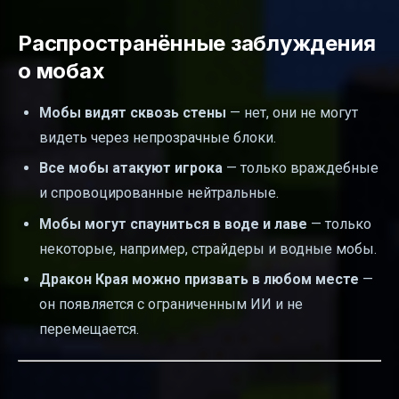
Распространённые заблуждения
о мобах
Мобы видят сквозь стены
— нет, они не могут
видеть через непрозрачные блоки.
Все мобы атакуют игрока
— только враждебные
и спровоцированные нейтральные.
Мобы могут спауниться в воде и лаве
— только
некоторые, например, страйдеры и водные мобы.
Дракон Края можно призвать в любом месте
—
он появляется с ограниченным ИИ и не
перемещается.