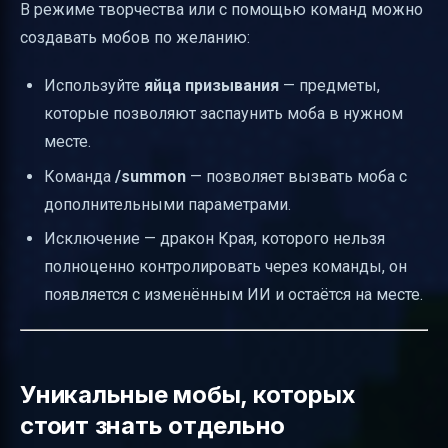
В режиме творчества или с помощью команд можно
создавать мобов по желанию:
Используйте
яйца призывания
— предметы,
которые позволяют заспаунить моба в нужном
месте.
Команда
/summon
— позволяет вызвать моба с
дополнительными параметрами.
Исключение — дракон Края, которого нельзя
полноценно контролировать через команды, он
появляется с изменённым ИИ и остаётся на месте.
Уникальные мобы, которых
стоит знать отдельно