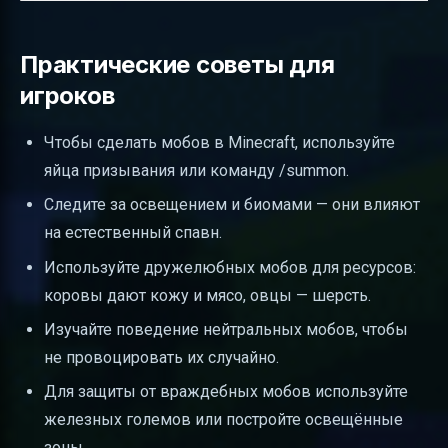
Практические советы для
игроков
Чтобы сделать мобов в Minecraft, используйте
яйца призывания или команду /summon.
Следите за освещением и биомами — они влияют
на естественный спавн.
Используйте дружелюбных мобов для ресурсов:
коровы дают кожу и мясо, овцы — шерсть.
Изучайте поведение нейтральных мобов, чтобы
не провоцировать их случайно.
Для защиты от враждебных мобов используйте
железных големов или постройте освещённые
зоны.