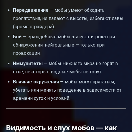
Передвижение
— мобы умеют обходить
препятствия, не падают с высоты, избегают лавы
(кроме страйдера).
Бой
— враждебные мобы атакуют игрока при
обнаружении, нейтральные — только при
провокации.
Иммунитеты
— мобы Нижнего мира не горят в
огне, некоторые водные мобы не тонут.
Влияние окружения
— мобы могут прятаться,
убегать или менять поведение в зависимости от
времени суток и условий.
Видимость и слух мобов — как