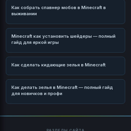
Как собрать спавнер мобов в Minecraft в
выживании
Minecraft как установить шейдеры — полный
гайд для яркой игры
Как сделать кидающие зелья в Minecraft
Как делать зелья в Minecraft — полный гайд
для новичков и профи
РАЗДЕЛЫ САЙТА