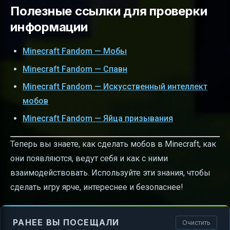
Полезные ссылки для проверки
информации
Minecraft Fandom — Мобы
Minecraft Fandom — Спавн
Minecraft Fandom — Искусственный интеллект
мобов
Minecraft Fandom — Яйца призывания
Теперь вы знаете, как сделать мобов в Minecraft, как
они появляются, ведут себя и как с ними
взаимодействовать. Используйте эти знания, чтобы
сделать игру ярче, интереснее и безопаснее!
РАНЕЕ ВЫ ПОСЕЩАЛИ
Очистить