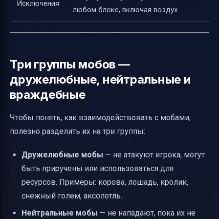
Исключения
любом блоке, включая воздух
Три группы мобов —
дружелюбные, нейтральные и
враждебные
Чтобы понять, как взаимодействовать с мобами,
полезно разделить их на три группы:
Дружелюбные мобы
— не атакуют игрока, могут
быть приручены или использоваться для
ресурсов. Примеры: корова, лошадь, кролик,
снежный голем, аксолотль.
Нейтральные мобы
— не нападают, пока их не