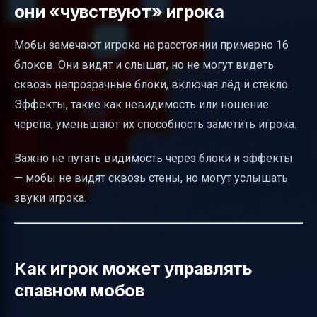
они «чувствуют» игрока
Мобы замечают игрока на расстоянии примерно 16
блоков. Они видят и слышат, но не могут видеть
сквозь непрозрачные блоки, включая лёд и стекло.
Эффекты, такие как невидимость или ношение
черепа, уменьшают их способность заметить игрока.
Важно не путать видимость через блоки и эффекты
— мобы не видят сквозь стены, но могут услышать
звуки игрока.
Как игрок может управлять
спавном мобов