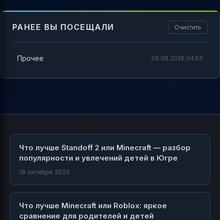
РАНЕЕ ВЫ ПОСЕЩАЛИ
Очистить
Прочее
09.08.2026 04:53
Что лучше Standoff 2 или Minecraft — разбор
популярности и увлечений детей в Югре
19 октября 2025
Что лучше Minecraft или Roblox: яркое
сравнение для родителей и детей