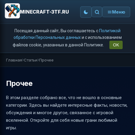
MINECRAFT-3TF.RU
Меню
Посещая данный сайт, Вы соглашаетесь с
Политикой
обработки Персональных данных
и с использованием
файлов cookie, указанных в данной Политике.
OK
Главная
Статьи
Прочее
Прочее
В этом разделе собрано все, что не вошло в основные
категории. Здесь вы найдете интересные факты, новости,
обсуждения и многое другое, связанное с игровой
вселенной. Откройте для себя новые грани любимой
игры.