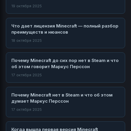
19 октября 2025
Что дает лицензия Minecraft — полный разбор
преимуществ и нюансов
18 октября 2025
Почему Minecraft до сих пор нет в Steam и что
об этом говорит Маркус Перссон
17 октября 2025
Почему Minecraft нет в Steam и что об этом
думает Маркус Перссон
17 октября 2025
Когда вышла первая версия Minecraft