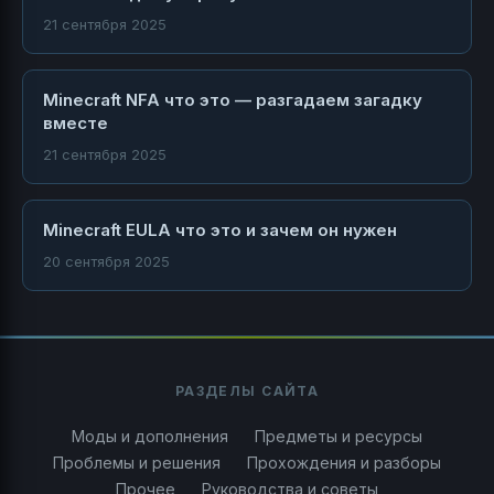
21 сентября 2025
Minecraft NFA что это — разгадаем загадку
вместе
21 сентября 2025
Minecraft EULA что это и зачем он нужен
20 сентября 2025
РАЗДЕЛЫ САЙТА
Моды и дополнения
Предметы и ресурсы
Проблемы и решения
Прохождения и разборы
Прочее
Руководства и советы