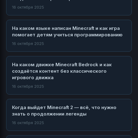
16 октября 2025
На каком языке написан Minecraft и как игра
помогает детям учиться программированию
16 октября 2025
На каком движке Minecraft Bedrock и как
создаётся контент без классического
игрового движка
16 октября 2025
Когда выйдет Minecraft 2 — всё, что нужно
знать о продолжении легенды
16 октября 2025