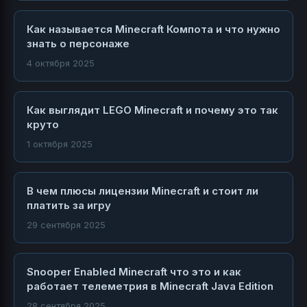
Как называется Minecraft Компота и что нужно
знать о персонаже
4 октября 2025
Как выглядит LEGO Minecraft и почему это так
круто
1 октября 2025
В чем плюсы лицензии Minecraft и стоит ли
платить за игру
29 сентября 2025
Snooper Enabled Minecraft что это и как
работает телеметрия в Minecraft Java Edition
28 сентября 2025