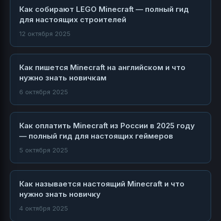
Как собирают LEGO Minecraft — полный гид
для настоящих строителей
12 октября 2025
Как пишется Minecraft на английском и что
нужно знать новичкам
6 октября 2025
Как оплатить Minecraft из России в 2025 году
— полный гид для настоящих геймеров
5 октября 2025
Как называется настоящий Minecraft и что
нужно знать новичку
4 октября 2025