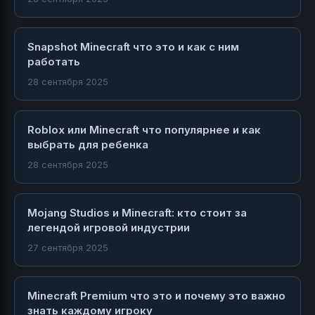
Snapshot Minecraft что это и как с ним
работать
28 сентября 2025
Roblox или Minecraft что популярнее и как
выбрать для ребенка
28 сентября 2025
Mojang Studios и Minecraft: кто стоит за
легендой игровой индустрии
27 сентября 2025
Minecraft Premium что это и почему это важно
знать каждому игроку