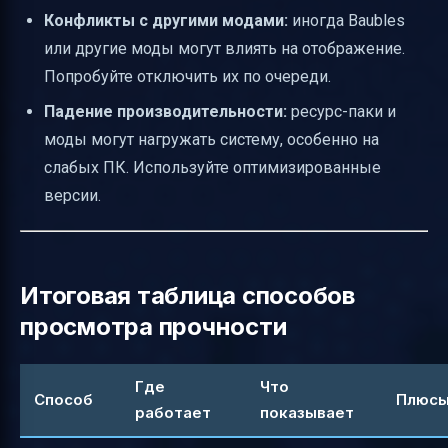
Конфликты с другими модами:
иногда Baubles
или другие моды могут влиять на отображение.
Попробуйте отключить их по очереди.
Падение производительности:
ресурс-паки и
моды могут нагружать систему, особенно на
слабых ПК. Используйте оптимизированные
версии.
Итоговая таблица способов
просмотра прочности
Где
Что
Способ
Плюс
работает
показывает