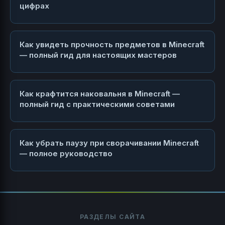
цифрах
Как увидеть прочность предметов в Minecraft
— полный гид для настоящих мастеров
Как крафтится наковальня в Minecraft —
полный гид с практическими советами
Как убрать паузу при сворачивании Minecraft
— полное руководство
РАЗДЕЛЫ САЙТА