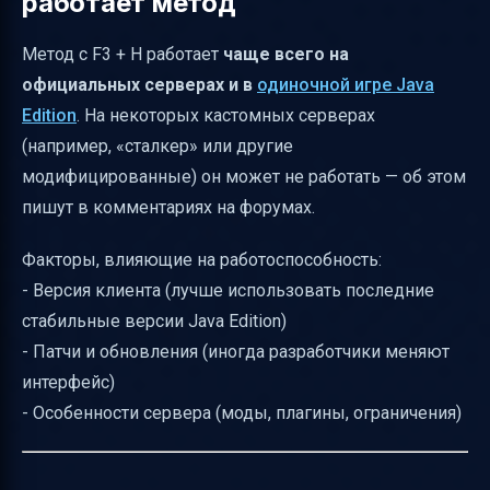
работает метод
Метод с F3 + H работает
чаще всего на
официальных серверах и в
одиночной игре Java
Edition
. На некоторых кастомных серверах
(например, «сталкер» или другие
модифицированные) он может не работать — об этом
пишут в комментариях на форумах.
Факторы, влияющие на работоспособность:
- Версия клиента (лучше использовать последние
стабильные версии Java Edition)
- Патчи и обновления (иногда разработчики меняют
интерфейс)
- Особенности сервера (моды, плагины, ограничения)