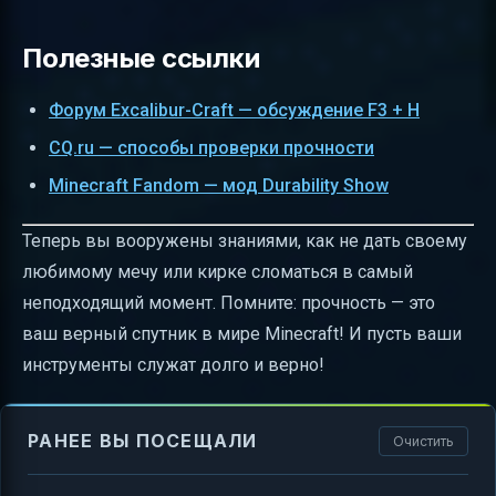
Полезные ссылки
Форум Excalibur-Craft — обсуждение F3 + H
CQ.ru — способы проверки прочности
Minecraft Fandom — мод Durability Show
Теперь вы вооружены знаниями, как не дать своему
любимому мечу или кирке сломаться в самый
неподходящий момент. Помните: прочность — это
ваш верный спутник в мире Minecraft! И пусть ваши
инструменты служат долго и верно!
РАНЕЕ ВЫ ПОСЕЩАЛИ
Очистить