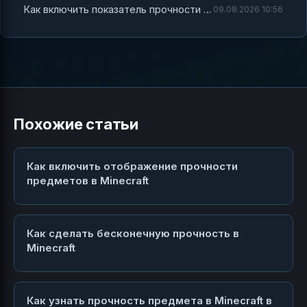
Как включить показатель прочности в Minecraft — полный гид с практическими советами
09.08.2026 10:56
Похожие статьи
Как включить отображение прочности
предметов в Minecraft
Как сделать бесконечную прочность в
Minecraft
Как узнать прочность предмета в Minecraft в