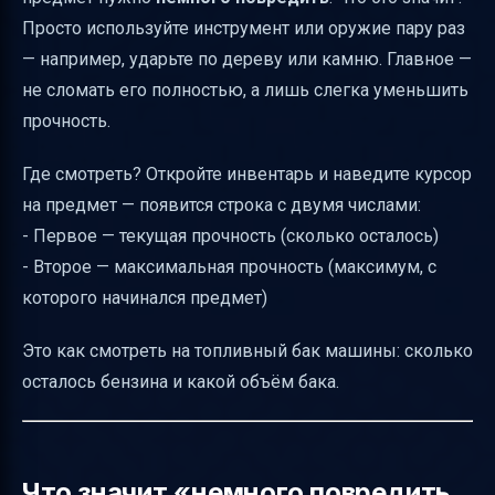
Просто используйте инструмент или оружие пару раз
— например, ударьте по дереву или камню. Главное —
не сломать его полностью, а лишь слегка уменьшить
прочность.
Где смотреть? Откройте инвентарь и наведите курсор
на предмет — появится строка с двумя числами:
- Первое — текущая прочность (сколько осталось)
- Второе — максимальная прочность (максимум, с
которого начинался предмет)
Это как смотреть на топливный бак машины: сколько
осталось бензина и какой объём бака.
Что значит «немного повредить