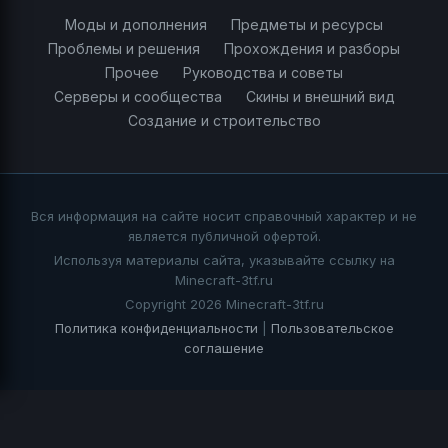
Моды и дополнения
Предметы и ресурсы
Проблемы и решения
Прохождения и разборы
Прочее
Руководства и советы
Серверы и сообщества
Скины и внешний вид
Создание и строительство
Вся информация на сайте носит справочный характер и не
является публичной офертой.
Используя материалы сайта, указывайте ссылку на
Minecraft-3tf.ru
Copyright 2026 Minecraft-3tf.ru
Политика конфиденциальности
|
Пользовательское
соглашение