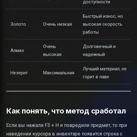
доступности
Быстрый износ, но
Золото
Очень низкая
высокая скорость
работы
Очень
Долговечный и
Алмаз
высокая
надежный
Лучший материал, не
Незерит
Максимальная
горит в лаве
Как понять, что метод сработал
Если вы нажали F3 + H и повредили предмет, то при
наведении курсора в инвентаре появится строка с