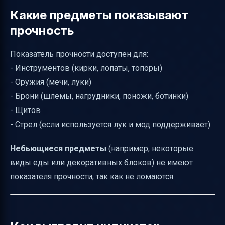
Какие предметы показывают
прочность
Показатель прочности доступен для:
- Инструментов (кирки, лопаты, топоры)
- Оружия (мечи, луки)
- Брони (шлемы, нагрудники, поножи, ботинки)
- Щитов
- Стрел (если используется лук и мод поддерживает)
Небьющиеся предметы
(например, некоторые
виды еды или декоративных блоков) не имеют
показателя прочности, так как не ломаются.