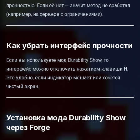
прочностью. Если её нет — значит метод не сработал
(например, на сервере с ограничениями).
Как убрать интерфейс прочности
Если вы используете мод Durability Show, то
интерфейс можно отключить нажатием клавиши
H
.
Это удобно, если индикатор мешает или хочется
чистый экран.
Установка мода Durability Show
через Forge