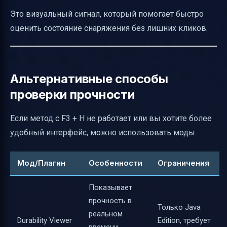
Это визуальный сигнал, который помогает быстро
оценить состояние снаряжения без лишних кликов.
Альтернативные способы
проверки прочности
Если метод с F3 + H не работает или вы хотите более
удобный интерфейс, можно использовать моды:
Мод/Плагин
Особенности
Ограничения
Показывает
прочность в
Только Java
реальном
Durability Viewer
Edition, требует
времени,