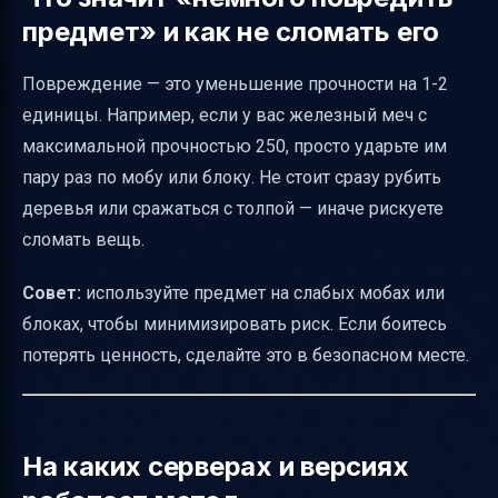
предмет» и как не сломать его
Повреждение — это уменьшение прочности на 1-2
единицы. Например, если у вас железный меч с
максимальной прочностью 250, просто ударьте им
пару раз по мобу или блоку. Не стоит сразу рубить
деревья или сражаться с толпой — иначе рискуете
сломать вещь.
Совет:
используйте предмет на слабых мобах или
блоках, чтобы минимизировать риск. Если боитесь
потерять ценность, сделайте это в безопасном месте.
На каких серверах и версиях