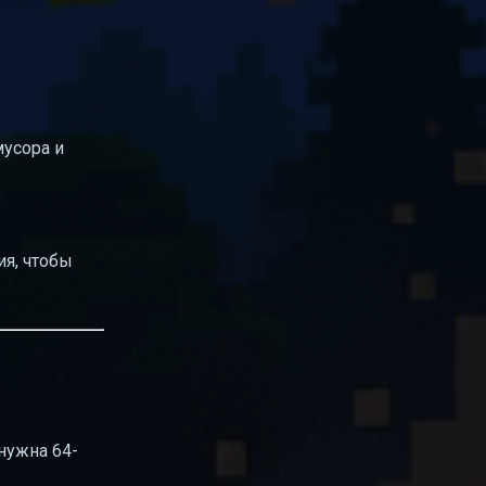
мусора и
ия, чтобы
 нужна 64-