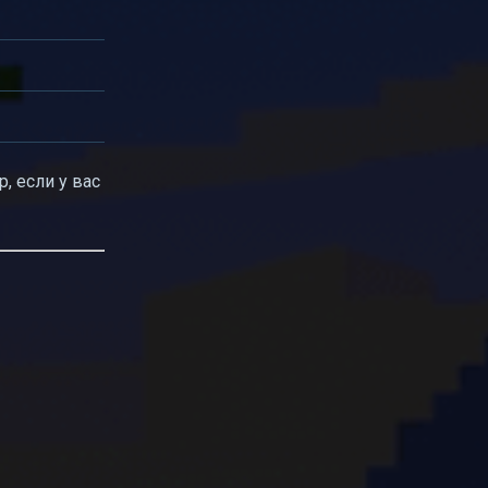
, если у вас