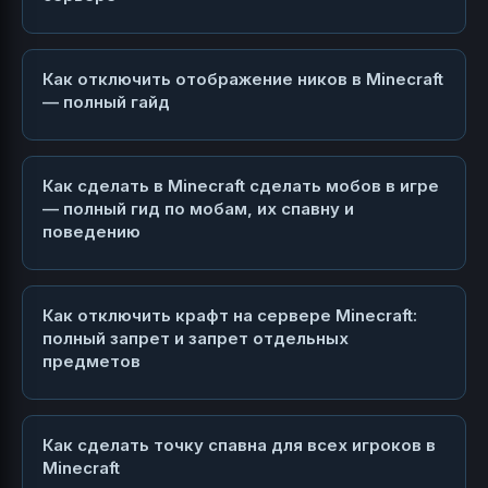
Как отключить отображение ников в Minecraft
— полный гайд
Как сделать в Minecraft сделать мобов в игре
— полный гид по мобам, их спавну и
поведению
Как отключить крафт на сервере Minecraft:
полный запрет и запрет отдельных
предметов
Как сделать точку спавна для всех игроков в
Minecraft