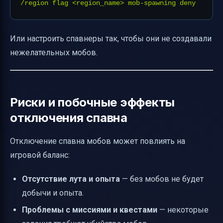
Или настроить спавнеры так, чтобы они не создавали
нежелательных мобов.
Риски и побочные эффекты
отключения спавна
Отключение спавна мобов может повлиять на
игровой баланс:
Отсутствие лута и опыта
— без мобов не будет
добычи и опыта.
Проблемы с миссиями и квестами
— некоторые