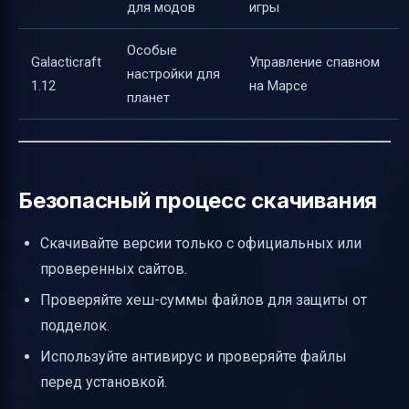
для модов
игры
Особые
Galacticraft
Управление спавном
настройки для
1.12
на Марсе
планет
Безопасный процесс скачивания
Скачивайте версии только с официальных или
проверенных сайтов.
Проверяйте хеш-суммы файлов для защиты от
подделок.
Используйте антивирус и проверяйте файлы
перед установкой.