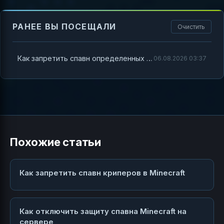
РАНЕЕ ВЫ ПОСЕЩАЛИ
Очистить
Как запретить спавн определенных мобов в Minecraft
06.08.2026 03:37
Похожие статьи
Как запретить спавн криперов в Minecraft
Как отключить защиту спавна Minecraft на
сервере