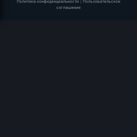
Политика конфиденциальности
|
Пользовательское
соглашение