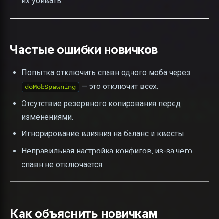
их убивать.
Частые ошибки новичков
Попытка отключить спавн одного моба через
— это отключит всех.
doMobSpawning
Отсутствие резервного копирования перед
изменениями.
Игнорирование влияния на баланс и квесты.
Неправильная настройка конфигов, из-за чего
спавн не отключается.
Как объяснить новичкам