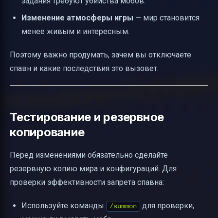
задания требуют убийства мобов.
Изменение атмосферы игры
— мир становится
менее живым и интересным.
Поэтому важно продумать, зачем вы отключаете
спавн и какие последствия это вызовет.
Тестирование и резервное
копирование
Перед изменениями обязательно сделайте
резервную копию мира и конфигураций. Для
проверки эффективности запрета спавна:
Используйте команды
для проверки,
/summon