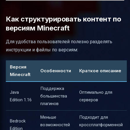
Как структурировать контент по
версиям Minecraft
Для удобства пользователей полезно разделять
инструкции и файлы по версиям:
Версия
Особенности
Краткое описание
Minecraft
Поддержка
Java
Оптимально для
большинства
Edition 1.16
серверов
плагинов
Меньше
Подходит для
Bedrock
возможностей
кроссплатформенной
Edition