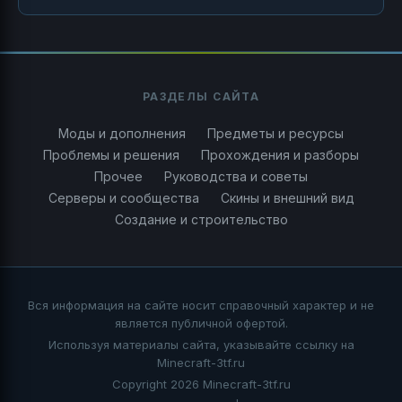
РАЗДЕЛЫ САЙТА
Моды и дополнения
Предметы и ресурсы
Проблемы и решения
Прохождения и разборы
Прочее
Руководства и советы
Серверы и сообщества
Скины и внешний вид
Создание и строительство
Вся информация на сайте носит справочный характер и не
является публичной офертой.
Используя материалы сайта, указывайте ссылку на
Minecraft-3tf.ru
Copyright 2026 Minecraft-3tf.ru