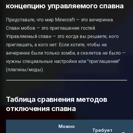
концепцию управляемого спавна
Представьте, что мир Minecraft — это вечеринка.
Спавн мобов — это приглашение гостей.
Управляемый спавн — это когда вы решаете, кого
приглашать, а кого нет. Если хотите, чтобы на
вечеринке были только зомби, а скелетов не было —
нужны специальные настройки или "приглашения"
(плагины/моды).
Таблица сравнения методов
отключения спавна
Можно
Требует