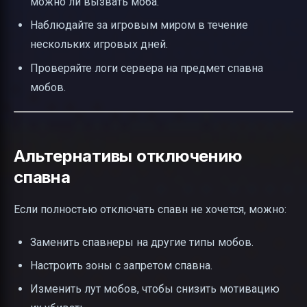
можно ли вызвать моба.
Наблюдайте за игровым миром в течение
нескольких игровых дней.
Проверяйте логи сервера на предмет спавна
мобов.
Альтернативы отключению
спавна
Если полностью отключать спавн не хочется, можно:
Заменить спавнеры на другие типы мобов.
Настроить зоны с запретом спавна.
Изменить лут мобов, чтобы снизить мотивацию