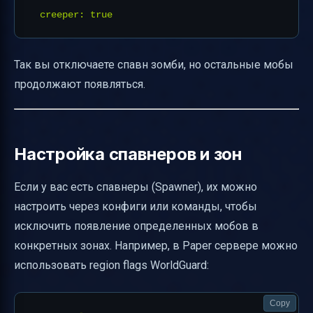
Так вы отключаете спавн зомби, но остальные мобы
продолжают появляться.
Настройка спавнеров и зон
Если у вас есть спавнеры (Spawner), их можно
настроить через конфиги или команды, чтобы
исключить появление определенных мобов в
конкретных зонах. Например, в Paper сервере можно
использовать region flags WorldGuard:
Copy