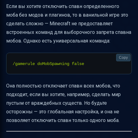
Если вы хотите отключить спавн определенного
моба без модов и плагинов, то в ванильной игре это
сделать сложно — Minecraft не предоставляет
встроенных команд для выборочного запрета спавна
мобов. Однако есть универсальная команда:
Copy
Она полностью отключает спавн всех мобов, что
подходит, если вы хотите, например, сделать мир
пустым от враждебных существ. Но будьте
осторожны — это глобальная настройка, и она не
позволяет отключить спавн только одного моба.