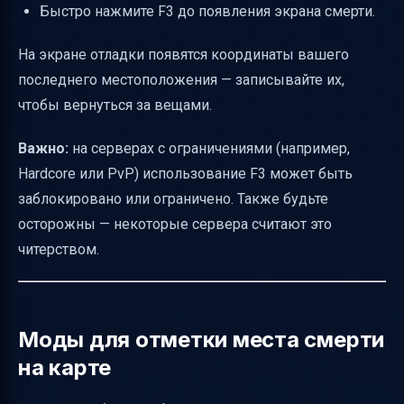
Быстро нажмите F3 до появления экрана смерти.
На экране отладки появятся координаты вашего
последнего местоположения — записывайте их,
чтобы вернуться за вещами.
Важно:
на серверах с ограничениями (например,
Hardcore или PvP) использование F3 может быть
заблокировано или ограничено. Также будьте
осторожны — некоторые сервера считают это
читерством.
Моды для отметки места смерти
на карте