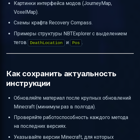
Картинки интерфейса модов (JourneyMap,
VoxelMap).
Схемы крафта Recovery Compass.
Примеры структуры NBTExplorer с выделением
тегов
и
.
DeathLocation
Pos
Как сохранить актуальность
инструкции
Обновляйте материал после крупных обновлений
Minecraft (минимум раз в полгода).
Проверяйте работоспособность каждого метода
на последних версиях.
Указывайте версии Minecraft, для которых