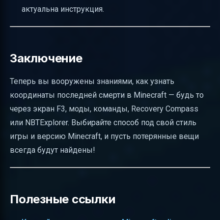
актуальна инструкция.
Заключение
Теперь вы вооружены знаниями, как узнать
координаты последней смерти в Minecraft — будь то
через экран F3, моды, команды, Recovery Compass
или NBTExplorer. Выбирайте способ под свой стиль
игры и версию Minecraft, и пусть потерянные вещи
всегда будут найдены!
Полезные ссылки