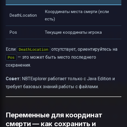
Координаты места смерти (если
DeathLocation
есть)
Pos
Текущие координаты игрока
Если
отсутствует, ориентируйтесь на
DeathLocation
— это может быть место последнего
Pos
сохранения.
Совет:
NBTExplorer работает только с Java Edition и
требует базовых знаний работы с файлами.
Переменные для координат
смерти — как сохранить и