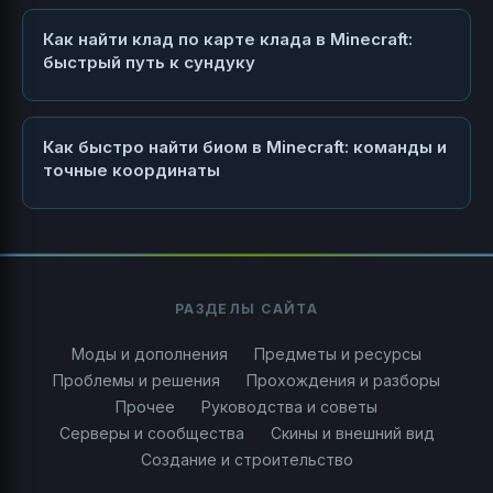
Как найти клад по карте клада в Minecraft:
быстрый путь к сундуку
Как быстро найти биом в Minecraft: команды и
точные координаты
РАЗДЕЛЫ САЙТА
Моды и дополнения
Предметы и ресурсы
Проблемы и решения
Прохождения и разборы
Прочее
Руководства и советы
Серверы и сообщества
Скины и внешний вид
Создание и строительство