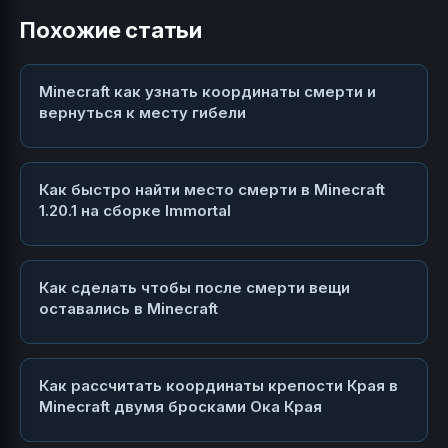
Похожие статьи
Minecraft как узнать координаты смерти и
вернуться к месту гибели
Как быстро найти место смерти в Minecraft
1.20.1 на сборке Immortal
Как сделать чтобы после смерти вещи
оставались в Minecraft
Как рассчитать координаты крепости Края в
Minecraft двумя бросками Ока Края