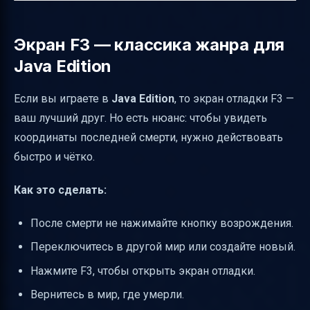
Экран F3 — классика жанра для
Java Edition
Если вы играете в
Java Edition
, то экран отладки F3 —
ваш лучший друг. Но есть нюанс: чтобы увидеть
координаты последней смерти, нужно действовать
быстро и чётко.
Как это сделать:
После смерти не нажимайте кнопку возрождения.
Переключитесь в другой мир или создайте новый.
Нажмите F3, чтобы открыть экран отладки.
Вернитесь в мир, где умерли.