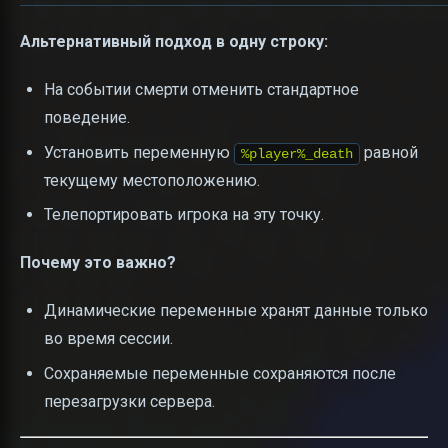
Альтернативный подход в одну строку:
На событии смерти отменить стандартное
поведение.
Установить переменную
равной
%player%_death
текущему местоположению.
Телепортировать игрока на эту точку.
Почему это важно?
Динамические переменные хранят данные только
во время сессии.
Сохраняемые переменные сохраняются после
перезагрузки сервера.