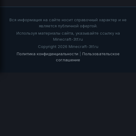
Вся информация на сайте носит справочный характер и не
является публичной офертой.
Используя материалы сайта, указывайте ссылку на
Minecraft-3tf.ru
Copyright 2026 Minecraft-3tf.ru
Политика конфиденциальности
|
Пользовательское
соглашение