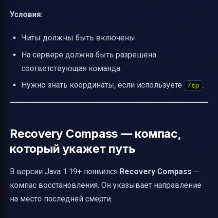
Условия:
Читы должны быть включены.
На сервере должна быть разрешена
соответствующая команда.
Нужно знать координаты, если используете
.
/tp
Recovery Compass — компас,
который укажет путь
В версии Java 1.19+ появился
Recovery Compass
—
компас восстановления. Он указывает направление
на место последней смерти.