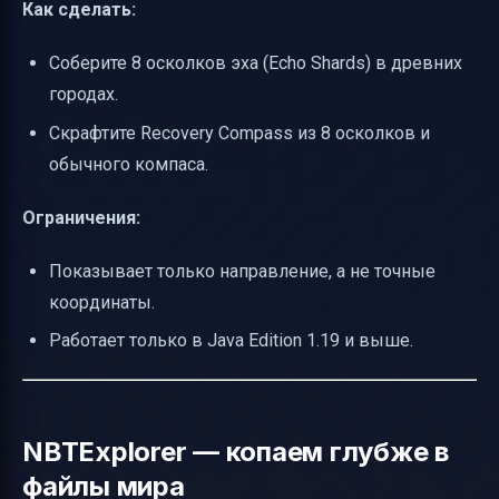
Как сделать:
Соберите 8 осколков эха (Echo Shards) в древних
городах.
Скрафтите Recovery Compass из 8 осколков и
обычного компаса.
Ограничения:
Показывает только направление, а не точные
координаты.
Работает только в Java Edition 1.19 и выше.
NBTExplorer — копаем глубже в
файлы мира