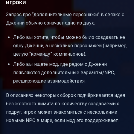
игроки
Запрос про “дополнительные персонажи” в связке с
Дженни обычно означает одно из двух:
Либо вы хотите, чтобы можно было создавать не
одну Дженни, а несколько персонажей (например,
целую “команду” компаньонов).
Либо вы ищете мод, где рядом с Дженни
появляются дополнительные варианты/NPC,
расширяющие взаимодействия.
В описаниях некоторых сборок подчёркивается идея
без жёсткого лимита по количеству создаваемых
подруг: игрок может знакомиться с несколькими
новыми NPC в мире, если мод это поддерживает.