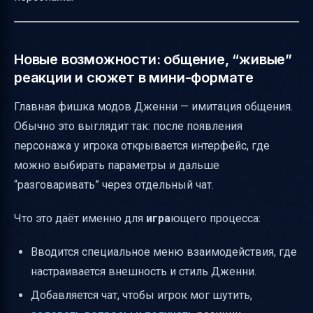
Новые возможности: общение, “живые”
реакции и сюжет в мини-формате
Главная фишка модов Дженни — имитация общения.
Обычно это выглядит так: после появления
персонажа у игрока открывается интерфейс, где
можно выбирать параметры и дальше
“разговаривать” через отдельный чат.
Что это даёт именно для
игра
ющего процесса:
Вводится специальное меню взаимодействия, где
настраивается внешность и стиль Дженни.
Добавляется чат, чтобы игрок мог шутить,