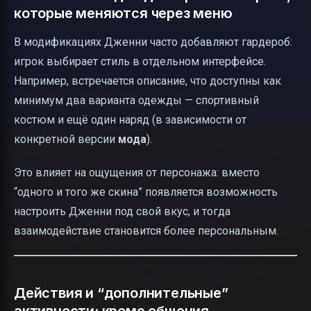
которые меняются через меню
В модификациях Дженни часто добавляют гардероб:
игрок выбирает стиль в отдельном интерфейсе.
Например, встречается описание, что доступны как
минимум два варианта одежды — спортивный
костюм и ещё один наряд (в зависимости от
конкретной версии
мода
).
Это влияет на ощущения от персонажа: вместо
“одного и того же скина” появляется возможность
настроить Дженни под свой вкус, и тогда
взаимодействие становится более персональным.
Действия и “дополнительные”
активности: кроме общения