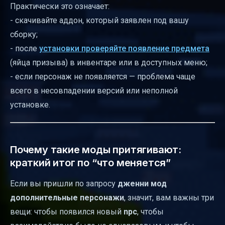
Практически это означает:
- скачивайте аддон, который заявлен под вашу
сборку;
- после
установки проверяйте появление предмета
(яйца призыва) в инвентаре или в доступных меню;
- если персонаж не появляется — проблема чаще
всего в несовпадении версий или неполной
установке.
Почему такие моды притягивают:
краткий итог по “что меняется”
Если вы пришли по запросу
дженни мод
дополнительные персонажи
, значит, вам важны три
вещи: чтобы появился новый
npc
, чтобы