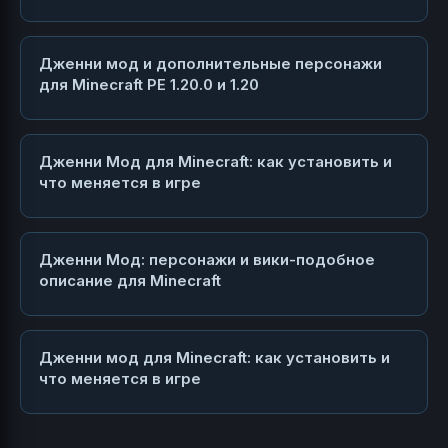
Дженни мод и дополнительные персонажи
для Minecraft PE 1.20.0 и 1.20
Дженни Мод для Minecraft: как установить и
что меняется в игре
Дженни Мод: персонажи и вики-подобное
описание для Minecraft
Дженни мод для Minecraft: как установить и
что меняется в игре