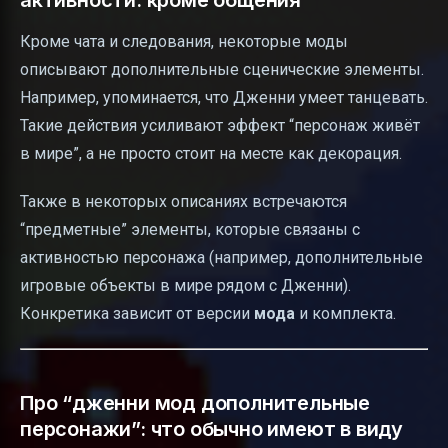
Кроме чата и следования, некоторые моды
описывают дополнительные сценические элементы.
Например, упоминается, что Дженни умеет танцевать.
Такие действия усиливают эффект “персонаж живёт
в мире”, а не просто стоит на месте как декорация.
Также в некоторых описаниях встречаются
“предметные” элементы, которые связаны с
активностью персонажа (например, дополнительные
игровые объекты в мире рядом с Дженни).
Конкретика зависит от версии
мода
и комплекта.
Про “дженни мод дополнительные
персонажи”: что обычно имеют в виду