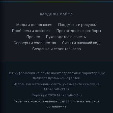
РАЗДЕЛЫ САЙТА
Моды и дополнения
Предметы и ресурсы
Проблемы и решения
Прохождения и разборы
Прочее
Руководства и советы
Серверы и сообщества
Скины и внешний вид
Создание и строительство
Вся информация на сайте носит справочный характер и не
является публичной офертой.
Используя материалы сайта, указывайте ссылку на
Minecraft-3tf.ru
Copyright 2026 Minecraft-3tf.ru
Политика конфиденциальности
|
Пользовательское
соглашение