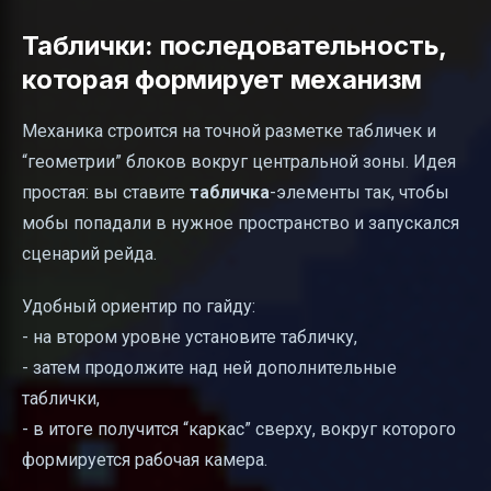
Таблички: последовательность,
которая формирует механизм
Механика строится на точной разметке табличек и
“геометрии” блоков вокруг центральной зоны. Идея
простая: вы ставите
табличка
-элементы так, чтобы
мобы попадали в нужное пространство и запускался
сценарий рейда.
Удобный ориентир по гайду:
- на втором уровне установите табличку,
- затем продолжите над ней дополнительные
таблички,
- в итоге получится “каркас” сверху, вокруг которого
формируется рабочая камера.