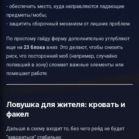
- обеспечить место, куда направляются падающие
предметы/мобы;
- защитить сборочный механизм от лишних проблем.
По простому гайду ферму дополнительно углубляют
еще на
23 блока
вниз. Это делают, чтобы снизить
риск, что посторонний моб (например, случайно
попавший в зону) сломает важные элементы или
помешает работе.
Ловушка для жителя: кровать и
факел
Дальше в схему входит то, без чего рейд не будет
“заводиться” стабильно.