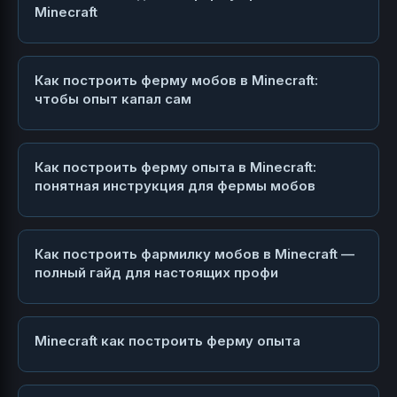
Minecraft
Как построить ферму мобов в Minecraft:
чтобы опыт капал сам
Как построить ферму опыта в Minecraft:
понятная инструкция для фермы мобов
Как построить фармилку мобов в Minecraft —
полный гайд для настоящих профи
Minecraft как построить ферму опыта