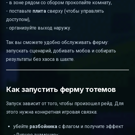
- в зоне рядом со сбором прокопайте комнату,
- поставьте
плита
сверху (чтобы управлять
доступом),
- организуйте выход наружу.
Так вы сможете удобно обслуживать ферму:
запускать сценарий, добивать мобов и собирать
результаты без хаоса в шахте.
Как запустить ферму тотемов
Запуск зависит от того, чтобы произошел рейд. Для
этого нужна конкретная игровая связка:
убейте
разбойника
с флагом и получите эффект
«Дурное знамение»;