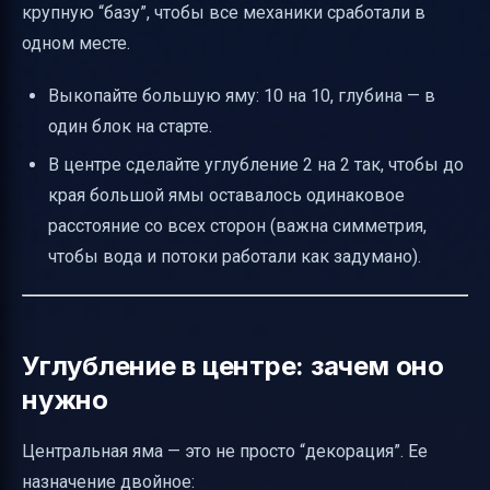
крупную “базу”, чтобы все механики сработали в
одном месте.
Выкопайте большую яму: 10 на 10, глубина — в
один блок на старте.
В центре сделайте углубление 2 на 2 так, чтобы до
края большой ямы оставалось одинаковое
расстояние со всех сторон (важна симметрия,
чтобы вода и потоки работали как задумано).
Углубление в центре: зачем оно
нужно
Центральная яма — это не просто “декорация”. Ее
назначение двойное: