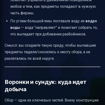
мобов и тем, как предметы попадают в нужную
часть фермы.
По углам большой ямы поставьте воду из
ведро
воды
— вода “направляет” и помогает собрать то,
что выпадает при добивании разбойников.
Смысл: вы создаете такую среду, чтобы выпавшие
предметы падали/сносились к месту сбора, а не
разлетались по всей округе.
Воронки и сундук: куда идет
добыча
Сбор — одна из ключевых частей. Внизу конструкции