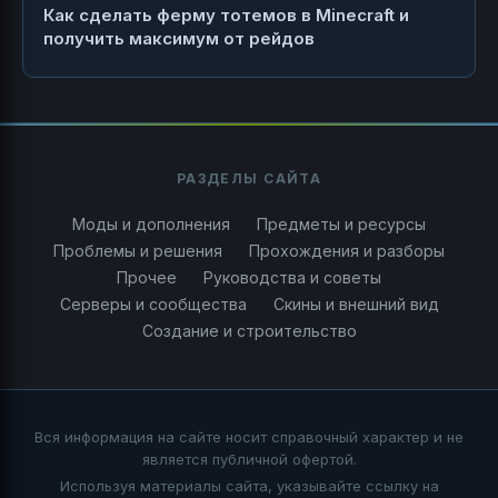
Как сделать ферму тотемов в Minecraft и
получить максимум от рейдов
РАЗДЕЛЫ САЙТА
Моды и дополнения
Предметы и ресурсы
Проблемы и решения
Прохождения и разборы
Прочее
Руководства и советы
Серверы и сообщества
Скины и внешний вид
Создание и строительство
Вся информация на сайте носит справочный характер и не
является публичной офертой.
Используя материалы сайта, указывайте ссылку на