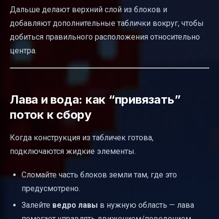
Дальше делают верхний слой из блоков и
добавляют дополнительные таблички вокруг, чтобы
добиться правильного расположения относительно
центра.
Лава и вода: как “привязать”
поток к сбору
Когда конструкция из табличек готова,
подключаются жидкие элементы.
Сломайте часть блоков земли там, где это
предусмотрено.
Залейте
ведро лавы
в нужную область — лава
помогает управлять движением/поведением