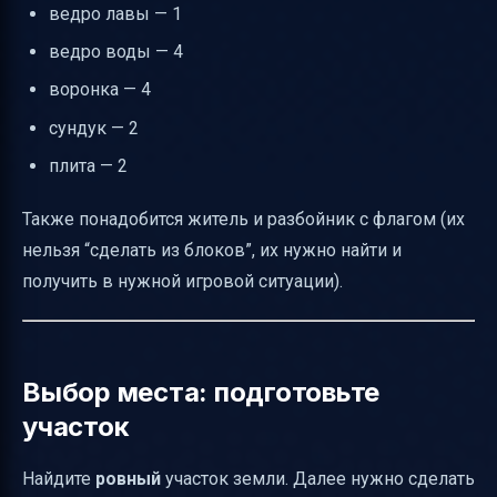
ведро лавы — 1
ведро воды — 4
воронка — 4
сундук — 2
плита — 2
Также понадобится житель и разбойник с флагом (их
нельзя “сделать из блоков”, их нужно найти и
получить в нужной игровой ситуации).
Выбор места: подготовьте
участок
Найдите
ровный
участок земли. Далее нужно сделать