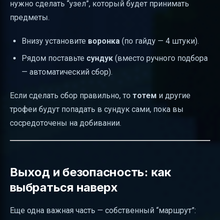
нужно сделать “узел”, который будет принимать
предметы.
Внизу установите
воронка
(по гайду — 4 штуки).
Рядом поставьте
сундук
(вместо ручного подбора
— автоматический сбор).
Если сделать сбор правильно, то
тотем
и другие
трофеи будут попадать в сундук сами, пока вы
сосредоточены на добивании.
Выход и безопасность: как
выбраться наверх
Еще одна важная часть — собственный “маршрут”: