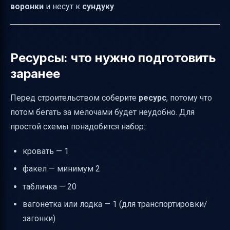
воронки
и несут к
сундуку
.
Ресурсы: что нужно подготовить
заранее
Перед строительством соберите
ресурс
, потому что
потом бегать за мелочами будет неудобно. Для
простой схемы понадобится набор:
кровать — 1
факел — минимум 2
табличка — 20
вагонетка или лодка — 1 (для транспортировки/
загонки)