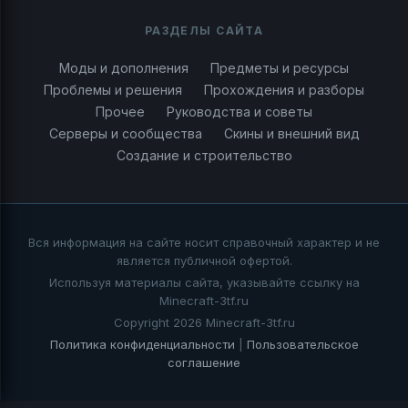
РАЗДЕЛЫ САЙТА
Моды и дополнения
Предметы и ресурсы
Проблемы и решения
Прохождения и разборы
Прочее
Руководства и советы
Серверы и сообщества
Скины и внешний вид
Создание и строительство
Вся информация на сайте носит справочный характер и не
является публичной офертой.
Используя материалы сайта, указывайте ссылку на
Minecraft-3tf.ru
Copyright 2026 Minecraft-3tf.ru
Политика конфиденциальности
|
Пользовательское
соглашение