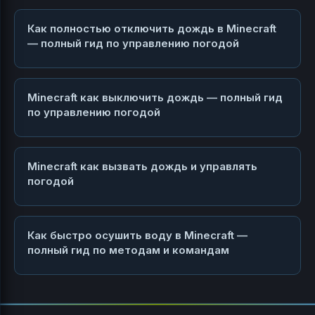
Как полностью отключить дождь в Minecraft
— полный гид по управлению погодой
Minecraft как выключить дождь — полный гид
по управлению погодой
Minecraft как вызвать дождь и управлять
погодой
Как быстро осушить воду в Minecraft —
полный гид по методам и командам