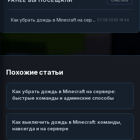
Очистить
Как убрать дождь в Minecraft на сервере: быстрые команды и админские способы
07.08.2026 18:44
Похожие статьи
Как убрать дождь в Minecraft на сервере:
быстрые команды и админские способы
Как выключить дождь в Minecraft: команды,
навсегда и на сервере