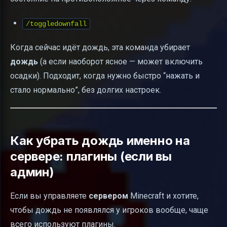
/toggledownfall
Когда сейчас идёт дождь, эта команда убирает
дождь
(а если наоборот ясное — может включить
осадки). Подходит, когда нужно быстро “нажать и
стало нормально”, без долгих настроек.
Как убрать дождь именно на
сервере: плагины (если вы
админ)
Если вы управляете
сервером
Minecraft и хотите,
чтобы дождь не появлялся у игроков вообще, чаще
всего используют плагины.