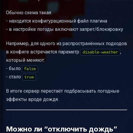
Обычно схема такая:
- находится конфигурационный файл плагина
- в настройке погоды включают запрет/блокировку
Например, для одного из распространённых подходов
в конфиге встречается параметр
,
disable-weather
который меняют:
- было
false
- стало
true
В итоге сервер перестаёт подбрасывать погодные
эффекты вроде дождя.
Можно ли “отключить дождь”