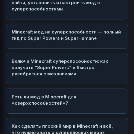
найти, установить и настроить мод с
суперспособностями
Minecraft мод на суперспособности — полный
гид по Super Powers и SuperHuman+
Включи Minecraft суперспособности: как
получить “Super Powers” и быстро
разобраться с механиками
Есть ли мод в Minecraft для
«сверхспособностей»?
Как сделать плоский мир в Minecraft и всё,
что нужно знать о суперплоских мирах