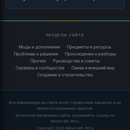
РАЗДЕЛЫ САЙТА
Моды и дополнения
Предметы и ресурсы
Проблемы и решения
Прохождения и разборы
Прочее
Руководства и советы
Серверы и сообщества
Скины и внешний вид
Создание и строительство
Вся информация на сайте носит справочный характер и не
является публичной офертой.
Используя материалы сайта, указывайте ссылку на
Minecraft-3tf.ru
Copyright 2026 Minecraft-3tf.ru