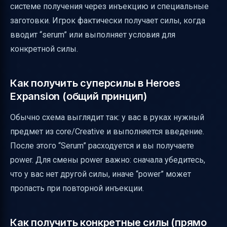
системе получения через инъекцию и специальные
заготовки. Игрок фактически получает силы, когда
вводит “serum” или выполняет условия для
конкретной силы.
Как получить суперсилы в Heroes
Expansion (общий принцип)
Обычно схема выглядит так: у вас в руках нужный
предмет из core/Creative и выполняется введение.
После этого “Serum” расходуется и вы получаете
power. Для смены power важно: сначала убедитесь,
что у вас нет другой силы, иначе “power” может
пропасть при повторной инъекции.
Как получить конкретные силы (прямо