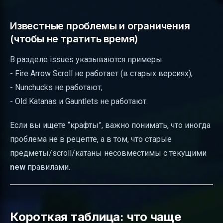
Известные проблемы и ограничения
(чтобы не тратить время)
В разделе issues указываются примеры:
- Fire Arrow Scroll не работает (в старых версиях);
- Nunchucks не работают;
- Old Katanas и Gauntlets не работают.
Если вы ищете “крафты”, важно понимать, что иногда
проблема не в рецепте, а в том, что старые
предметы/scroll/катаны несовместимы с текущими
new
правилами.
Короткая таблица: что чаще