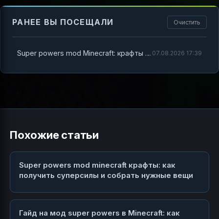
РАНЕЕ ВЫ ПОСЕЩАЛИ
Очистить
Super powers mod Minecraft: крафты и способы получить суперсилы
07.08.2026 17:39
Похожие статьи
Super powers mod minecraft крафты: как
получить суперсилы и собрать нужные вещи
Гайд на мод super powers в Minecraft: как