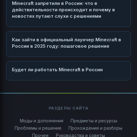
Minecraft запретили в России: что в
действительности происходит и почему в
новостях путают слухи с решениями
Как зайти в официальный лаунчер Minecraft в
России в 2025 году: пошаговое решение
Будет ли работать Minecraft в России
РАЗДЕЛЫ САЙТА
Моды и дополнения
Предметы и ресурсы
Проблемы и решения
Прохождения и разборы
Прочее
Руководства и советы