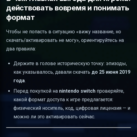
действовать вовремя и понимать
формат
Чтобы не попасть в ситуацию «вижу название, но
скачать/активировать не могу», ориентируйтесь на
два правила:
Держите в голове историческую точку: эпизоды,
как указывалось, давали скачать
до 25 июня 2019
года
.
Перед покупкой на
nintendo switch
проверяйте,
какой формат доступа к игре предлагается:
физический носитель, код, цифровая лицензия — и
можно ли это активировать сейчас.