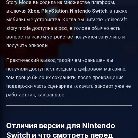
Story Mode выходила на множестве платформ,
включая
Xbox
,
PlayStation
,
Nintendo Switch
, а также
мобильные устройства. Когда вы читаете «minecraft
story mode доступна в рф», в голове обычно есть
вопрос: на каком устройстве получится запустить и
получить эпизоды.
Практический вывод такой: чем «раньше» вы
получили доступ к эпизодам в цифровом магазине,
тем проще было их сохранить; после прекращения
поддержки часть сценариев «скачать заново» уже не
работает так, как раньше.
Отличия версии для Nintendo
Switch и что смотреть перед