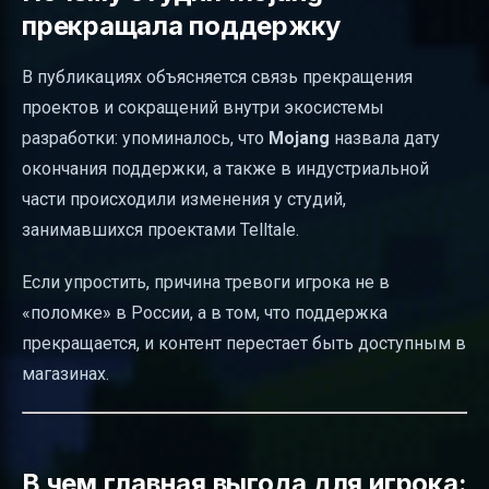
прекращала поддержку
В публикациях объясняется связь прекращения
проектов и сокращений внутри экосистемы
разработки: упоминалось, что
Mojang
назвала дату
окончания поддержки, а также в индустриальной
части происходили изменения у студий,
занимавшихся проектами Telltale.
Если упростить, причина тревоги игрока не в
«поломке» в России, а в том, что поддержка
прекращается, и контент перестает быть доступным в
магазинах.
В чем главная выгода для игрока: