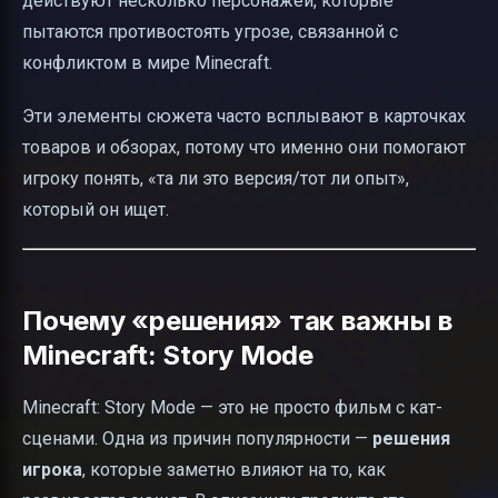
действуют несколько персонажей, которые
пытаются противостоять угрозе, связанной с
конфликтом в мире Minecraft.
Эти элементы сюжета часто всплывают в карточках
товаров и обзорах, потому что именно они помогают
игроку понять, «та ли это версия/тот ли опыт»,
который он ищет.
Почему «решения» так важны в
Minecraft: Story Mode
Minecraft: Story Mode — это не просто фильм с кат-
сценами. Одна из причин популярности —
решения
игрока
, которые заметно влияют на то, как