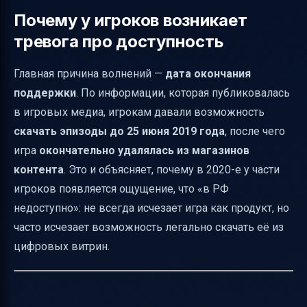
Почему у игроков возникает
тревога про доступность
Главная причина волнений —
дата окончания
поддержки
. По информации, которая публиковалась
в игровых медиа, игрокам давали возможность
скачать эпизоды до 25 июня 2019 года
, после чего
игра
окончательно удалялась из магазинов
контента
. Это и объясняет, почему в 2020-е у части
игроков появляется ощущение, что «в РФ
недоступно»: не всегда исчезает игра как продукт, но
часто исчезает возможность легально скачать её из
цифровых витрин.