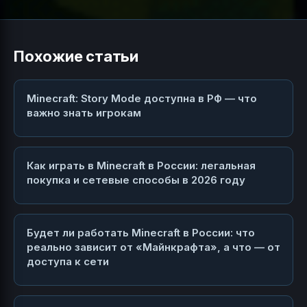
Похожие статьи
Minecraft: Story Mode доступна в РФ — что
важно знать игрокам
Как играть в Minecraft в России: легальная
покупка и сетевые способы в 2026 году
Будет ли работать Minecraft в России: что
реально зависит от «Майнкрафта», а что — от
доступа к сети