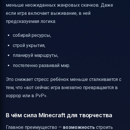
меньше неожиданных жанровых скачков. Даже
если игра включает выживание, в ней
предсказуемая логика:
собирай ресурсы,
строй укрытия,
планируй маршруты,
постепенно развивай мир.
Это снижает стресс: ребёнок меньше сталкивается с
тем, что «вот сейчас игра внезапно превращается в
хоррор или в PvP».
В чём сила Minecraft для творчества
Главное преимущество —
возможность
строить