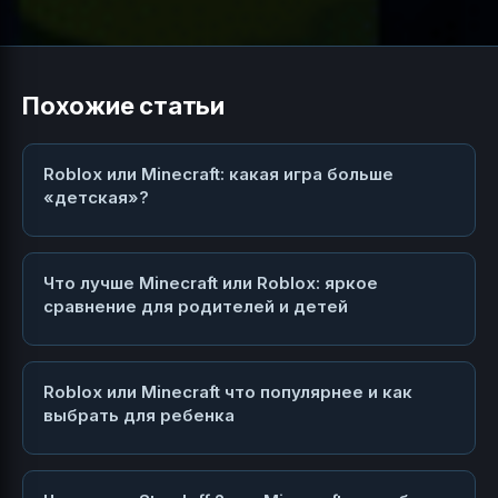
Похожие статьи
Roblox или Minecraft: какая игра больше
«детская»?
Что лучше Minecraft или Roblox: яркое
сравнение для родителей и детей
Roblox или Minecraft что популярнее и как
выбрать для ребенка