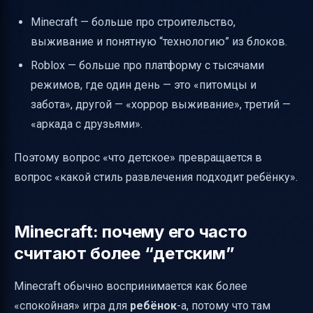
Minecraft — больше про строительство,
выживание и понятную “технологию” из блоков.
Roblox — больше про платформу с тысячами
режимов, где один день — это «питомцы и
забота», другой — «хоррор выживание», третий —
«аркада с друзьями».
Поэтому вопрос «что детское» превращается в
вопрос «какой стиль развлечения подходит ребёнку».
Minecraft: почему его часто
считают более “детским”
Minecraft обычно воспринимается как более
«спокойная» игра для
ребёнок
-а, потому что там