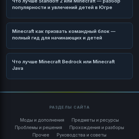
Что лучше Standoff 2 или Minecraft — разбор
популярности и увлечений детей в Югре
Minecraft как призвать командный блок —
полный гид для начинающих и детей
Что лучше Minecraft Bedrock или Minecraft
Java
РАЗДЕЛЫ САЙТА
Моды и дополнения
Предметы и ресурсы
Проблемы и решения
Прохождения и разборы
Прочее
Руководства и советы