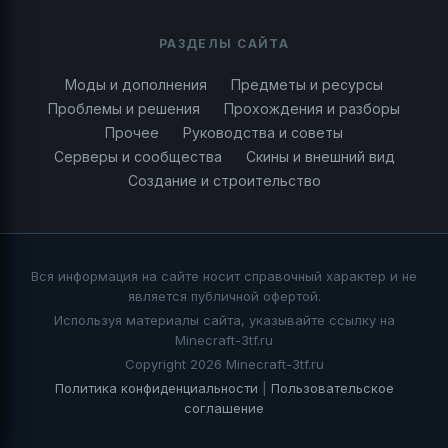
РАЗДЕЛЫ САЙТА
Моды и дополнения
Предметы и ресурсы
Проблемы и решения
Прохождения и разборы
Прочее
Руководства и советы
Серверы и сообщества
Скины и внешний вид
Создание и строительство
Вся информация на сайте носит справочный характер и не
является публичной офертой.
Используя материалы сайта, указывайте ссылку на
Minecraft-3tf.ru
Copyright 2026 Minecraft-3tf.ru
Политика конфиденциальности
|
Пользовательское
соглашение