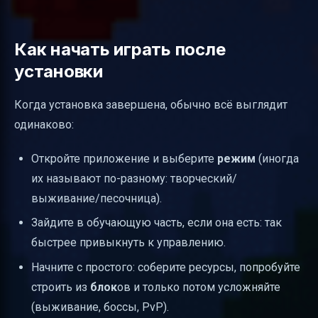
Как начать играть после
установки
Когда установка завершена, обычно всё выглядит
одинаково:
Откройте приложение и выберите
режим
(иногда
их называют по-разному: творческий/
выживание/песочница).
Зайдите в обучающую часть, если она есть: так
быстрее привыкнуть к управлению.
Начните с простого: соберите ресурсы, попробуйте
строить из
блок
ов и только потом усложняйте
(выживание, боссы, PvP).