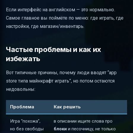
Если интерфейс на английском — это нормально.
Самое главное вы поймёте по меню: где играть, где
настройки, где магазин/инвентарь.
Частые проблемы и как их
избежать
Вот типичные причины, почему люди вводят “app
store типа майнкрафт играть”, но потом остаются
недовольны:
Проблема
Как решить
Игра “похожа”,
в описании ищите слова про
но без свободы
блоки
и песочницу, не только