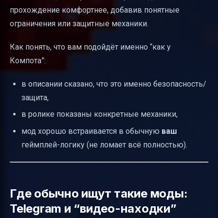
прохождение комфортнее, добавив понятные
ограничения или защитные механики.
Как понять, что вам подойдёт именно “как у
Компота”:
в описании сказано, что это именно безопасность/
защита,
в ролике показаны конкретные механики,
мод хорошо встраивается в обычную
ваш
геймплей-логику (не ломает всё полностью).
Где обычно ищут такие моды:
Telegram и “видео-находки”