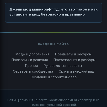
Джени мод майнкрафт тд: что это такое и как
установить мод безопасно и правильно
РАЗДЕЛЫ САЙТА
Моды и дополнения
Предметы и ресурсы
Проблемы и решения
Прохождения и разборы
Прочее
Руководства и советы
Серверы и сообщества
Скины и внешний вид
Создание и строительство
Вся информация на сайте носит справочный характер и не
является публичной офертой.