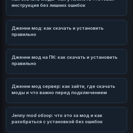
инструкция без лишних ошибок
Дженни мод: как скачать и установить
правильно
Дженни мод на ПК: как скачать и установить
правильно
Дженни мод сервер: как зайти, где скачать
моды и что важно перед подключением
Jenny mod обзор: что это за мод и как
разобраться с установкой без ошибок