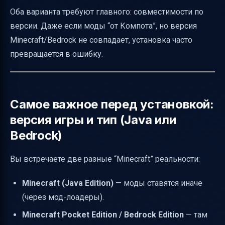
Оба варианта требуют главного: совместимости по
версии. Даже если моды “от Компота”, но версия
Minecraft/Bedrock не совпадает, установка часто
превращается в ошибку.
Самое важное перед установкой:
версия игры и тип (Java или
Bedrock)
Вы встречаете две разные “Minecraft” реальности:
Minecraft (Java Edition)
— моды ставятся иначе
(через мод-лоадеры).
Minecraft Pocket Edition / Bedrock Edition
— там