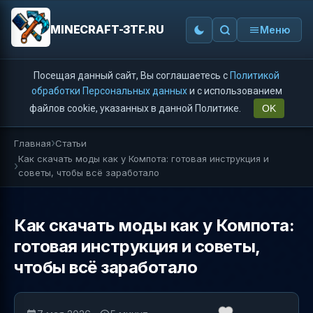
MINECRAFT-3TF.RU
Меню
Посещая данный сайт, Вы соглашаетесь с
Политикой
обработки Персональных данных
и с использованием
файлов cookie, указанных в данной Политике.
OK
Главная
Статьи
Как скачать моды как у Компота: готовая инструкция и
советы, чтобы всё заработало
Как скачать моды как у Компота:
готовая инструкция и советы,
чтобы всё заработало