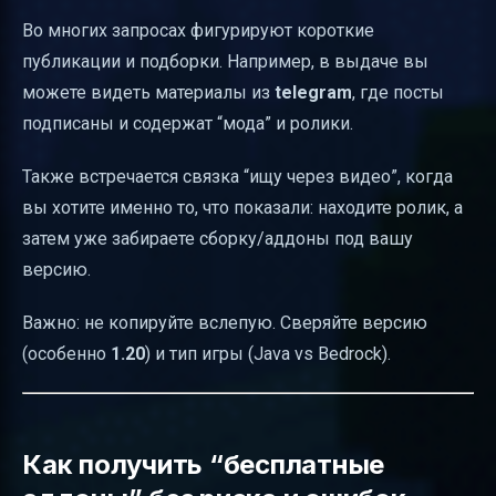
Во многих запросах фигурируют короткие
публикации и подборки. Например, в выдаче вы
можете видеть материалы из
telegram
, где посты
подписаны и содержат “мода” и ролики.
Также встречается связка “ищу через видео”, когда
вы хотите именно то, что показали: находите ролик, а
затем уже забираете сборку/аддоны под вашу
версию.
Важно: не копируйте вслепую. Сверяйте версию
(особенно
1.20
) и тип игры (Java vs Bedrock).
Как получить “бесплатные