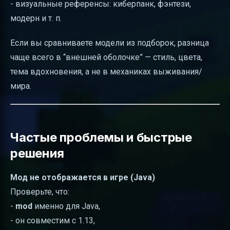
- визуальные референсы: киберпанк, фэнтези,
модерн и т. п.
Если вы сравниваете модели из подборок, разница
чаще всего в “внешней оболочке” — стиль, цвета,
тема вдохновения, а не в механиках выживания/
мира.
Частые проблемы и быстрые
решения
Мод не отображается в игре (Java)
Проверьте, что:
-
mod
именно для Java,
- он совместим с 1.13,