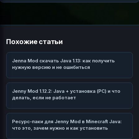
Похожие статьи
Jenna Mod скачать Java 1.13: как получить
нужную версию и не ошибиться
Jenny Mod 1.12.2: Java + установка (PC) и что
делать, если не работает
Ресурс-паки для Jenny Mod в Minecraft Java:
что это, зачем нужно и как установить