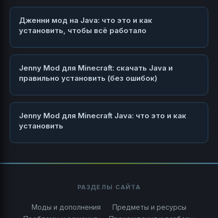
Дженни мод на Java: что это и как
установить, чтобы всё работало
Jenny Mod для Minecraft: скачать Java и
правильно установить (без ошибок)
Jenny Mod для Minecraft Java: что это и как
установить
РАЗДЕЛЫ САЙТА
Моды и дополнения
Предметы и ресурсы