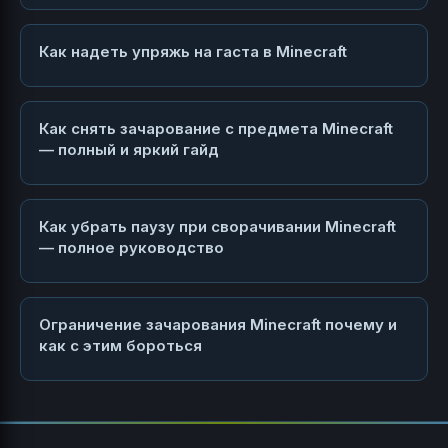
Как надеть упряжь на гаста в Minecraft
Как снять зачарование с предмета Minecraft
— полный и яркий гайд
Как убрать паузу при сворачивании Minecraft
— полное руководство
Ограничение зачарования Minecraft почему и
как с этим бороться