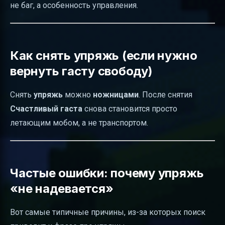
не баг, а особенность управления.
Как снять упряжь (если нужно
вернуть гасту свободу)
Снять
упряжь
можно
ножницами
. После снятия
Счастливый гаста
снова становится просто
летающим мобом, а не транспортом.
Частые ошибки: почему упряжь
«не надевается»
Вот самые типичные причины, из-за которых поиск