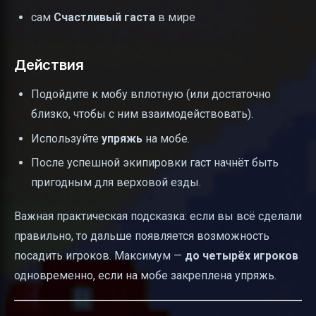
сам
Счастливый гаста
в мире
Действия
Подойдите к мобу вплотную (или достаточно
близко, чтобы с ним взаимодействовать).
Используйте
упряжь
на мобе.
После успешной экипировки гаст начнёт быть
пригодным для верховой езды.
Важная практическая подсказка: если вы всё сделали
правильно, то дальше появляется возможность
посадить игроков. Максимум —
до четырёх игроков
одновременно, если на мобе закреплена упряжь.