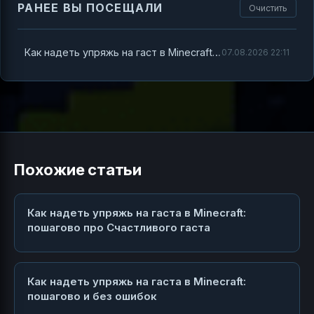
РАНЕЕ ВЫ ПОСЕЩАЛИ
Очистить
Как надеть упряжь на гаст в Minecraft: пошагово про «Счастливого гаста»
07.08.2026 22:11
Похожие статьи
Как надеть упряжь на гаста в Minecraft:
пошагово про Счастливого гаста
Как надеть упряжь на гаста в Minecraft:
пошагово и без ошибок