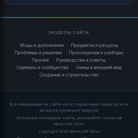
РАЗДЕЛЫ САЙТА
Моды и дополнения
Предметы и ресурсы
Проблемы и решения
Прохождения и разборы
Прочее
Руководства и советы
Серверы и сообщества
Скины и внешний вид
Создание и строительство
Вся информация на сайте носит справочный характер и не
является публичной офертой.
Используя материалы сайта, указывайте ссылку на
Minecraft-3tf.ru
Copyright 2026 Minecraft-3tf.ru