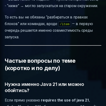
- “ниже” → могло запускаться на старом окружении.
То есть вы не обязаны “разбираться в правках
блоков” или командах, вроде
— в первую
/item
очередь решается именно совместимость среды
запуска.
Частые вопросы по теме
(коротко и по делу)
Нужна именно Java 21 или можно
обойтись?
Если прямо указано
requires the use of java 21
,