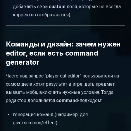
добавлять свои
custom
поля, которые не всегда
корректно отображаются).
Команды и дизайн: зачем нужен
editor, если есть command
generator
Часто под запрос “player dat editor” пользователи на
самом деле хотят результат в игре: дать предмет,
вызвать моба, включить нужные условия. Тогда
редактор дополняется
command
-подходом:
генерация команд (например, для
give/summon/effect)