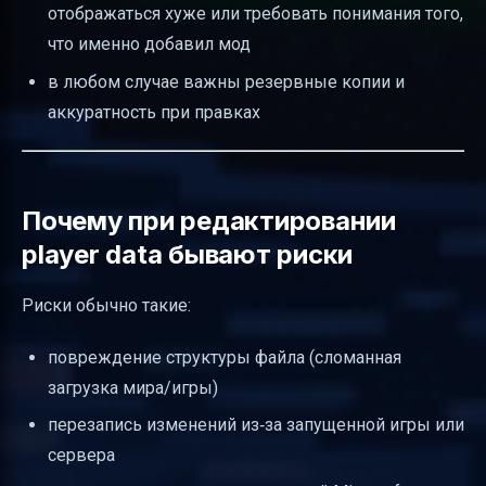
отображаться хуже или требовать понимания того,
что именно добавил мод
в любом случае важны резервные копии и
аккуратность при правках
Почему при редактировании
player data бывают риски
Риски обычно такие:
повреждение структуры файла (сломанная
загрузка мира/игры)
перезапись изменений из‑за запущенной игры или
сервера