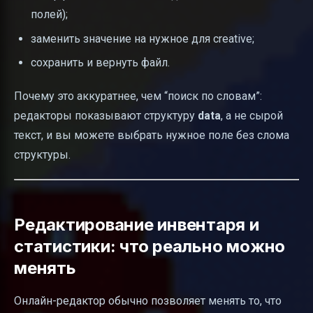
полей);
заменить значение на нужное для creative;
сохранить и вернуть файл.
Почему это аккуратнее, чем “поиск по словам”:
редакторы показывают структуру
data
, а не сырой
текст, и вы можете выбрать нужное поле без слома
структуры.
Редактирование инвентаря и
статистики: что реально можно
менять
Онлайн-редактор обычно позволяет менять то, что