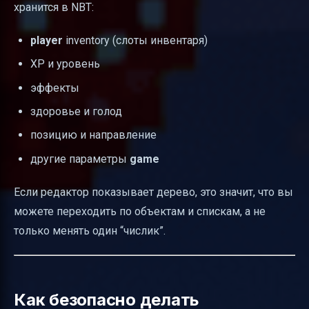
хранится в NBT:
player
inventory (слоты инвентаря)
XP и уровень
эффекты
здоровье и голод
позицию и направление
другие параметры
game
Если редактор показывает дерево, это значит, что вы
можете переходить по объектам и спискам, а не
только менять один “числик”.
Как безопасно делать