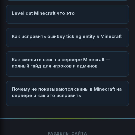
Level.dat Minecraft что это
Как исправить ошибку ticking entity в Minecraft
Как сменить скин на сервере Minecraft —
полный гайд для игроков и админов
Почему не показываются скины в Minecraft на
сервере и как это исправить
РАЗДЕЛЫ САЙТА