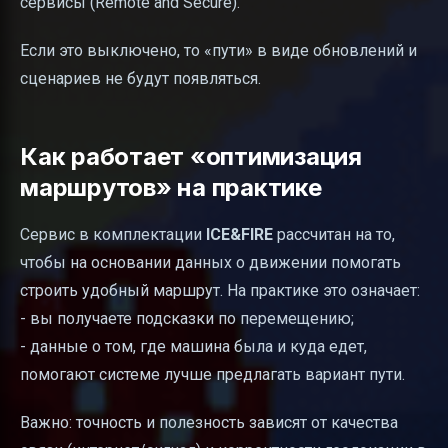
сервисы (Remote and Secure).
Если это выключено, то «пути» в виде обновлений и
сценариев не будут появляться.
Как работает «оптимизация
маршрутов» на практике
Сервис в комплектации
ICE&FIRE
рассчитан на то,
чтобы на основании данных о движении помогать
строить удобный маршрут. На практике это означает:
- вы получаете подсказки по перемещению;
- данные о том, где машина была и куда едет,
помогают системе лучше предлагать вариант пути.
Важно: точность и полезность зависят от качества