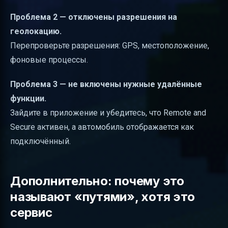
Проблема 2 — отключены разрешения на
геолокацию.
Перепроверьте разрешения: GPS, местоположение,
фоновые процессы.
Проблема 3 — не включены нужные удалённые
функции.
Зайдите в приложение и убедитесь, что Remote and
Secure активен, а автомобиль отображается как
подключённый.
Дополнительно: почему это
называют «путями», хотя это
сервис