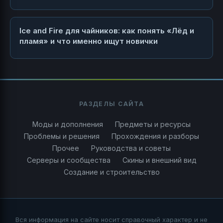
Ice and Fire для чайников: как понять «Лёд и
пламя» и что именно ищут новички
РАЗДЕЛЫ САЙТА
Моды и дополнения
Предметы и ресурсы
Проблемы и решения
Прохождения и разборы
Прочее
Руководства и советы
Серверы и сообщества
Скины и внешний вид
Создание и строительство
Вся информация на сайте носит справочный характер и не