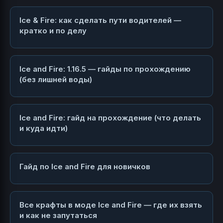
Ice & Fire: как сделать пути водителей —
кратко и по делу
Ice and Fire: 1.16.5 — гайды по прохождению
(без лишней воды)
Ice and Fire: гайд на прохождение (что делать
и куда идти)
Гайд по Ice and Fire для новичков
Все крафты в моде Ice and Fire — где их взять
и как не запутаться