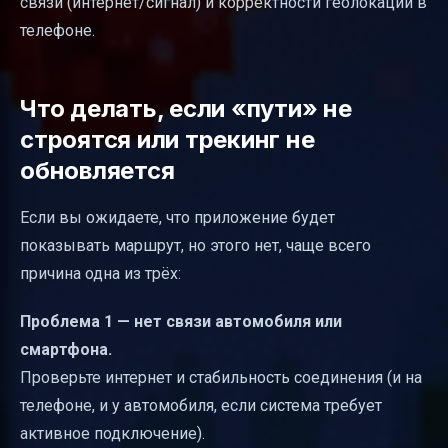
связи (интернет/сигнал) и корректности геолокации в
телефоне.
Что делать, если «пути» не
строятся или трекинг не
обновляется
Если вы ожидаете, что приложение будет
показывать маршрут, но этого нет, чаще всего
причина одна из трёх:
Проблема 1 — нет связи автомобиля или
смартфона.
Проверьте интернет и стабильность соединения (и на
телефоне, и у автомобиля, если система требует
активное подключение).