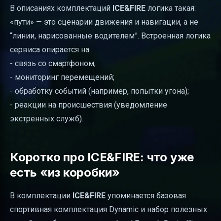
В описаниях комплектаций
ICE&FIRE
логика такая:
«пути» — это сценарии движения и навигации, а не
“линии, нарисованные водителем”. Встроенная логика
сервиса опирается на:
- связь со смартфоном;
- мониторинг перемещений;
- обработку событий (например, попытки угона);
- реакции на происшествия (уведомление
экстренных служб).
Коротко про ICE&FIRE: что уже
есть «из коробки»
В комплектации
ICE&FIRE
упоминается базовая
спортивная комплектация Dynamic и набор полезных