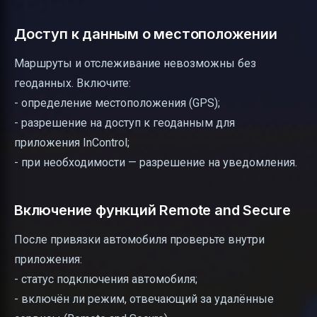
Доступ к данным о местоположении
Маршруты и отслеживание невозможны без
геоданных. Включите:
- определение местоположения (GPS);
- разрешение на доступ к геоданным для
приложения InControl;
- при необходимости — разрешение на уведомления.
Включение функций Remote and Secure
После привязки автомобиля проверьте внутри
приложения:
- статус подключения автомобиля;
- включён ли режим, отвечающий за удалённые