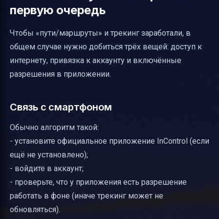
первую очередь
Чтобы «пути/маршруты» и трекинг заработали, в
общем случае нужно добиться трёх вещей: доступ к
интернету, привязка к аккаунту и включённые
разрешения в приложении.
Связь с смартфоном
Обычно алгоритм такой:
- установите официальное приложение InControl (если
ещё не установлено);
- войдите в аккаунт;
- проверьте, что у приложения есть разрешение
работать в фоне (иначе трекинг может не
обновляться).