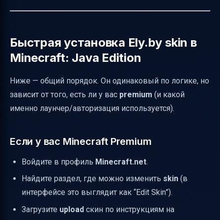
Быстрая установка Ely.by skin в
Minecraft: Java Edition
Ниже — общий порядок. Он одинаковый по логике, но
зависит от того, есть ли у вас
premium
(и какой
именно лаунчер/авторизация используется).
Если у вас Minecraft Premium
Войдите в профиль
Minecraft.net
.
Найдите раздел, где можно изменить
skin
(в
интерфейсе это выглядит как “Edit Skin”).
Загрузите
upload
скин по инструкциям на