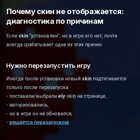
Почему скин не отображается:
диагностика по причинам
Если
skin
“установлен”, но в игре его нет, почти
всегда срабатывает одна из этих причин.
Нужно перезапустить игру
Иногда после установки новый
skin
подтягивается
только после перезапуска:
- поставили/выбрали
ely
-skin на странице,
- авторизовались,
- но в игре он не обновился;
-
решается перезапуском
.