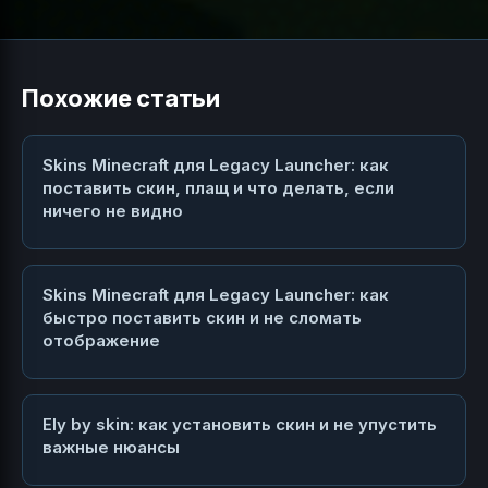
Похожие статьи
Skins Minecraft для Legacy Launcher: как
поставить скин, плащ и что делать, если
ничего не видно
Skins Minecraft для Legacy Launcher: как
быстро поставить скин и не сломать
отображение
Ely by skin: как установить скин и не упустить
важные нюансы