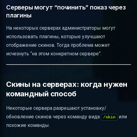
Серверы могут “починить” показ через
плагины
На некоторых серверах администраторы могут
использовать плагины, которые улучшают
отображение скинов. Тогда проблема может
исчезнуть “на этом конкретном сервере”.
Скины на серверах: когда нужен
командный способ
Некоторые сервера разрешают установку/
обновление скинов через команду вида
или
/skin
похожие команды.