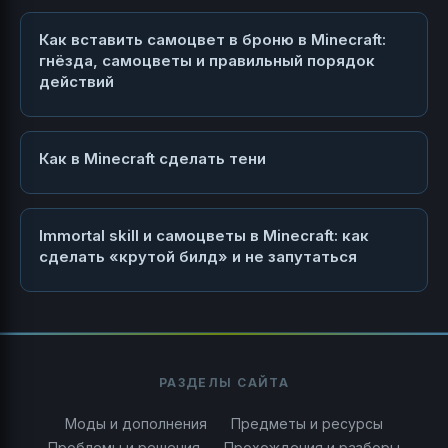
Как вставить самоцвет в броню в Minecraft:
гнёзда, самоцветы и правильный порядок
действий
Как в Minecraft сделать тени
Immortal skill и самоцветы в Minecraft: как
сделать «крутой билд» и не запутаться
РАЗДЕЛЫ САЙТА
Моды и дополнения
Предметы и ресурсы
Проблемы и решения
Прохождения и разборы