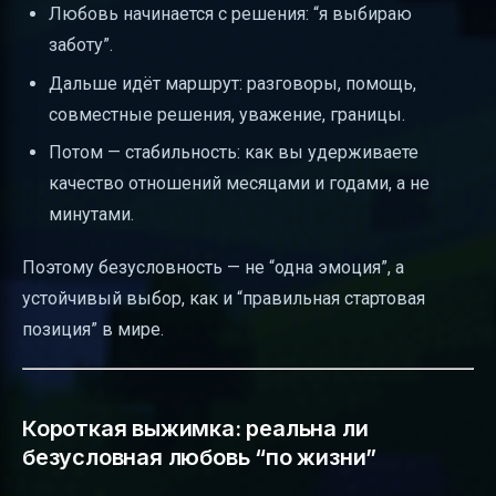
Любовь начинается с решения: “я выбираю
заботу”.
Дальше идёт маршрут: разговоры, помощь,
совместные решения, уважение, границы.
Потом — стабильность: как вы удерживаете
качество отношений месяцами и годами, а не
минутами.
Поэтому безусловность — не “одна эмоция”, а
устойчивый выбор, как и “правильная стартовая
позиция” в мире.
Короткая выжимка: реальна ли
безусловная любовь “по жизни”