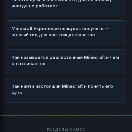
иногда не работает
Minecraft Experience плащ как получить —
полный гид для настоящих фанатов
Как называется реалистичный Minecraft и чем
он отличается
Как найти настоящий Minecraft и понять его
суть
РАЗДЕЛЫ САЙТА