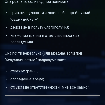
Она реальна, если под ней понимать:
принятие ценности человека без требований
“будь удобным”;
действие в пользу благополучия;
уважение границ и ответственность за
последствия.
Она почти нереальна (или вредна), если под
“безусловностью” подразумевают:
отказ от границ;
оправдание вреда;
отсутствие ответственности “мне всё равно”.