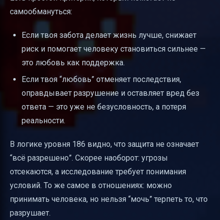
самообмануться:
Если твоя забота делает жизнь лучше, снижает
риск и помогает человеку становиться сильнее —
это любовь как поддержка.
Если твоя “любовь” отменяет последствия,
оправдывает разрушение и оставляет вред без
ответа — это уже не безусловность, а потеря
реальности.
В логике уровня 186 видно, что защита не означает
“всё разрешено”. Скорее наоборот: угрозы
отсекаются, а исследование требует понимания
условий. То же самое в отношениях: можно
принимать человека, но нельзя “мочь” терпеть то, что
разрушает.