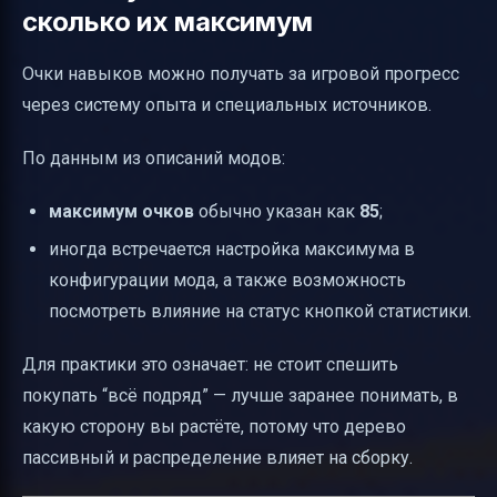
сколько их максимум
Очки навыков можно получать за игровой прогресс
через систему опыта и специальных источников.
По данным из описаний модов:
максимум очков
обычно указан как
85
;
иногда встречается настройка максимума в
конфигурации мода, а также возможность
посмотреть влияние на статус кнопкой статистики.
Для практики это означает: не стоит спешить
покупать “всё подряд” — лучше заранее понимать, в
какую сторону вы растёте, потому что дерево
пассивный и распределение влияет на сборку.