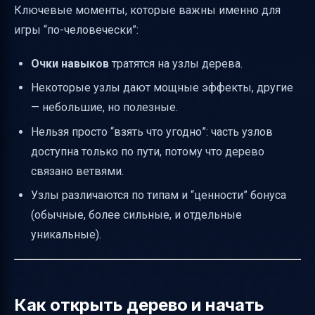
Ключевые моменты, которые важны именно для
игры “по-человечески”:
Очки навыков
тратятся на узлы дерева.
Некоторые узлы дают мощные эффекты, другие
— небольшие, но полезные.
Нельзя просто “взять что угодно”: часть узлов
доступна только по пути, потому что дерево
связано ветвями.
Узлы различаются по типам и “ценности” бонуса
(обычные, более сильные, и отдельные
уникальные).
Как открыть дерево и начать