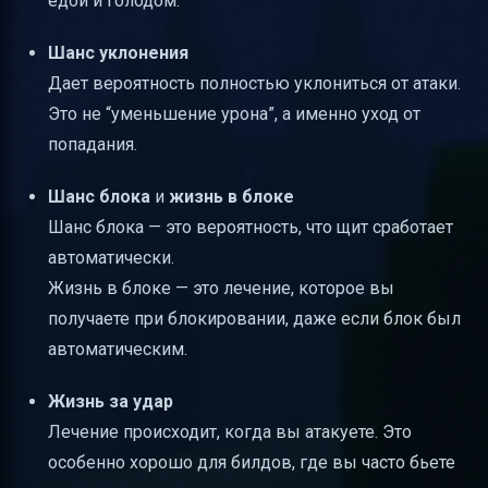
едой и голодом.
Шанс уклонения
Дает вероятность полностью уклониться от атаки.
Это не “уменьшение урона”, а именно уход от
попадания.
Шанс блока
и
жизнь в блоке
Шанс блока — это вероятность, что щит сработает
автоматически.
Жизнь в блоке — это лечение, которое вы
получаете при блокировании, даже если блок был
автоматическим.
Жизнь за удар
Лечение происходит, когда вы атакуете. Это
особенно хорошо для билдов, где вы часто бьете