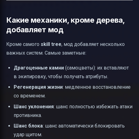
Какие механики, кроме дерева,
добавляет мод
Кроме самого
skill tree
, мод добавляет несколько
важных систем. Самые заметные:
Драгоценные камни
(самоцветы): их вставляют
в экипировку, чтобы получать атрибуты.
Регенерация жизни
: медленное восстановление
со временем.
Шанс уклонения
: шанс полностью избежать атаки
противника.
Шанс блока
: шанс автоматически блокировать
удар щитом.