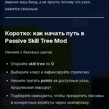
именно ваш билд, а не просто потому что узел
кажется сильным.
Коротко: как начать путь в
Passive Skill Tree Mod
Начните с базовых шагов:
Откройте
skill tree
по
O
.
Выберите класс и зафиксируйте стратегию.
Начните тратить
points
на доступные узлы,
продумывая маршрут.
Подберите самоцветы, чтобы превратить пассивы
в конкретные атрибуты через экипировку.