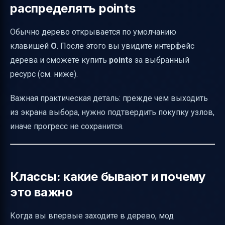
распределять points
Обычно дерево открывается по умолчанию
клавишей
O
. После этого вы увидите интерфейс
дерева и сможете купить
points
за выбранный
ресурс (см. ниже).
Важная практическая деталь: прежде чем выходить
из экрана выбора, нужно подтвердить покупку узлов,
иначе прогресс не сохранится.
Классы: какие бывают и почему
это важно
Когда вы впервые заходите в дерево, мод