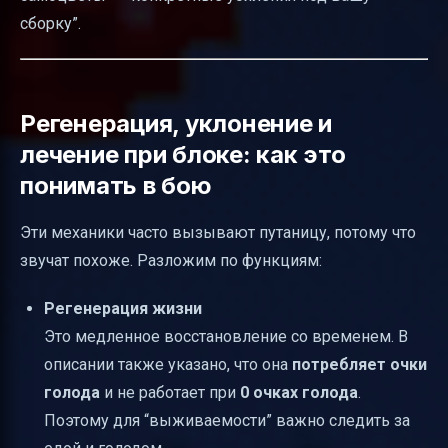
сборку”.
Регенерация, уклонение и
лечение при блоке: как это
понимать в бою
Эти механики часто вызывают путаницу, потому что
звучат похоже. Разложим по функциям:
Регенерация жизни
Это медленное восстановление со временем. В
описании также указано, что она
потребляет очки
голода
и не работает при
0 очках голода
.
Поэтому для “выживаемости” важно следить за