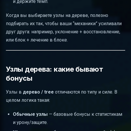
и держите темп.
Когда вы выбираете узлы на дереве, полезно
подбирать их так, чтобы ваши “механики” усиливали
друг друга: например, уклонение + восстановление,
или блок + лечение в блоке.
Узлы дерева: какие бывают
бонусы
Узлы в
дерево / tree
отличаются по типу и силе. В
целом логика такая:
Обычные узлы
— базовые бонусы к статистикам
и урону/защите.