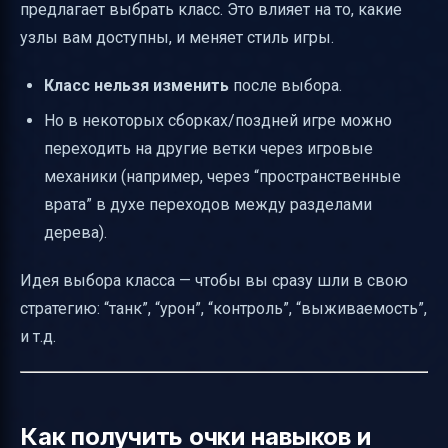
предлагает выбрать класс. Это влияет на то, какие
узлы вам доступны, и меняет стиль игры.
Класс нельзя изменить
после выбора.
Но в некоторых сборках/поздней игре можно
переходить на другие ветки через игровые
механики (например, через “пространственные
врата” в духе переходов между разделами
дерева).
Идея выбора класса — чтобы вы сразу шли в свою
стратегию: “танк”, “урон”, “контроль”, “выживаемость”,
и т.д.
Как получить очки навыков и