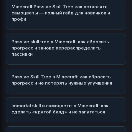
Minecraft Passive Skill Tree как вставлять
самоцветы — полный гайд для новичков и
профи
Passive skill tree в Minecraft: как сбросить
прогресс и заново перераспределить
пассивки
Passive Skill Tree в Minecraft: как сбросить
прогресс и не потерять нужные улучшения
Immortal skill и самоцветы в Minecraft: как
сделать «крутой билд» и не запутаться