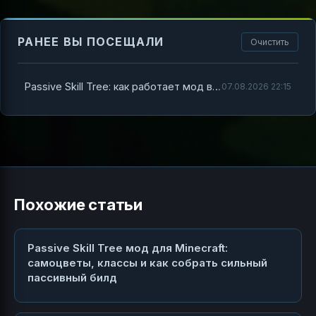
РАНЕЕ ВЫ ПОСЕЩАЛИ
Очистить
Passive Skill Tree: как работает мод в Minecraft и как использовать самоцветы
07.08.2026 22:15
Похожие статьи
Passive Skill Tree мод для Minecraft:
самоцветы, классы и как собрать сильный
пассивный билд