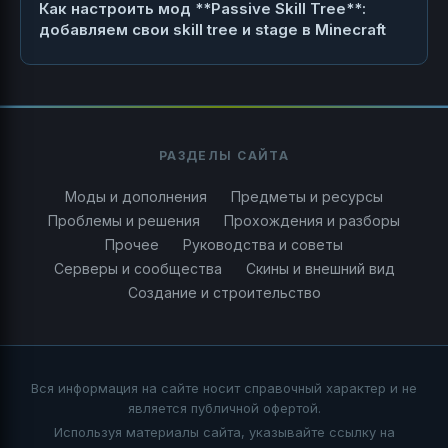
Как настроить мод **Passive Skill Tree**:
добавляем свои skill tree и stage в Minecraft
РАЗДЕЛЫ САЙТА
Моды и дополнения
Предметы и ресурсы
Проблемы и решения
Прохождения и разборы
Прочее
Руководства и советы
Серверы и сообщества
Скины и внешний вид
Создание и строительство
Вся информация на сайте носит справочный характер и не
является публичной офертой.
Используя материалы сайта, указывайте ссылку на