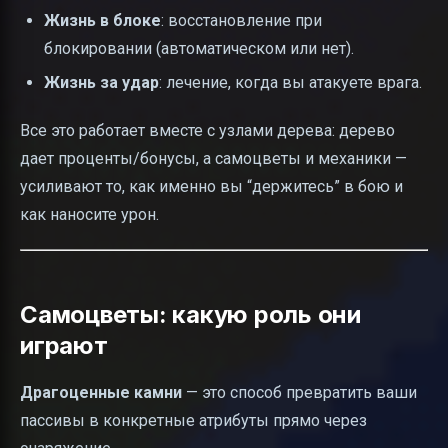
Жизнь в блоке
: восстановление при
блокировании (автоматическом или нет).
Жизнь за удар
: лечение, когда вы атакуете врага.
Все это работает вместе с узлами дерева: дерево
дает проценты/бонусы, а самоцветы и механики —
усиливают то, как именно вы “держитесь” в бою и
как наносите урон.
Самоцветы: какую роль они
играют
Драгоценные камни
— это способ превратить ваши
пассивы в конкретные атрибуты прямо через