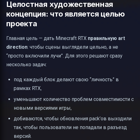
Целостная художественная
концепция: что является целью
проекта
Главная цель — дать Minecraft RTX
правильную art
direction
: чтобы сцены выглядели цельно, а не
“просто включили лучи”. Для этого решают сразу
несколько задач:
под каждый блок делают свою “личность” в
рамках RTX,
уменьшают количество проблем совместимости с
новыми версиями игры,
добиваются, чтобы обновления pack’ов выходили
так, чтобы пользователи не попадали в разъезд
версий.