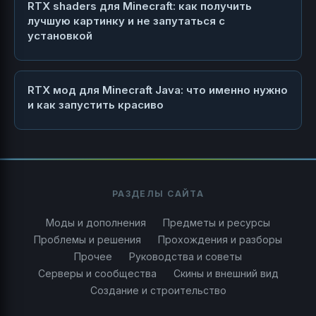
RTX shaders для Minecraft: как получить
лучшую картинку и не запутаться с
установкой
RTX мод для Minecraft Java: что именно нужно
и как запустить красиво
РАЗДЕЛЫ САЙТА
Моды и дополнения
Предметы и ресурсы
Проблемы и решения
Прохождения и разборы
Прочее
Руководства и советы
Серверы и сообщества
Скины и внешний вид
Создание и строительство