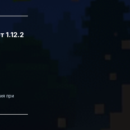
 1.12.2
ия при