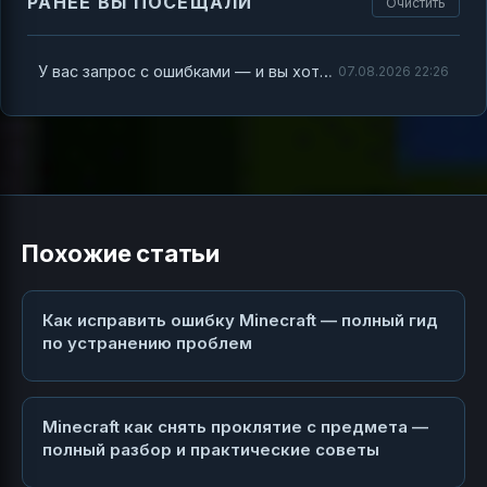
РАНЕЕ ВЫ ПОСЕЩАЛИ
Очистить
У вас запрос с ошибками — и вы хотите разобраться в Minecraft
07.08.2026 22:26
Похожие статьи
Как исправить ошибку Minecraft — полный гид
по устранению проблем
Minecraft как снять проклятие с предмета —
полный разбор и практические советы