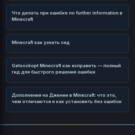
Что делать при ошибке no further information в
Minecraft
Minecraft как узнать сид
Getsockopt Minecraft как исправить — полный
гид для быстрого решения ошибки
Дополнения на Дженни в Minecraft: что это,
чем отличаются и как установить без ошибок