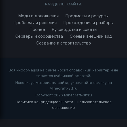
РАЗДЕЛЫ САЙТА
Моды и дополнения
Предметы и ресурсы
Проблемы и решения
Прохождения и разборы
Прочее
Руководства и советы
Серверы и сообщества
Скины и внешний вид
Создание и строительство
Вся информация на сайте носит справочный характер и не
является публичной офертой.
Используя материалы сайта, указывайте ссылку на
Minecraft-3tf.ru
Copyright 2026 Minecraft-3tf.ru
Политика конфиденциальности
|
Пользовательское
соглашение