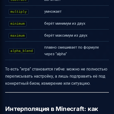
умножает
multiply
берёт минимум из двух
minimum
берёт максимум из двух
maximum
плавно смешивает по формуле
alpha_blend
через “alpha”
То есть “игра” становится гибче: можно не полностью
переписывать настройку, а лишь подправить её под
конкретный биом, измерение или ситуацию.
Интерполяция в Minecraft: как