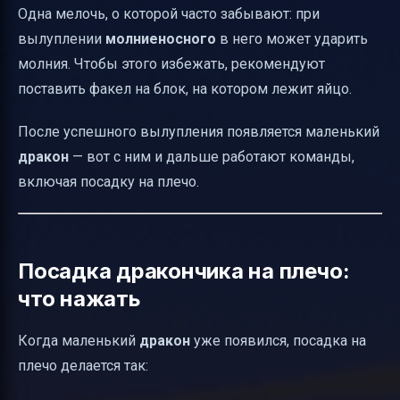
Одна мелочь, о которой часто забывают: при
вылуплении
молниеносного
в него может ударить
молния. Чтобы этого избежать, рекомендуют
поставить факел на блок, на котором лежит яйцо.
После успешного вылупления появляется маленький
дракон
— вот с ним и дальше работают команды,
включая посадку на плечо.
Посадка дракончика на плечо:
что нажать
Когда маленький
дракон
уже появился, посадка на
плечо делается так: