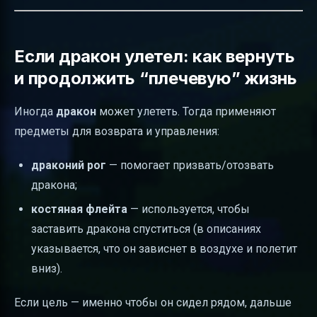
Если дракон улетел: как вернуть
и продолжить “плечевую” жизнь
Иногда
дракон
может улететь. Тогда применяют
предметы для возврата и управления:
драконий рог
— помогает призвать/отозвать
дракона;
костяная флейта
— используется, чтобы
заставить дракона спуститься (в описаниях
указывается, что он зависнет в воздухе и полетит
вниз).
Если цель — именно чтобы он сидел рядом, дальше