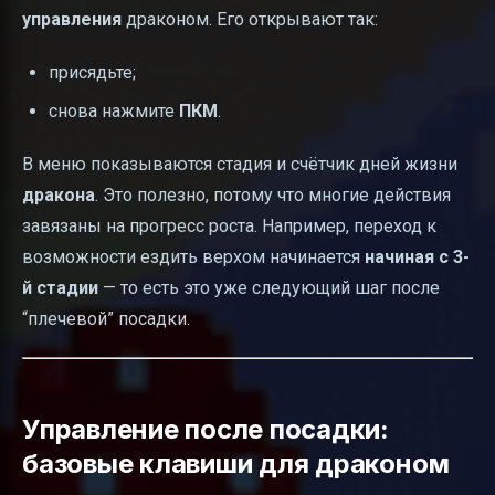
управления
драконом. Его открывают так:
присядьте;
снова нажмите
ПКМ
.
В меню показываются стадия и счётчик дней жизни
дракона
. Это полезно, потому что многие действия
завязаны на прогресс роста. Например, переход к
возможности ездить верхом начинается
начиная с 3-
й стадии
— то есть это уже следующий шаг после
“плечевой” посадки.
Управление после посадки:
базовые клавиши для драконом