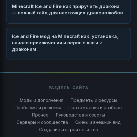
Minecraft Ice and Fire как приручить дракона
— полный гайд для настоящих драконолюбов
Ice and Fire мод на Minecraft как: установка,
начало приключения и первые шаги к
драконам
РАЗДЕЛЫ САЙТА
Моды и дополнения
Предметы и ресурсы
Проблемы и решения
Прохождения и разборы
Прочее
Руководства и советы
Серверы и сообщества
Скины и внешний вид
Создание и строительство