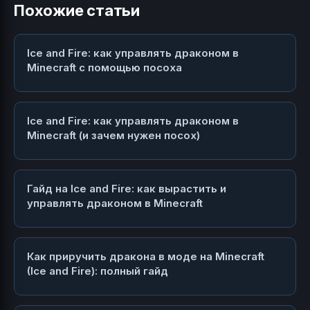
Похожие статьи
Ice and Fire: как управлять драконом в
Minecraft с помощью посоха
Ice and Fire: как управлять драконом в
Minecraft (и зачем нужен посох)
Гайд на Ice and Fire: как вырастить и
управлять драконом в Minecraft
Как приручить дракона в моде на Minecraft
(Ice and Fire): полный гайд