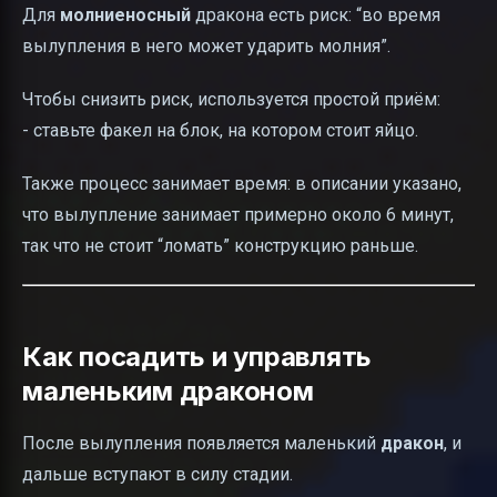
Для
молниеносный
дракона есть риск: “во время
вылупления в него может ударить молния”.
Чтобы снизить риск, используется простой приём:
- ставьте факел на блок, на котором стоит яйцо.
Также процесс занимает время: в описании указано,
что вылупление занимает примерно около 6 минут,
так что не стоит “ломать” конструкцию раньше.
Как посадить и управлять
маленьким драконом
После вылупления появляется маленький
дракон
, и
дальше вступают в силу стадии.