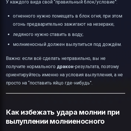
У каждого вида свой “правильный блок/условие”:
огненного нужно помещать в блок огня; при этом
огонь предварительно зажигают на незераке;
ледяного нужно ставить в воду;
молниеносный должен вылупиться под дождём.
Важно: если всё сделать неправильно, вы не
получите нормального
дракон
-результата, поэтому
ориентируйтесь именно на условия вылупления, а не
просто на “поставить яйцо где-нибудь”.
Как избежать удара молнии при
вылуплении молниеносного