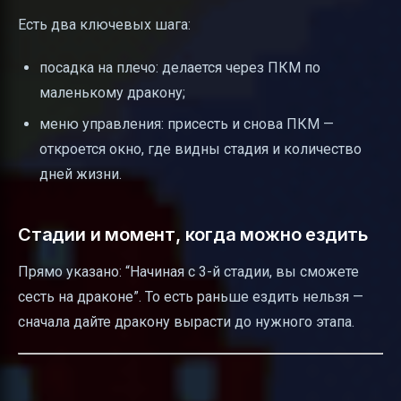
Есть два ключевых шага:
посадка на плечо: делается через ПКМ по
маленькому дракону;
меню управления: присесть и снова ПКМ —
откроется окно, где видны стадия и количество
дней жизни.
Стадии и момент, когда можно ездить
Прямо указано: “Начиная с 3-й стадии, вы сможете
сесть на драконе”. То есть раньше ездить нельзя —
сначала дайте дракону вырасти до нужного этапа.