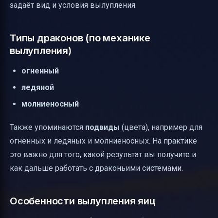
задаёт вид и условия вылупления.
Типы драконов (по механике
вылупления)
огненный
ледяной
молниеносный
Также упоминаются
подвиды
(цвета), например для
огненных и ледяных и молниеносных. На практике
это важно для того, какой результат вы получите и
как дальше работать с драконьими системами.
Особенности вылупления яиц