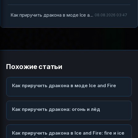
Как приручить дракона в моде Ice and Fire
08.08.2026 03:47
Похожие статьи
Как приручить дракона в моде Ice and Fire
Как приручить дракона: огонь и лёд
Как приручить дракона в Ice and Fire: fire и ice