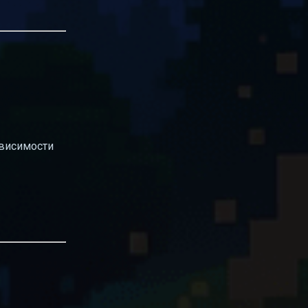
ависимости