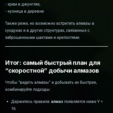
- храм в джунглях,
- кузница в деревне.
Также реже, но возможно встретить алмазы в
сундуках и в других структурах, связанных с
заброшенными шахтами и крепостями.
Итог: самый быстрый план для
“скоростной” добычи алмазов
Чтобы “видеть алмазы” и добывать их быстрее,
комбинируйте подходы:
Держитесь правила:
алмаз
появляется ниже Y =
16.