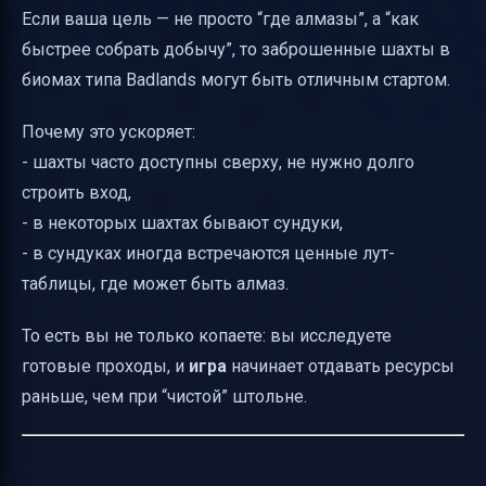
Если ваша цель — не просто “где алмазы”, а “как
быстрее собрать добычу”, то заброшенные шахты в
биомах типа Badlands могут быть отличным стартом.
Почему это ускоряет:
- шахты часто доступны сверху, не нужно долго
строить вход,
- в некоторых шахтах бывают сундуки,
- в сундуках иногда встречаются ценные лут-
таблицы, где может быть алмаз.
То есть вы не только копаете: вы исследуете
готовые проходы, и
игра
начинает отдавать ресурсы
раньше, чем при “чистой” штольне.