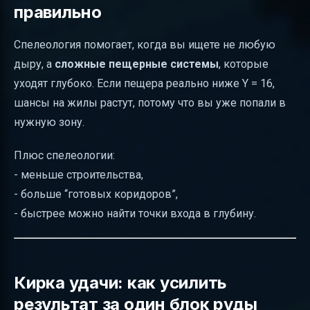
правильно
Спелеология помогает, когда вы ищете не любую
дыру, а
сложные пещерные системы
, которые
уходят глубоко. Если пещера реально ниже Y = 16,
шансы на жилы растут, потому что вы уже попали в
нужную зону.
Плюс спелеологии:
- меньше строительства,
- больше “готовых коридоров”,
- быстрее можно найти точки входа в глубину.
Кирка удачи: как усилить
результат за один блок руды