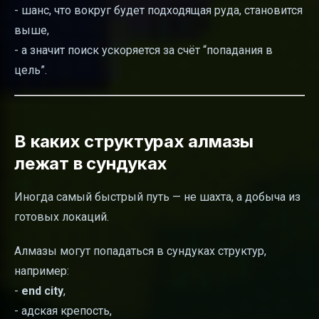
- шанс, что вокруг будет подходящая руда, становится
выше,
- а значит поиск ускоряется за счёт “попадания в
цель”.
В каких структурах алмазы
лежат в сундуках
Иногда самый быстрый путь — не шахта, а добыча из
готовых локаций.
Алмазы могут попадаться в сундуках структур,
например:
-
end city
,
- адская крепость,