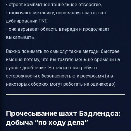
- строят компактное тоннельное отверстие,
- включают механику, основанную на глюке/
дублировании TNT,
- она взрывает область впереди и продолжает
выкапывать.
Важно понимать по смыслу: такие методы быстрее
именно потому, что вы тратите меньше времени на
ручное долбление. Но также они требуют
осторожности с безопасностью и ресурсами (и в
некоторых сборках могут работать не одинаково).
Прочесывание шахт Бэдлендса:
добыча “по ходу дела”