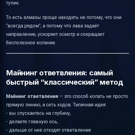
тупик.
То есть алмазы проще находить не потому, что они
“всегда рядом”, а потому что лава задаёт
направление, ускоряет осмотр и сокращает
бесполезное копание.
Майнинг ответвления: самый
быстрый “классический” метод
Майнинг ответвления
— это способ копать не просто
прямую линию, а сеть ходов. Типичная идея:
- вы спускаетесь на глубину,
- делаете главную ось,
- дальше от неё отходят ответвления.