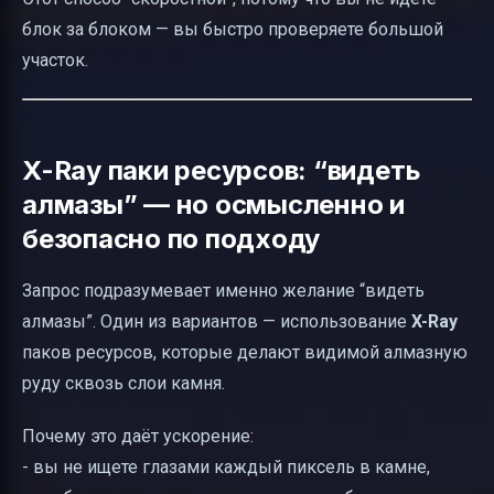
блок за блоком — вы быстро проверяете большой
участок.
X-Ray паки ресурсов: “видеть
алмазы” — но осмысленно и
безопасно по подходу
Запрос подразумевает именно желание “видеть
алмазы”. Один из вариантов — использование
X-Ray
паков ресурсов, которые делают видимой алмазную
руду сквозь слои камня.
Почему это даёт ускорение:
- вы не ищете глазами каждый пиксель в камне,