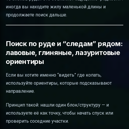
иногда вы находите жилу маленькой длины и
продолжаете поиск дальше.
Поиск по руде и “следам” рядом:
лавовые, глиняные, лазуритовые
ориентиры
Если вы хотите именно “видеть” где копать,
используйте ориентиры, которые подсказывают
направление.
Принцип такой: нашли один блок/структуру — и
используете её как точку, чтобы начать спуск или
проверить соседние участки.