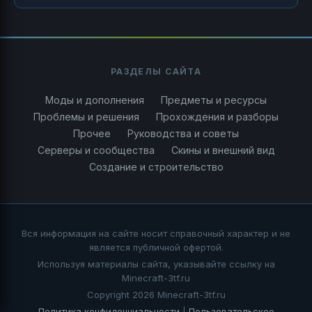
РАЗДЕЛЫ САЙТА
Моды и дополнения
Предметы и ресурсы
Проблемы и решения
Прохождения и разборы
Прочее
Руководства и советы
Серверы и сообщества
Скины и внешний вид
Создание и строительство
Вся информация на сайте носит справочный характер и не
является публичной офертой.
Используя материалы сайта, указывайте ссылку на
Minecraft-3tf.ru
Copyright 2026 Minecraft-3tf.ru
Политика конфиденциальности
|
Пользовательское