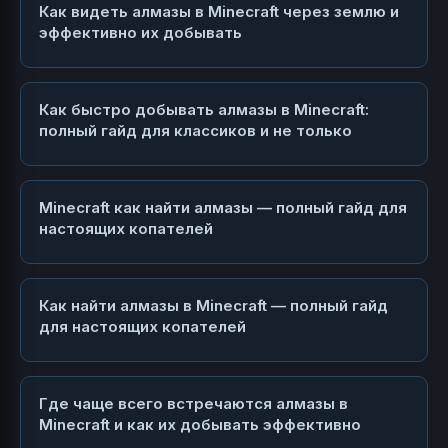
Как видеть алмазы в Minecraft через землю и
эффективно их добывать
Как быстро добывать алмазы в Minecraft:
полный гайд для классиков и не только
Minecraft как найти алмазы — полный гайд для
настоящих копателей
Как найти алмазы в Minecraft — полный гайд
для настоящих копателей
Где чаще всего встречаются алмазы в
Minecraft и как их добывать эффективно