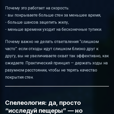
Почему это работает на скорость:
- вы покрываете больше стен за меньшее время,
- больше шансов зацепить жилу,
- меньше времени уходит на бесконечные тупики.
Почему важно не делать ответвления “слишком
часто”: если отходы идут слишком близко друг к
другу, вы не увеличиваете охват так эффективно, как
ожидаете. Практический принцип — держать ходы на
разумном расстоянии, чтобы не терять качество
покрытия стен.
Спелеология: да, просто
“исследуй пещеры” — но