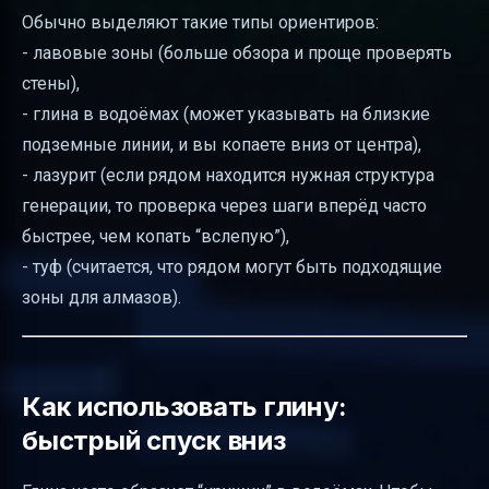
Обычно выделяют такие типы ориентиров:
- лавовые зоны (больше обзора и проще проверять
стены),
- глина в водоёмах (может указывать на близкие
подземные линии, и вы копаете вниз от центра),
- лазурит (если рядом находится нужная структура
генерации, то проверка через шаги вперёд часто
быстрее, чем копать “вслепую”),
- туф (считается, что рядом могут быть подходящие
зоны для алмазов).
Как использовать глину:
быстрый спуск вниз