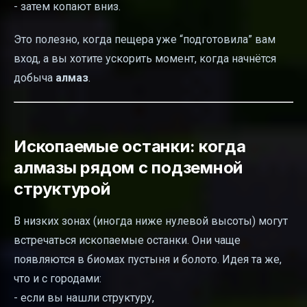
- затем копают вниз.
Это полезно, когда пещера уже “подготовила” вам
вход, а вы хотите ускорить момент, когда начнётся
добыча
алмаз
.
Ископаемые останки: когда
алмазы рядом с подземной
структурой
В низких зонах (иногда ниже нулевой высоты) могут
встречаться ископаемые останки. Они чаще
появляются в биомах пустыня и болото. Идея та же,
что и с городами:
- если вы нашли структуру,