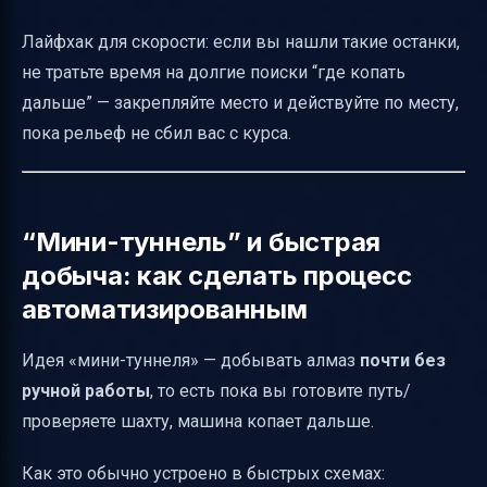
Лайфхак для скорости: если вы нашли такие останки,
не тратьте время на долгие поиски “где копать
дальше” — закрепляйте место и действуйте по месту,
пока рельеф не сбил вас с курса.
“Мини-туннель” и быстрая
добыча: как сделать процесс
автоматизированным
Идея «мини-туннеля» — добывать алмаз
почти без
ручной работы
, то есть пока вы готовите путь/
проверяете шахту, машина копает дальше.
Как это обычно устроено в быстрых схемах: