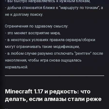
- вы быстро направляетесь к нужным блокам,
- добыча становится ближе к “маршруту по точкам”, а
не к долгому поиску.
Ограничения по здравому смыслу:
- это меняет восприятие мира,
- в некоторых условиях правила сервера/сборки
могут ограничивать такие модификации,
- в любом случае разумно отключать “рентген” после
накопления, чтобы игра снова ощущалась
нормальной.
Minecraft 1.17 и редкость: что
делать, если алмазы стали реже