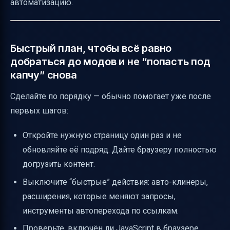
автоматизацию.
Быстрый план, чтобы всё равно
добраться до модов и не “попасть под
капчу” снова
Сделайте по порядку — обычно помогает уже после
первых шагов:
Откройте нужную страницу один раз и не
обновляйте её подряд. Дайте браузеру полностью
догрузить контент.
Выключите “быстрые” действия: авто-клинеры,
расширения, которые меняют запросы,
инструменты автоперехода по ссылкам.
Проверьте, включён ли JavaScript в браузере.