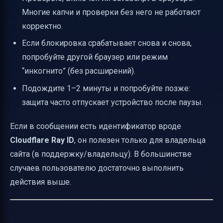
Многие капчи и проверки без него не работают
корректно.
Если блокировка срабатывает снова и снова,
попробуйте другой браузер или режим
“инкогнито” (без расширений).
Подождите 1–2 минуты и попробуйте позже:
защита часто отпускает устройство после паузы.
Если в сообщении есть идентификатор вроде
Cloudflare Ray ID
, он полезен только для владельца
сайта (в поддержку/владельцу). В большинстве
случаев пользователю достаточно выполнить
действия выше.