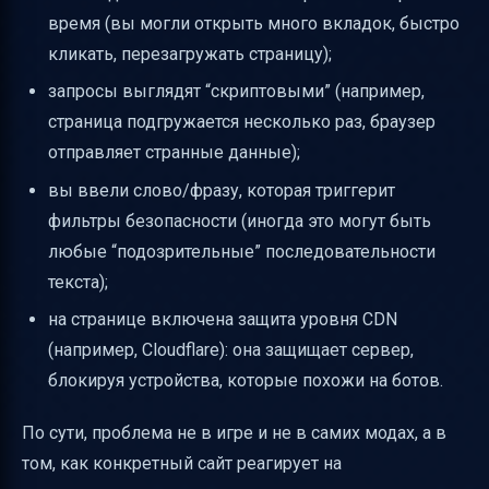
время (вы могли открыть много вкладок, быстро
кликать, перезагружать страницу);
запросы выглядят “скриптовыми” (например,
страница подгружается несколько раз, браузер
отправляет странные данные);
вы ввели слово/фразу, которая триггерит
фильтры безопасности (иногда это могут быть
любые “подозрительные” последовательности
текста);
на странице включена защита уровня CDN
(например, Cloudflare): она защищает сервер,
блокируя устройства, которые похожи на ботов.
По сути, проблема не в игре и не в самих модах, а в
том, как конкретный сайт реагирует на