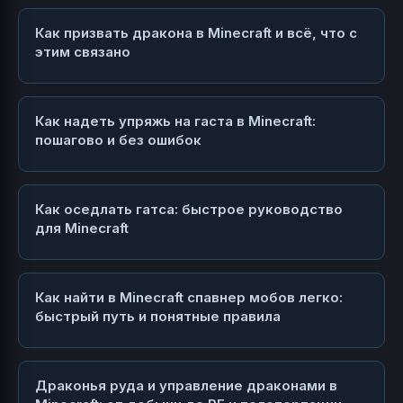
Как призвать дракона в Minecraft и всё, что с
этим связано
Как надеть упряжь на гаста в Minecraft:
пошагово и без ошибок
Как оседлать гатса: быстрое руководство
для Minecraft
Как найти в Minecraft спавнер мобов легко:
быстрый путь и понятные правила
Драконья руда и управление драконами в