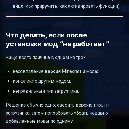
яйцо
, как
приручить
, как активировать функции).
Что делать, если после
установки мод “не работает”
Чаще всего причина в одном из трёх:
несовпадение
версия
Minecraft и мода;
конфликт с другим модом;
неправильный тип загрузчика.
Решение обычно одно: сверить версию игры и
загрузчика, затем попробовать убрать недавно
добавленные моды по одному.