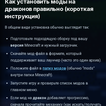
Как установить моды на
драконов правильно (короткая
инструкция)
В общем виде установка обычно выглядит так:
Подготовьте подходящую сборку под вашу
версия
Minecraft и нужный загрузчик.
Скачайте мод-файл в формате, который
поддерживает ваш лаунчер (часто это один архив).
Положите файл в
папку модов
(обычно “mods”
внутри папки Minecraft).
Запустите игру и проверьте список модов в
главном меню.
Если мод на
дракон
добавляет прогрессию,
сначала прочитайте механику (как искать/получать