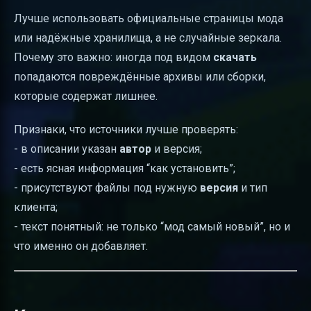
Лучше использовать официальные страницы мода
или надёжные хранилища, а не случайные зеркала.
Почему это важно: иногда под видом
скачать
попадаются повреждённые архивы или сборки,
которые содержат лишнее.
Признаки, что источники лучше проверять:
- в описании указан
автор
и версия;
- есть ясная информация “как установить”;
- присутствуют файлы под нужную
версия
и тип
клиента;
- текст понятный: не только “мод самый новый”, но и
что именно он добавляет.