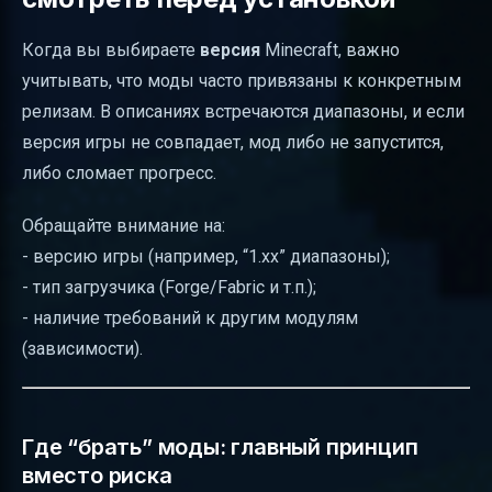
Когда вы выбираете
версия
Minecraft, важно
учитывать, что моды часто привязаны к конкретным
релизам. В описаниях встречаются диапазоны, и если
версия игры не совпадает, мод либо не запустится,
либо сломает прогресс.
Обращайте внимание на:
- версию игры (например, “1.xx” диапазоны);
- тип загрузчика (Forge/Fabric и т.п.);
- наличие требований к другим модулям
(зависимости).
Где “брать” моды: главный принцип
вместо риска