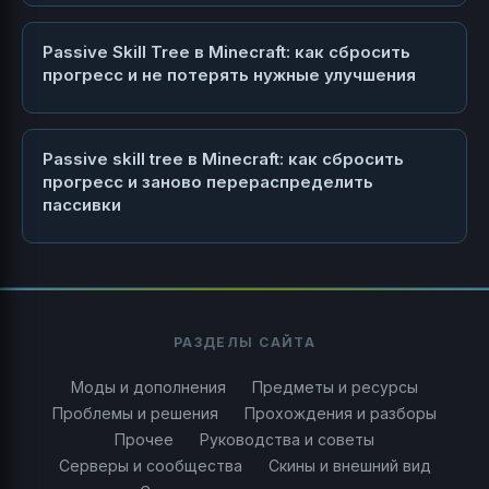
Passive Skill Tree в Minecraft: как сбросить
прогресс и не потерять нужные улучшения
Passive skill tree в Minecraft: как сбросить
прогресс и заново перераспределить
пассивки
РАЗДЕЛЫ САЙТА
Моды и дополнения
Предметы и ресурсы
Проблемы и решения
Прохождения и разборы
Прочее
Руководства и советы
Серверы и сообщества
Скины и внешний вид