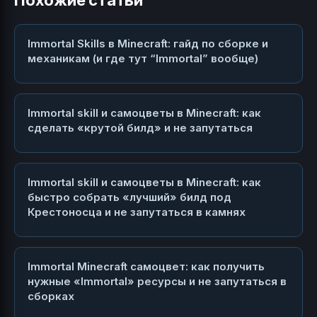
Похожие статьи
Immortal Skills в Minecraft: гайд по сборке и
механикам (и где тут “Immortal” вообще)
Immortal skill и самоцветы в Minecraft: как
сделать «крутой билд» и не запутаться
Immortal skill и самоцветы в Minecraft: как
быстро собрать «лучший» билд под
Крестоносца и не запутаться в камнях
Immortal Minecraft самоцвет: как получить
нужные «Immortal» ресурсы и не запутаться в
сборках