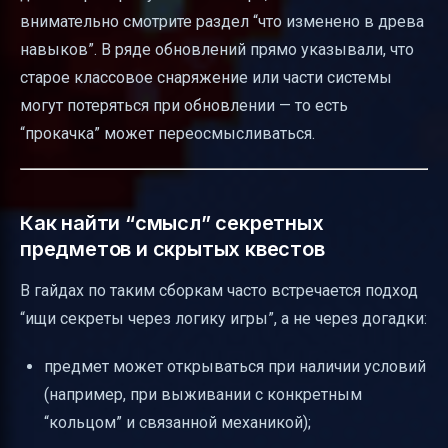
внимательно смотрите раздел “что изменено в древа
навыков”. В ряде обновлений прямо указывали, что
старое классовое снаряжение или части системы
могут потеряться при обновлении — то есть
“прокачка” может переосмысливаться.
Как найти “смысл” секретных
предметов и скрытых квестов
В гайдах по таким сборкам часто встречается подход
“ищи секреты через логику игры”, а не через догадки:
предмет может открываться при наличии условий
(например, при выживании с конкретным
“кольцом” и связанной механикой);