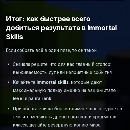
Итог: как быстрее всего
добиться результата в Immortal
Skills
Если собрать всё в один план, то он такой:
Сначала решите, что для вас главный стопор:
выживаемость, лут или неприятные события.
Качайте те
immortal skills
, которые дают
максимальную пользу именно на вашем этапе
level
и ранга
rank
.
При обновлениях сборки внимательно следите за
тем, что меняют в древе навыков и предметах
класса, делайте резервную копию мира.