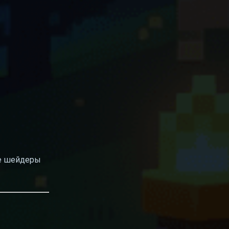
ые шейдеры