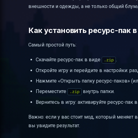
внешности и одежды, а не только общий блум/
Как установить ресурс-пак в 
Самый простой путь:
Скачайте ресурс-пак в виде
.
.zip
Откройте игру и перейдите в настройки: ра
Нажмите «Открыть папку ресурс-паков» (ил
Переместите
внутрь папки.
.zip
Вернитесь в игру: активируйте ресурс-пак в
Важно: если у вас стоит мод, который меняет
вы увидите результат.