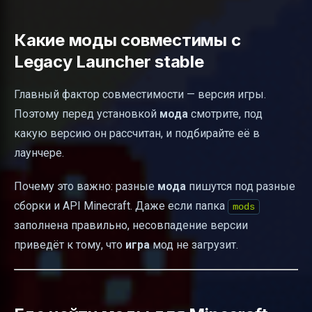
Какие моды совместимы с
Legacy Launcher stable
Главный фактор совместимости — версия игры.
Поэтому перед установкой
мода
смотрите, под
какую версию он рассчитан, и подбирайте её в
лаунчере.
Почему это важно: разные
мода
пишутся под разные
сборки и API Minecraft. Даже если папка
mods
заполнена правильно, несовпадение версии
приведёт к тому, что
игра
мод не загрузит.