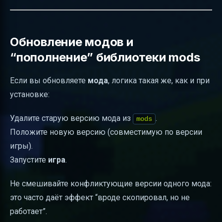
Обновление модов и
“пополнение” библиотеки mods
Если вы обновляете
мода
, логика такая же, как и при
установке:
Удалите старую версию мода из
.
mods
Положите новую версию (совместимую по версии
игры).
Запустите
игра
.
Не смешивайте конфликтующие версии одного мода:
это часто даёт эффект “вроде скопировал, но не
работает”.