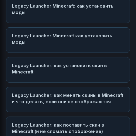
Legacy Launcher Minecraft: как установить
моды
Legacy Launcher Minecraft как установить
моды
Legacy Launcher: как установить скин в
Minecraft
Legacy Launcher: как менять скины в Minecraft
и что делать, если они не отображаются
Legacy Launcher: как поставить скин в
Minecraft (и не сломать отображение)