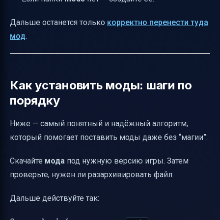
Дальше останется только
корректно перенести туда
мод
.
Как установить моды: шаги по
порядку
Ниже — самый понятный и надёжный алгоритм,
который помогает поставить моды даже без “магии”:
Скачайте
мода
под нужную версию игры. Затем
проверьте, нужен ли разархивировать файл.
Дальше действуйте так: