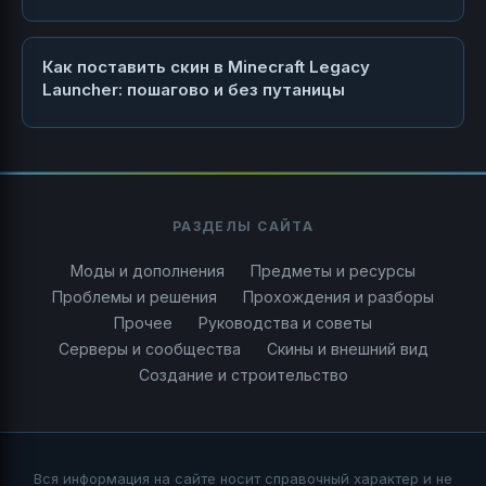
Как поставить скин в Minecraft Legacy
Launcher: пошагово и без путаницы
РАЗДЕЛЫ САЙТА
Моды и дополнения
Предметы и ресурсы
Проблемы и решения
Прохождения и разборы
Прочее
Руководства и советы
Серверы и сообщества
Скины и внешний вид
Создание и строительство
Вся информация на сайте носит справочный характер и не