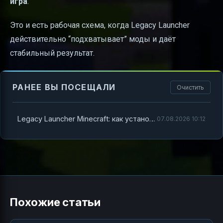
игра
.
Это и есть рабочая схема, когда Legacy Launcher
действительно “подхватывает” моды и даёт
стабильный результат.
РАНЕЕ ВЫ ПОСЕЩАЛИ
Очистить
Legacy Launcher Minecraft: как установить моды
07.08.2026 10:12
Похожие статьи