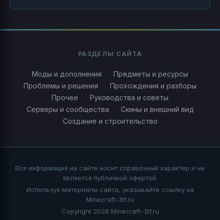
РАЗДЕЛЫ САЙТА
Моды и дополнения
Предметы и ресурсы
Проблемы и решения
Прохождения и разборы
Прочее
Руководства и советы
Серверы и сообщества
Скины и внешний вид
Создание и строительство
Вся информация на сайте носит справочный характер и не
является публичной офертой.
Используя материалы сайта, указывайте ссылку на
Minecraft-3tf.ru
Copyright 2026 Minecraft-3tf.ru