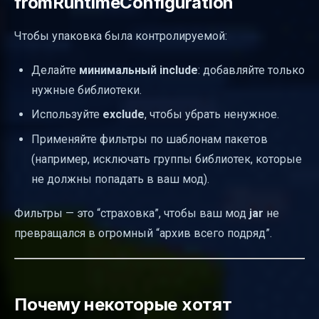
fromRuntimeConfiguration
Чтобы упаковка была контролируемой:
Делайте
минимальный include
: добавляйте только
нужные библиотеки.
Используйте
exclude
, чтобы убрать ненужное.
Применяйте фильтры по шаблонам пакетов
(например, исключать группы библиотек, которые
не должны попадать в ваш мод).
Фильтры — это “страховка”, чтобы ваш мод
jar
не
превращался в огромный “архив всего подряд”.
Почему некоторые хотят