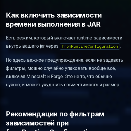
Как включить зависимости
времени выполнения в JAR
Есть режим, который включает runtime-зависимости
внутрь вашего jar через
.
fromRuntimeConfiguration
Но здесь важное предупреждение: если не задавать
фильтры, можно случайно упаковать вообще всё,
включая Minecraft и Forge. Это не то, что обычно
нужно, и может ухудшить совместимость и размер.
Рекомендации по фильтрам
зависимостей при