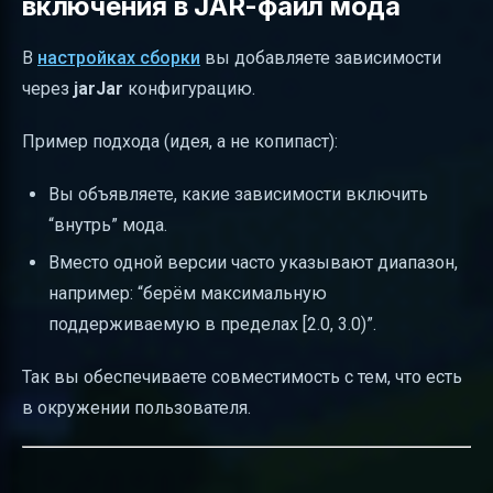
включения в JAR-файл мода
В
настройках сборки
вы добавляете зависимости
через
jarJar
конфигурацию.
Пример подхода (идея, а не копипаст):
Вы объявляете, какие зависимости включить
“внутрь” мода.
Вместо одной версии часто указывают диапазон,
например: “берём максимальную
поддерживаемую в пределах [2.0, 3.0)”.
Так вы обеспечиваете совместимость с тем, что есть
в окружении пользователя.