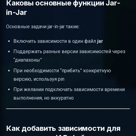
Каковы основные функции Jar-
in-Jar
Основные задачи jar-in-jar такие:
Включить зависимости в один файл
jar
Поддержать разные версии зависимостей через
“диапазоны”
При необходимости “прибить” конкретную
версию, используя pin
При желании подключать зависимости времени
выполнения, но аккуратно
Как добавить зависимости для