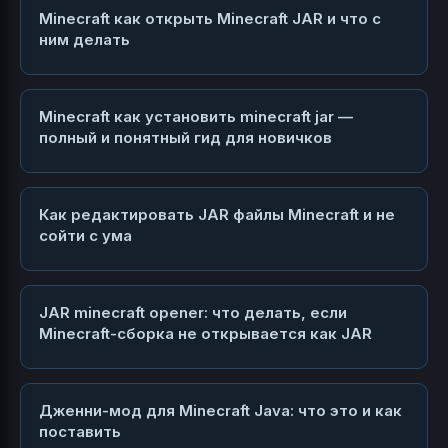
Minecraft как открыть Minecraft JAR и что с
ним делать
Minecraft как установить minecraft jar —
полный и понятный гид для новичков
Как редактировать JAR файлы Minecraft и не
сойти с ума
JAR minecraft opener: что делать, если
Minecraft-сборка не открывается как JAR
Дженни-мод для Minecraft Java: что это и как
поставить