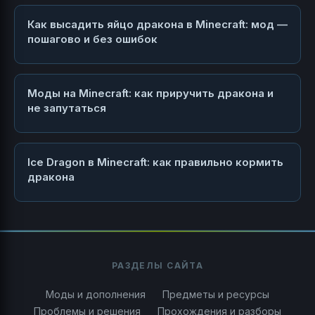
Как высадить яйцо дракона в Minecraft: мод —
пошагово и без ошибок
Моды на Minecraft: как приручить дракона и
не запутаться
Ice Dragon в Minecraft: как правильно кормить
дракона
РАЗДЕЛЫ САЙТА
Моды и дополнения
Предметы и ресурсы
Проблемы и решения
Прохождения и разборы