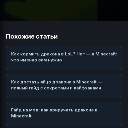
Похожие статьи
Как кормить дракона в LoL? Нет — в Minecraft:
что именно вам нужно
Как достать яйцо дракона в Minecraft —
полный гайд с секретами и лайфхаками
Гайд на мод: как приручить дракона в
Minecraft