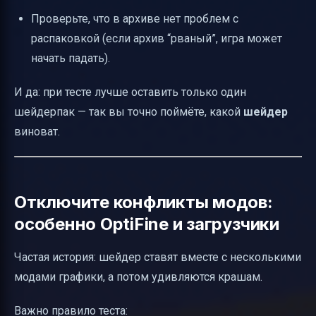
Проверьте, что в архиве нет проблем с
распаковкой (если архив “рваный”, игра может
начать падать).
И да: при тесте лучше оставить только один
шейдерпак — так вы точно поймёте, какой
шейдер
виноват.
Отключите конфликты модов:
особенно OptiFine и загрузчики
Частая история: шейдер ставят вместе с несколькими
модами графики, а потом удивляются крашам.
Важно правило теста: