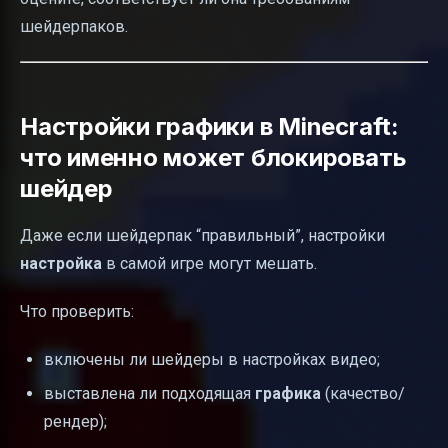
шейдерпаков.
Настройки графики в Minecraft:
что именно может блокировать
шейдер
Даже если шейдерпак “правильный”, настройки
настройка
в самой игре могут мешать.
Что проверить:
включены ли шейдеры в настройках видео;
выставлена ли подходящая
графика
(качество/
рендер);