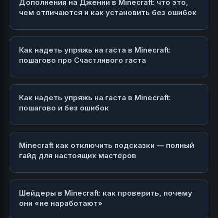
Дополнения на Дженни в Minecraft: что это,
чем отличаются и как установить без ошибок
Как надеть упряжь на гаста в Minecraft:
пошагово про Счастливого гаста
Как надеть упряжь на гаста в Minecraft:
пошагово и без ошибок
Minecraft как отключить подсказки — полный
гайд для настоящих мастеров
Шейдеры в Minecraft: как проверить, почему
они «не наработают»