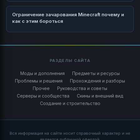
Ограничение зачарования Minecraft почему и
как с этим бороться
РАЗДЕЛЫ САЙТА
Моды и дополнения
Предметы и ресурсы
Проблемы и решения
Прохождения и разборы
Прочее
Руководства и советы
Серверы и сообщества
Скины и внешний вид
Создание и строительство
Вся информация на сайте носит справочный характер и не
является публичной офертой.