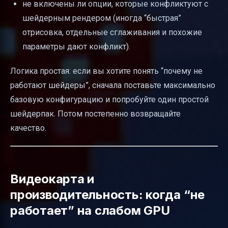
не включены ли опции, которые конфликтуют с
шейдерным рендером (иногда “быстрая”
отрисовка, отдельные сглаживания и похожие
параметры дают конфликт).
Логика простая: если вы хотите понять “почему не
работают шейдеры”, сначала поставьте максимально
базовую конфигурацию и попробуйте один простой
шейдерпак. Потом постепенно возвращайте
качество.
Видеокарта и
производительность: когда “не
работает” на слабом GPU