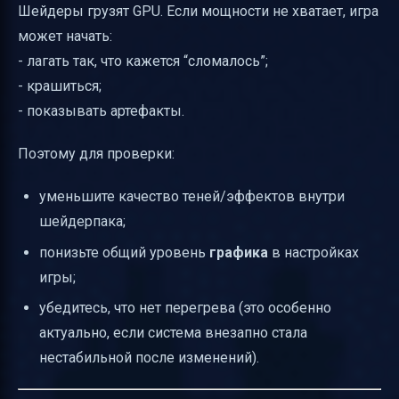
Шейдеры грузят GPU. Если мощности не хватает, игра
может начать:
- лагать так, что кажется “сломалось”;
- крашиться;
- показывать артефакты.
Поэтому для проверки:
уменьшите качество теней/эффектов внутри
шейдерпака;
понизьте общий уровень
графика
в настройках
игры;
убедитесь, что нет перегрева (это особенно
актуально, если система внезапно стала
нестабильной после изменений).