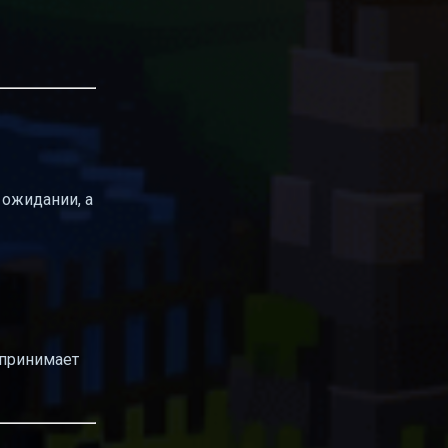
 ожидании, а
 принимает